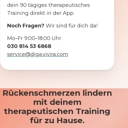
dein 90 tägiges therapeutisches
Training direkt in der App.
Noch Fragen?
Wir sind für dich da!
Mo–Fr 9:00–18:00 Uhr
030 814 53 6868
service@diga.vivira.com
Rückenschmerzen lindern
mit deinem
therapeutischen Training
für zu Hause.