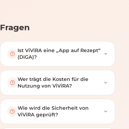
Fragen
Ist ViViRA eine „App auf Rezept“
(DiGA)?
Wer trägt die Kosten für die
Nutzung von ViViRA?
Wie wird die Sicherheit von
ViViRA geprüft?