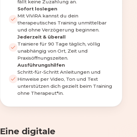
fällt keine Zuzahlung an.
Sofort loslegen
Mit ViViRA kannst du dein
therapeutisches Training unmittelbar
und ohne Verzögerung beginnen.
Jederzeit & überall
Trainiere für 90 Tage täglich, völlig
unabhängig von Ort, Zeit und
Praxisöffnungszeiten.
Ausführungshilfen
Schritt-für-Schritt Anleitungen und
Hinweise per Video, Ton und Text
unterstützen dich gezielt beim Training
ohne Therapeut*in.
Eine digitale