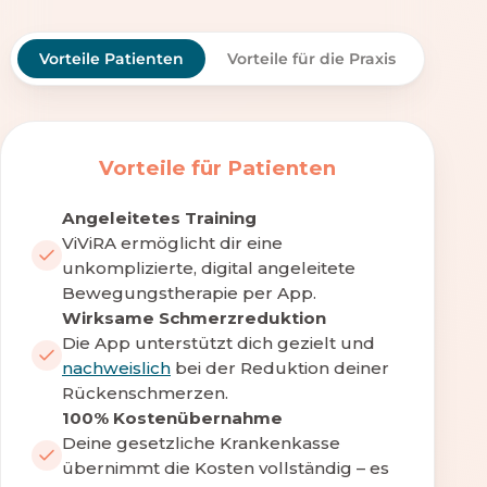
Vorteile Patienten
Vorteile für die Praxis
Vorteile für Patienten
Angeleitetes Training
ViViRA ermöglicht dir eine
unkomplizierte, digital angeleitete
Bewegungstherapie per App.
Wirksame Schmerzreduktion
Die App unterstützt dich gezielt und
nachweislich
bei der Reduktion deiner
Rückenschmerzen.
100% Kostenübernahme
Deine gesetzliche Krankenkasse
übernimmt die Kosten vollständig – es