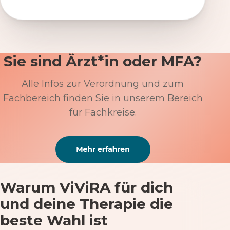
Sie sind Ärzt*in oder MFA?
Alle Infos zur Verordnung und zum
Fachbereich finden Sie in unserem Bereich
für Fachkreise.
Warum ViViRA für dich
und deine Therapie die
beste Wahl ist