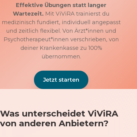
Effektive Übungen statt langer
Wartezeit.
Mit ViViRA trainierst du
medizinisch fundiert, individuell angepasst
und zeitlich flexibel. Von Ärzt*innen und
Psychotherapeut*innen verschrieben, von
deiner Krankenkasse zu 100%
übernommen.
Jetzt starten
Was unterscheidet ViViRA
von anderen Anbietern?