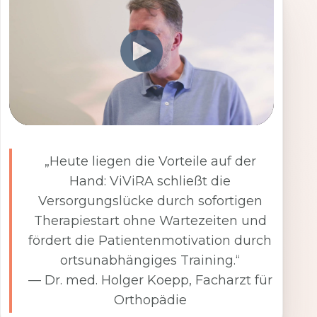
„Heute liegen die Vorteile auf der
Hand: ViViRA schließt die
Versorgungslücke durch sofortigen
Therapiestart ohne Wartezeiten und
fördert die Patientenmotivation durch
ortsunabhängiges Training.“
— Dr. med. Holger Koepp, Facharzt für
Orthopädie