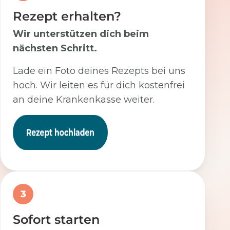
Rezept erhalten?
Wir unterstützen dich beim
nächsten Schritt.
Lade ein Foto deines Rezepts bei uns
hoch. Wir leiten es für dich kostenfrei
an deine Krankenkasse weiter.
3
Sofort starten