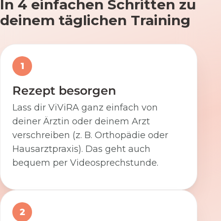
In 4 einfachen Schritten zu
deinem täglichen Training
1
Rezept besorgen
Lass dir ViViRA ganz einfach von
deiner Ärztin oder deinem Arzt
verschreiben (z. B. Orthopädie oder
Hausarztpraxis). Das geht auch
bequem per Videosprechstunde.
2