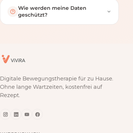
Wie werden meine Daten
geschützt?
Digitale Bewegungstherapie für zu Hause.
Ohne lange Wartzeiten, kostenfrei auf
Rezept.