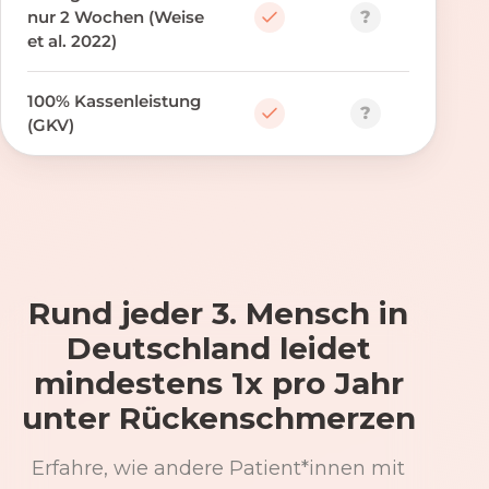
?
nur 2 Wochen (Weise
et al. 2022)
100% Kassenleistung
?
(GKV)
Rund jeder 3. Mensch in
Deutschland leidet
mindestens 1x pro Jahr
unter Rückenschmerzen
Erfahre, wie andere Patient*innen mit