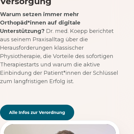
Versorgung
Warum setzen immer mehr
Orthopäd*innen auf digitale
Unterstützung?
Dr. med. Koepp berichtet
aus seinem Praxisalltag über die
Herausforderungen klassischer
Physiotherapie, die Vorteile des sofortigen
Therapiestarts und warum die aktive
Einbindung der Patient*innen der Schlüssel
zum langfristigen Erfolg ist.