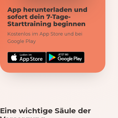
App herunterladen und
sofort dein 7-Tage-
Starttraining beginnen
Kostenlos im App Store und bei
Google Play
Eine wichtige Säule der