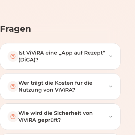
Fragen
Ist ViViRA eine „App auf Rezept“
(DiGA)?
Wer trägt die Kosten für die
Nutzung von ViViRA?
Wie wird die Sicherheit von
ViViRA geprüft?