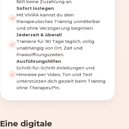
fällt keine Zuzahlung an.
Sofort loslegen
Mit ViViRA kannst du dein
therapeutisches Training unmittelbar
und ohne Verzögerung beginnen.
Jederzeit & überall
Trainiere für 90 Tage täglich, völlig
unabhängig von Ort, Zeit und
Praxisöffnungszeiten.
Ausführungshilfen
Schritt-für-Schritt Anleitungen und
Hinweise per Video, Ton und Text
unterstützen dich gezielt beim Training
ohne Therapeut*in.
Eine digitale