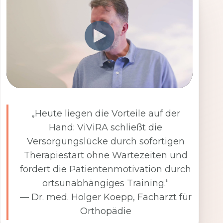
„Heute liegen die Vorteile auf der
Hand: ViViRA schließt die
Versorgungslücke durch sofortigen
Therapiestart ohne Wartezeiten und
fördert die Patientenmotivation durch
ortsunabhängiges Training.“
— Dr. med. Holger Koepp, Facharzt für
Orthopädie