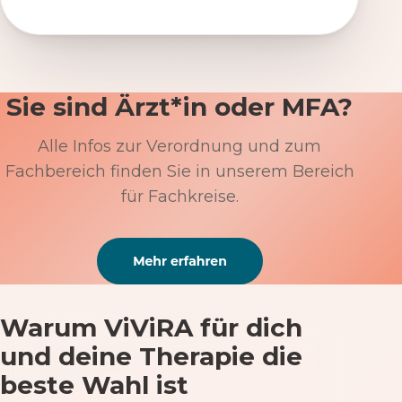
Sie sind Ärzt*in oder MFA?
Alle Infos zur Verordnung und zum
Fachbereich finden Sie in unserem Bereich
für Fachkreise.
Warum ViViRA für dich
und deine Therapie die
beste Wahl ist