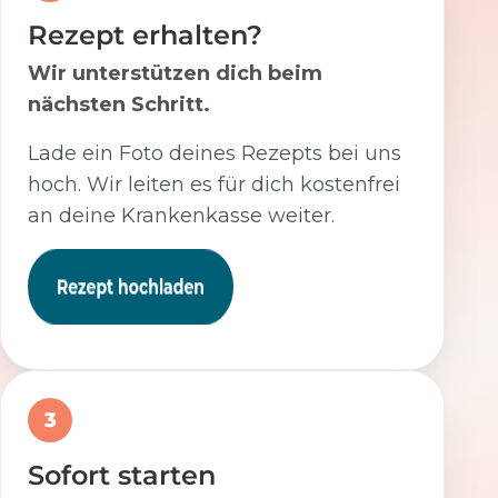
Rezept erhalten?
Wir unterstützen dich beim
nächsten Schritt.
Lade ein Foto deines Rezepts bei uns
hoch. Wir leiten es für dich kostenfrei
an deine Krankenkasse weiter.
3
Sofort starten