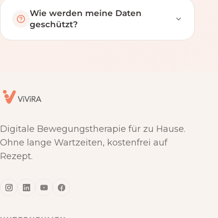
Wie werden meine Daten
geschützt?
Digitale Bewegungstherapie für zu Hause.
Ohne lange Wartzeiten, kostenfrei auf
Rezept.