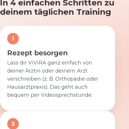
In 4 einfachen Schritten zu
deinem täglichen Training
1
Rezept besorgen
Lass dir ViViRA ganz einfach von
deiner Ärztin oder deinem Arzt
verschreiben (z. B. Orthopädie oder
Hausarztpraxis). Das geht auch
bequem per Videosprechstunde.
2