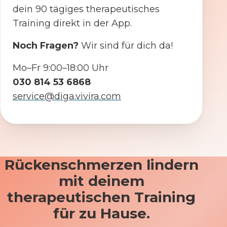
dein 90 tägiges therapeutisches
Training direkt in der App.
Noch Fragen?
Wir sind für dich da!
Mo–Fr 9:00–18:00 Uhr
030 814 53 6868
service@diga.vivira.com
Rückenschmerzen lindern
mit deinem
therapeutischen Training
für zu Hause.