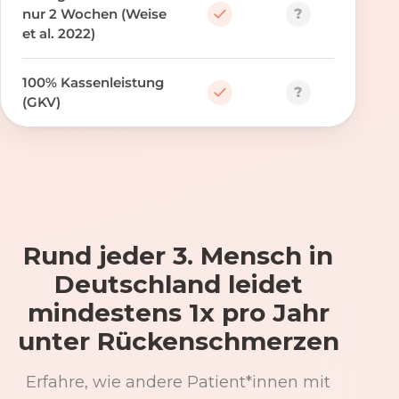
?
nur 2 Wochen (Weise
et al. 2022)
100% Kassenleistung
?
(GKV)
Rund jeder 3. Mensch in
Deutschland leidet
mindestens 1x pro Jahr
unter Rückenschmerzen
Erfahre, wie andere Patient*innen mit