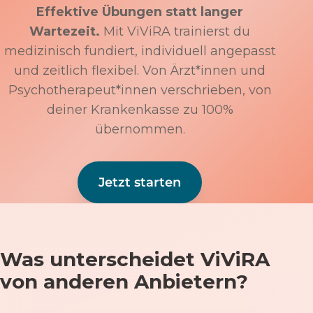
Effektive Übungen statt langer
Wartezeit.
Mit ViViRA trainierst du
medizinisch fundiert, individuell angepasst
und zeitlich flexibel. Von Ärzt*innen und
Psychotherapeut*innen verschrieben, von
deiner Krankenkasse zu 100%
übernommen.
Jetzt starten
Was unterscheidet ViViRA
von anderen Anbietern?