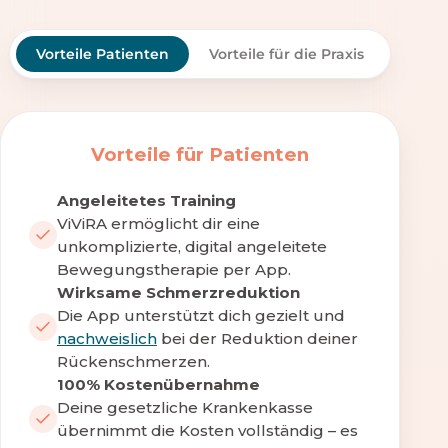
Vorteile Patienten
Vorteile für die Praxis
Vorteile für Patienten
Angeleitetes Training
ViViRA ermöglicht dir eine
unkomplizierte, digital angeleitete
Bewegungstherapie per App.
Wirksame Schmerzreduktion
Die App unterstützt dich gezielt und
nachweislich
bei der Reduktion deiner
Rückenschmerzen.
100% Kostenübernahme
Deine gesetzliche Krankenkasse
übernimmt die Kosten vollständig – es