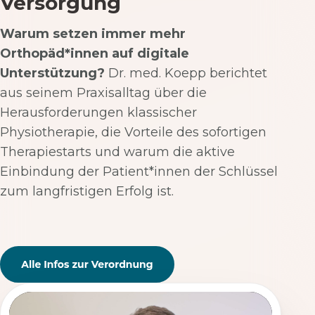
Versorgung
Warum setzen immer mehr
Orthopäd*innen auf digitale
Unterstützung?
Dr. med. Koepp berichtet
aus seinem Praxisalltag über die
Herausforderungen klassischer
Physiotherapie, die Vorteile des sofortigen
Therapiestarts und warum die aktive
Einbindung der Patient*innen der Schlüssel
zum langfristigen Erfolg ist.