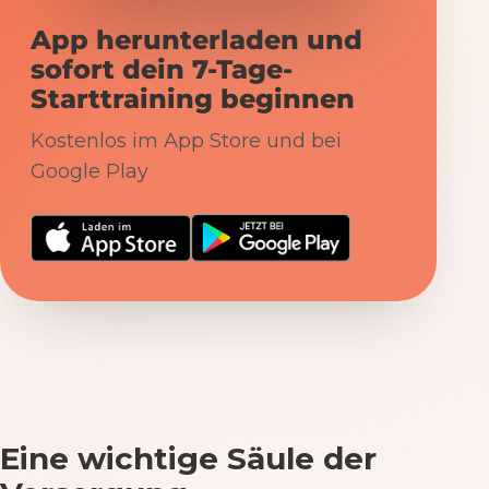
App herunterladen und
sofort dein 7-Tage-
Starttraining beginnen
Kostenlos im App Store und bei
Google Play
Eine wichtige Säule der