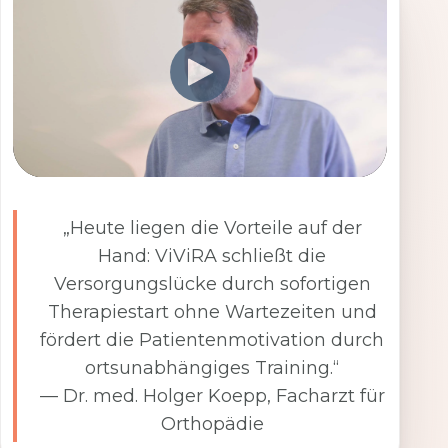
„Heute liegen die Vorteile auf der
Hand: ViViRA schließt die
Versorgungslücke durch sofortigen
Therapiestart ohne Wartezeiten und
fördert die Patientenmotivation durch
ortsunabhängiges Training.“
— Dr. med. Holger Koepp, Facharzt für
Orthopädie