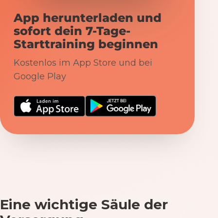
App herunterladen und
sofort dein 7-Tage-
Starttraining beginnen
Kostenlos im App Store und bei
Google Play
Eine wichtige Säule der