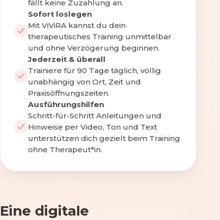
fällt keine Zuzahlung an.
Sofort loslegen
Mit ViViRA kannst du dein
therapeutisches Training unmittelbar
und ohne Verzögerung beginnen.
Jederzeit & überall
Trainiere für 90 Tage täglich, völlig
unabhängig von Ort, Zeit und
Praxisöffnungszeiten.
Ausführungshilfen
Schritt-für-Schritt Anleitungen und
Hinweise per Video, Ton und Text
unterstützen dich gezielt beim Training
ohne Therapeut*in.
Eine digitale