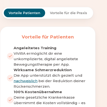
Vorteile Patienten
Vorteile für die Praxis
Vorteile für Patienten
Angeleitetes Training
ViViRA ermöglicht dir eine
unkomplizierte, digital angeleitete
Bewegungstherapie per App.
Wirksame Schmerzreduktion
Die App unterstützt dich gezielt und
nachweislich
bei der Reduktion deiner
Rückenschmerzen.
100% Kostenübernahme
Deine gesetzliche Krankenkasse
übernimmt die Kosten vollständig – es