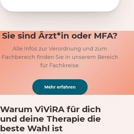
Sie sind Ärzt*in oder MFA?
Alle Infos zur Verordnung und zum
Fachbereich finden Sie in unserem Bereich
für Fachkreise.
Warum ViViRA für dich
und deine Therapie die
beste Wahl ist