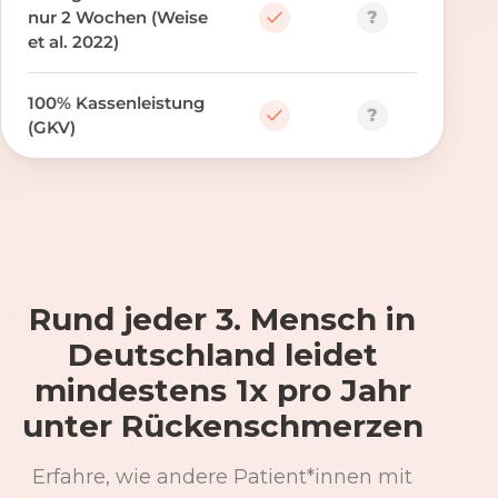
?
nur 2 Wochen (Weise
et al. 2022)
100% Kassenleistung
?
(GKV)
Rund jeder 3. Mensch in
Deutschland leidet
mindestens 1x pro Jahr
unter Rückenschmerzen
Erfahre, wie andere Patient*innen mit