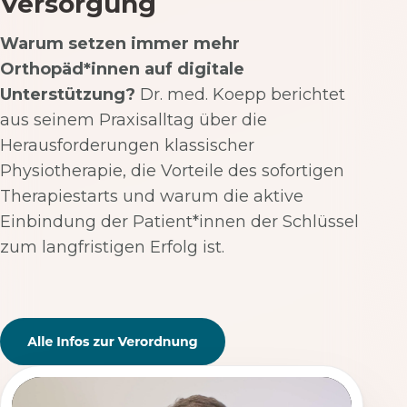
Versorgung
Warum setzen immer mehr
Orthopäd*innen auf digitale
Unterstützung?
Dr. med. Koepp berichtet
aus seinem Praxisalltag über die
Herausforderungen klassischer
Physiotherapie, die Vorteile des sofortigen
Therapiestarts und warum die aktive
Einbindung der Patient*innen der Schlüssel
zum langfristigen Erfolg ist.