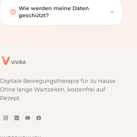
Wie werden meine Daten
geschützt?
Digitale Bewegungstherapie für zu Hause.
Ohne lange Wartzeiten, kostenfrei auf
Rezept.