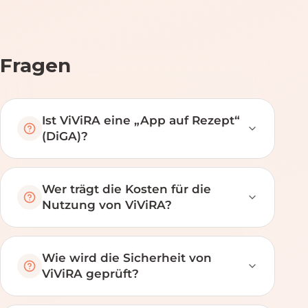
Fragen
Ist ViViRA eine „App auf Rezept“
(DiGA)?
Wer trägt die Kosten für die
Nutzung von ViViRA?
Wie wird die Sicherheit von
ViViRA geprüft?