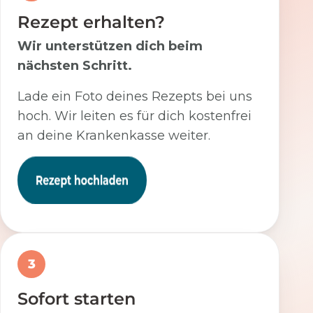
Rezept erhalten?
Wir unterstützen dich beim
nächsten Schritt.
Lade ein Foto deines Rezepts bei uns
hoch. Wir leiten es für dich kostenfrei
an deine Krankenkasse weiter.
3
Sofort starten