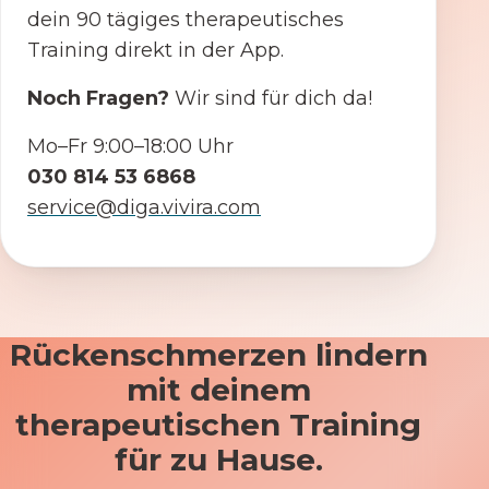
dein 90 tägiges therapeutisches
Training direkt in der App.
Noch Fragen?
Wir sind für dich da!
Mo–Fr 9:00–18:00 Uhr
030 814 53 6868
service@diga.vivira.com
Rückenschmerzen lindern
mit deinem
therapeutischen Training
für zu Hause.