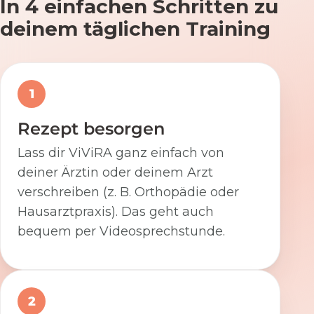
In 4 einfachen Schritten zu
deinem täglichen Training
1
Rezept besorgen
Lass dir ViViRA ganz einfach von
deiner Ärztin oder deinem Arzt
verschreiben (z. B. Orthopädie oder
Hausarztpraxis). Das geht auch
bequem per Videosprechstunde.
2