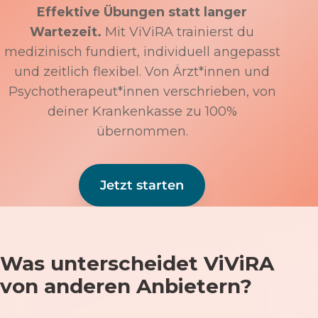
Effektive Übungen statt langer
Wartezeit.
Mit ViViRA trainierst du
medizinisch fundiert, individuell angepasst
und zeitlich flexibel. Von Ärzt*innen und
Psychotherapeut*innen verschrieben, von
deiner Krankenkasse zu 100%
übernommen.
Jetzt starten
Was unterscheidet ViViRA
von anderen Anbietern?