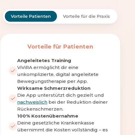
Vorteile Patienten
Vorteile für die Praxis
Vorteile für Patienten
Angeleitetes Training
ViViRA ermöglicht dir eine
unkomplizierte, digital angeleitete
Bewegungstherapie per App.
Wirksame Schmerzreduktion
Die App unterstützt dich gezielt und
nachweislich
bei der Reduktion deiner
Rückenschmerzen.
100% Kostenübernahme
Deine gesetzliche Krankenkasse
übernimmt die Kosten vollständig – es