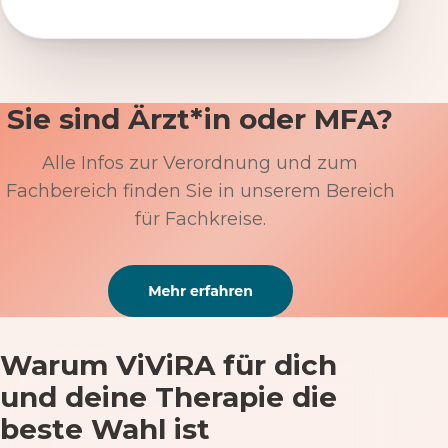
Sie sind Ärzt*in oder MFA?
Alle Infos zur Verordnung und zum
Fachbereich finden Sie in unserem Bereich
für Fachkreise.
Warum ViViRA für dich
und deine Therapie die
beste Wahl ist