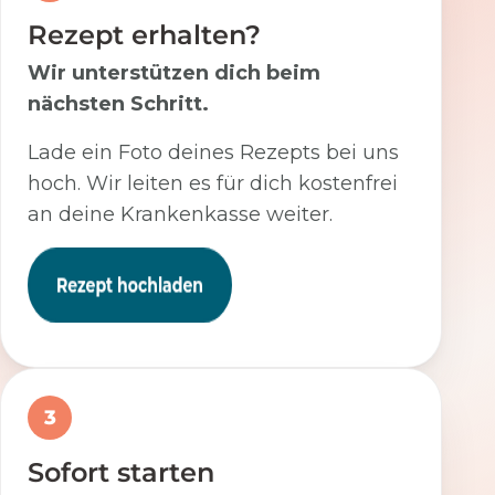
Rezept erhalten?
Wir unterstützen dich beim
nächsten Schritt.
Lade ein Foto deines Rezepts bei uns
hoch. Wir leiten es für dich kostenfrei
an deine Krankenkasse weiter.
3
Sofort starten