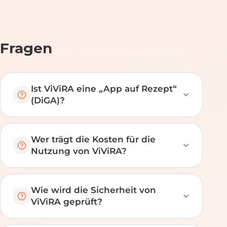
Fragen
Ist ViViRA eine „App auf Rezept“
(DiGA)?
Wer trägt die Kosten für die
Nutzung von ViViRA?
Wie wird die Sicherheit von
ViViRA geprüft?