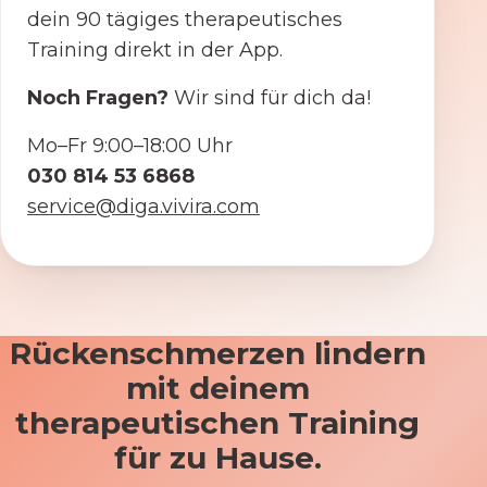
dein 90 tägiges therapeutisches
Training direkt in der App.
Noch Fragen?
Wir sind für dich da!
Mo–Fr 9:00–18:00 Uhr
030 814 53 6868
service@diga.vivira.com
Rückenschmerzen lindern
mit deinem
therapeutischen Training
für zu Hause.