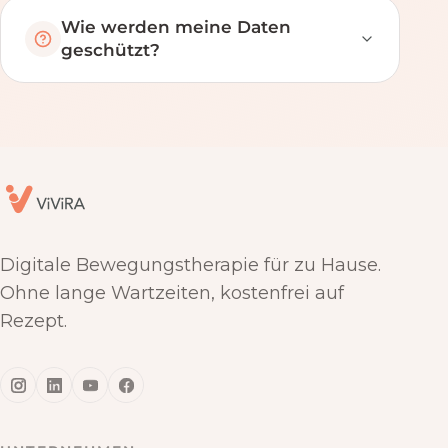
Wie werden meine Daten
geschützt?
Digitale Bewegungstherapie für zu Hause.
Ohne lange Wartzeiten, kostenfrei auf
Rezept.