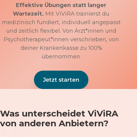
Effektive Übungen statt langer
Wartezeit.
Mit ViViRA trainierst du
medizinisch fundiert, individuell angepasst
und zeitlich flexibel. Von Ärzt*innen und
Psychotherapeut*innen verschrieben, von
deiner Krankenkasse zu 100%
übernommen.
Jetzt starten
Was unterscheidet ViViRA
von anderen Anbietern?