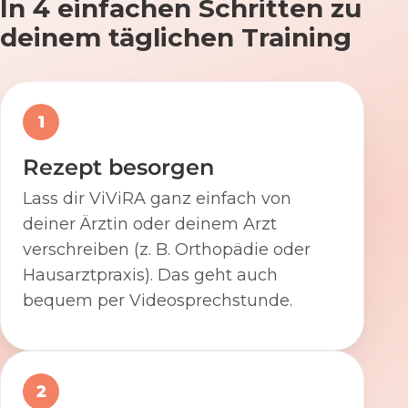
In 4 einfachen Schritten zu
deinem täglichen Training
1
Rezept besorgen
Lass dir ViViRA ganz einfach von
deiner Ärztin oder deinem Arzt
verschreiben (z. B. Orthopädie oder
Hausarztpraxis). Das geht auch
bequem per Videosprechstunde.
2