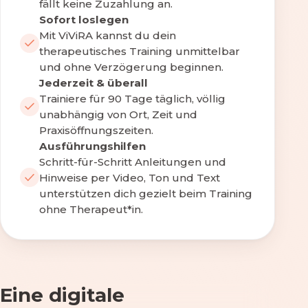
fällt keine Zuzahlung an.
Sofort loslegen
Mit ViViRA kannst du dein
therapeutisches Training unmittelbar
und ohne Verzögerung beginnen.
Jederzeit & überall
Trainiere für 90 Tage täglich, völlig
unabhängig von Ort, Zeit und
Praxisöffnungszeiten.
Ausführungshilfen
Schritt-für-Schritt Anleitungen und
Hinweise per Video, Ton und Text
unterstützen dich gezielt beim Training
ohne Therapeut*in.
Eine digitale