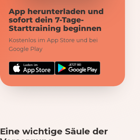
App herunterladen und
sofort dein 7-Tage-
Starttraining beginnen
Kostenlos im App Store und bei
Google Play
Eine wichtige Säule der