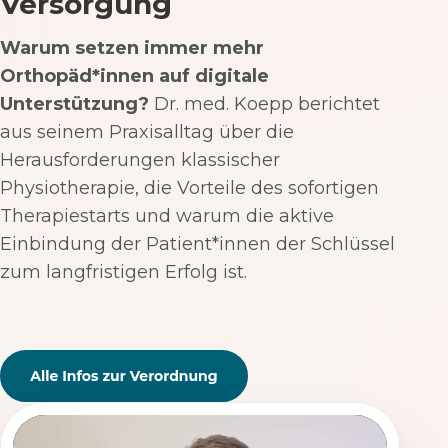
Versorgung
Warum setzen immer mehr
Orthopäd*innen auf digitale
Unterstützung?
Dr. med. Koepp berichtet
aus seinem Praxisalltag über die
Herausforderungen klassischer
Physiotherapie, die Vorteile des sofortigen
Therapiestarts und warum die aktive
Einbindung der Patient*innen der Schlüssel
zum langfristigen Erfolg ist.