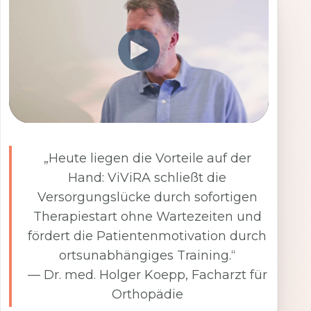
„Heute liegen die Vorteile auf der
Hand: ViViRA schließt die
Versorgungslücke durch sofortigen
Therapiestart ohne Wartezeiten und
fördert die Patientenmotivation durch
ortsunabhängiges Training.“
— Dr. med. Holger Koepp, Facharzt für
Orthopädie