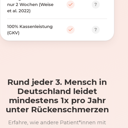
?
nur 2 Wochen (Weise
et al. 2022)
100% Kassenleistung
?
(GKV)
Rund jeder 3. Mensch in
Deutschland leidet
mindestens 1x pro Jahr
unter Rückenschmerzen
Erfahre, wie andere Patient*innen mit