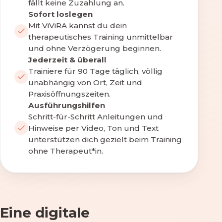
fällt keine Zuzahlung an.
Sofort loslegen
Mit ViViRA kannst du dein
therapeutisches Training unmittelbar
und ohne Verzögerung beginnen.
Jederzeit & überall
Trainiere für 90 Tage täglich, völlig
unabhängig von Ort, Zeit und
Praxisöffnungszeiten.
Ausführungshilfen
Schritt-für-Schritt Anleitungen und
Hinweise per Video, Ton und Text
unterstützen dich gezielt beim Training
ohne Therapeut*in.
Eine digitale