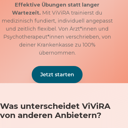
Effektive Übungen statt langer
Wartezeit.
Mit ViViRA trainierst du
medizinisch fundiert, individuell angepasst
und zeitlich flexibel. Von Ärzt*innen und
Psychotherapeut*innen verschrieben, von
deiner Krankenkasse zu 100%
übernommen.
Jetzt starten
Was unterscheidet ViViRA
von anderen Anbietern?