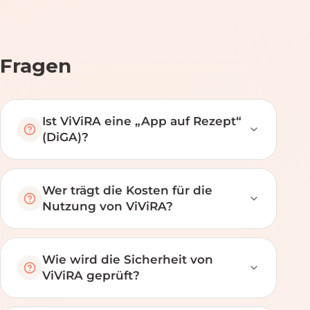
Fragen
Ist ViViRA eine „App auf Rezept“
(DiGA)?
Wer trägt die Kosten für die
Nutzung von ViViRA?
Wie wird die Sicherheit von
ViViRA geprüft?