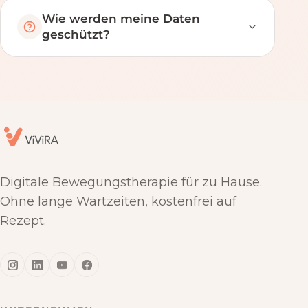
Wie werden meine Daten
geschützt?
Digitale Bewegungstherapie für zu Hause.
Ohne lange Wartzeiten, kostenfrei auf
Rezept.