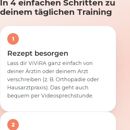
In 4 einfachen Schritten zu
deinem täglichen Training
1
Rezept besorgen
Lass dir ViViRA ganz einfach von
deiner Ärztin oder deinem Arzt
verschreiben (z. B. Orthopädie oder
Hausarztpraxis). Das geht auch
bequem per Videosprechstunde.
2