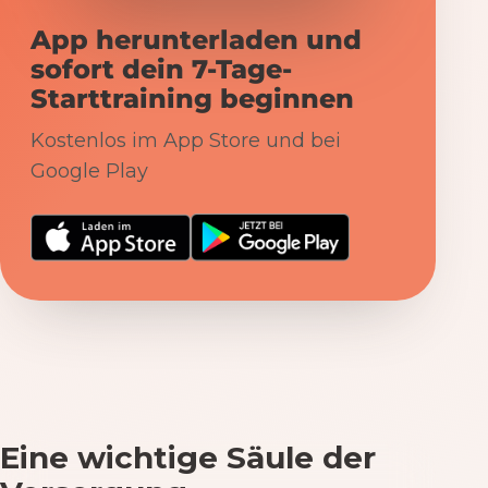
App herunterladen und
sofort dein 7-Tage-
Starttraining beginnen
Kostenlos im App Store und bei
Google Play
Eine wichtige Säule der