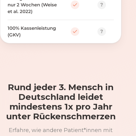
?
nur 2 Wochen (Weise
et al. 2022)
100% Kassenleistung
?
(GKV)
Rund jeder 3. Mensch in
Deutschland leidet
mindestens 1x pro Jahr
unter Rückenschmerzen
Erfahre, wie andere Patient*innen mit