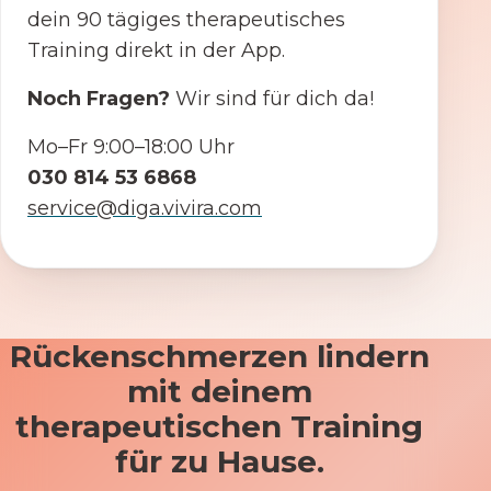
dein 90 tägiges therapeutisches
Training direkt in der App.
Noch Fragen?
Wir sind für dich da!
Mo–Fr 9:00–18:00 Uhr
030 814 53 6868
service@diga.vivira.com
Rückenschmerzen lindern
mit deinem
therapeutischen Training
für zu Hause.