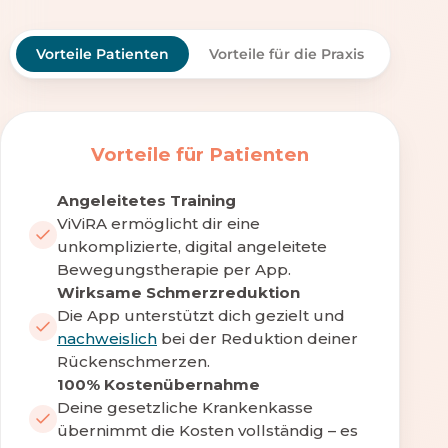
Vorteile Patienten
Vorteile für die Praxis
Vorteile für Patienten
Angeleitetes Training
ViViRA ermöglicht dir eine
unkomplizierte, digital angeleitete
Bewegungstherapie per App.
Wirksame Schmerzreduktion
Die App unterstützt dich gezielt und
nachweislich
bei der Reduktion deiner
Rückenschmerzen.
100% Kostenübernahme
Deine gesetzliche Krankenkasse
übernimmt die Kosten vollständig – es