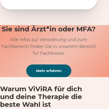
Sie sind Ärzt*in oder MFA?
Alle Infos zur Verordnung und zum
Fachbereich finden Sie in unserem Bereich
für Fachkreise.
Warum ViViRA für dich
und deine Therapie die
beste Wahl ist