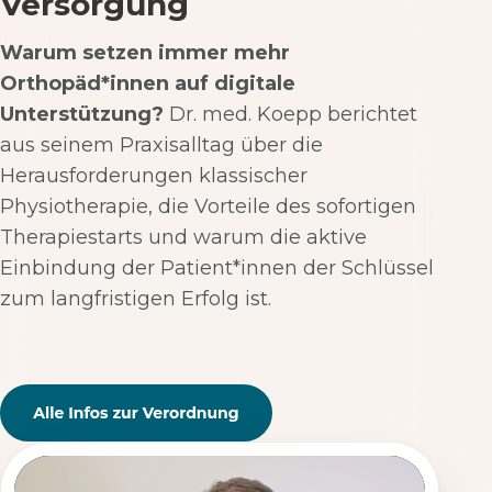
Versorgung
Warum setzen immer mehr
Orthopäd*innen auf digitale
Unterstützung?
Dr. med. Koepp berichtet
aus seinem Praxisalltag über die
Herausforderungen klassischer
Physiotherapie, die Vorteile des sofortigen
Therapiestarts und warum die aktive
Einbindung der Patient*innen der Schlüssel
zum langfristigen Erfolg ist.