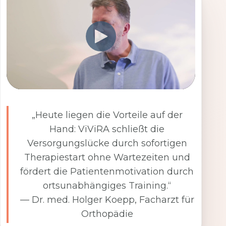
„Heute liegen die Vorteile auf der
Hand: ViViRA schließt die
Versorgungslücke durch sofortigen
Therapiestart ohne Wartezeiten und
fördert die Patientenmotivation durch
ortsunabhängiges Training.“
— Dr. med. Holger Koepp, Facharzt für
Orthopädie