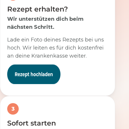
Rezept erhalten?
Wir unterstützen dich beim
nächsten Schritt.
Lade ein Foto deines Rezepts bei uns
hoch. Wir leiten es für dich kostenfrei
an deine Krankenkasse weiter.
3
Sofort starten