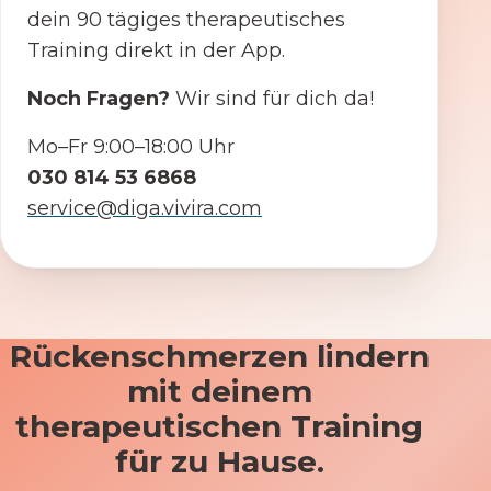
dein 90 tägiges therapeutisches
Training direkt in der App.
Noch Fragen?
Wir sind für dich da!
Mo–Fr 9:00–18:00 Uhr
030 814 53 6868
service@diga.vivira.com
Rückenschmerzen lindern
mit deinem
therapeutischen Training
für zu Hause.