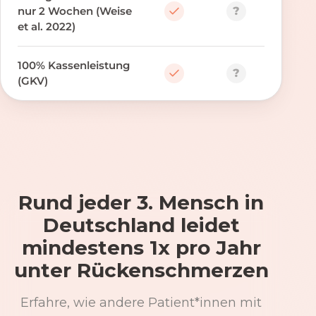
?
nur 2 Wochen (Weise
et al. 2022)
100% Kassenleistung
?
(GKV)
Rund jeder 3. Mensch in
Deutschland leidet
mindestens 1x pro Jahr
unter Rückenschmerzen
Erfahre, wie andere Patient*innen mit