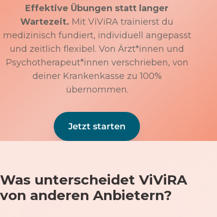
Effektive Übungen statt langer
Wartezeit.
Mit ViViRA trainierst du
medizinisch fundiert, individuell angepasst
und zeitlich flexibel. Von Ärzt*innen und
Psychotherapeut*innen verschrieben, von
deiner Krankenkasse zu 100%
übernommen.
Jetzt starten
Was unterscheidet ViViRA
von anderen Anbietern?