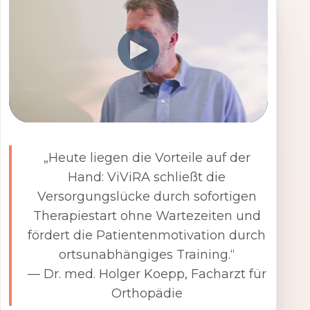
„Heute liegen die Vorteile auf der
Hand: ViViRA schließt die
Versorgungslücke durch sofortigen
Therapiestart ohne Wartezeiten und
fördert die Patientenmotivation durch
ortsunabhängiges Training.“
— Dr. med. Holger Koepp, Facharzt für
Orthopädie