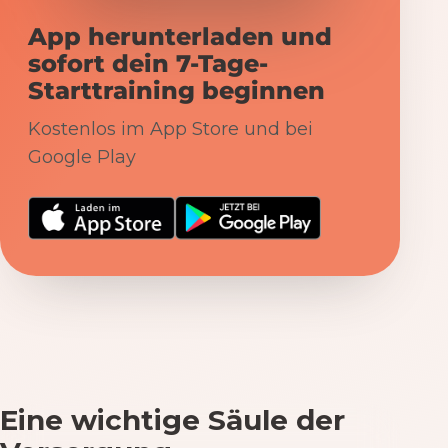
App herunterladen und
sofort dein 7-Tage-
Starttraining beginnen
Kostenlos im App Store und bei
Google Play
Eine wichtige Säule der