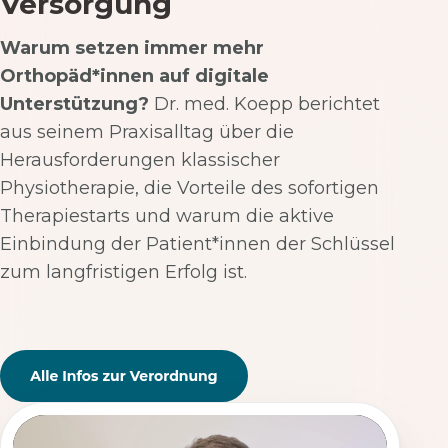
Versorgung
Warum setzen immer mehr
Orthopäd*innen auf digitale
Unterstützung?
Dr. med. Koepp berichtet
aus seinem Praxisalltag über die
Herausforderungen klassischer
Physiotherapie, die Vorteile des sofortigen
Therapiestarts und warum die aktive
Einbindung der Patient*innen der Schlüssel
zum langfristigen Erfolg ist.