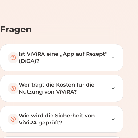
Fragen
Ist ViViRA eine „App auf Rezept“
(DiGA)?
Wer trägt die Kosten für die
Nutzung von ViViRA?
Wie wird die Sicherheit von
ViViRA geprüft?