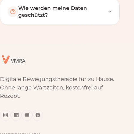
Wie werden meine Daten
geschützt?
Digitale Bewegungstherapie für zu Hause.
Ohne lange Wartzeiten, kostenfrei auf
Rezept.