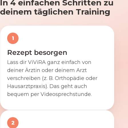
In 4 einfachen Schritten zu
deinem täglichen Training
1
Rezept besorgen
Lass dir ViViRA ganz einfach von
deiner Ärztin oder deinem Arzt
verschreiben (z. B. Orthopädie oder
Hausarztpraxis). Das geht auch
bequem per Videosprechstunde.
2