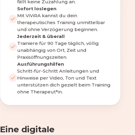
fällt keine Zuzahlung an.
Sofort loslegen
Mit ViViRA kannst du dein
therapeutisches Training unmittelbar
und ohne Verzögerung beginnen.
Jederzeit & überall
Trainiere für 90 Tage täglich, völlig
unabhängig von Ort, Zeit und
Praxisöffnungszeiten.
Ausführungshilfen
Schritt-für-Schritt Anleitungen und
Hinweise per Video, Ton und Text
unterstützen dich gezielt beim Training
ohne Therapeut*in.
Eine digitale