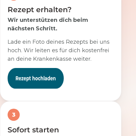
Rezept erhalten?
Wir unterstützen dich beim
nächsten Schritt.
Lade ein Foto deines Rezepts bei uns
hoch. Wir leiten es für dich kostenfrei
an deine Krankenkasse weiter.
3
Sofort starten