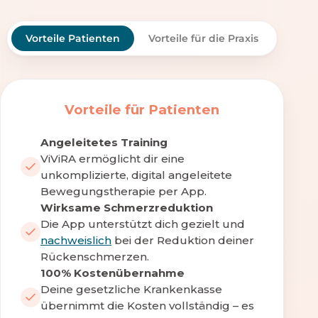
Vorteile Patienten
Vorteile für die Praxis
Vorteile für Patienten
Angeleitetes Training
ViViRA ermöglicht dir eine
unkomplizierte, digital angeleitete
Bewegungstherapie per App.
Wirksame Schmerzreduktion
Die App unterstützt dich gezielt und
nachweislich
bei der Reduktion deiner
Rückenschmerzen.
100% Kostenübernahme
Deine gesetzliche Krankenkasse
übernimmt die Kosten vollständig – es