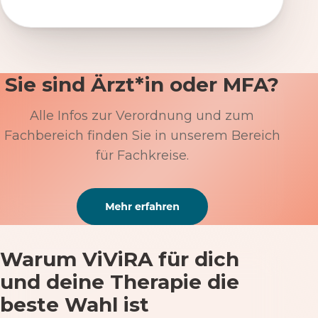
Sie sind Ärzt*in oder MFA?
Alle Infos zur Verordnung und zum
Fachbereich finden Sie in unserem Bereich
für Fachkreise.
Warum ViViRA für dich
und deine Therapie die
beste Wahl ist