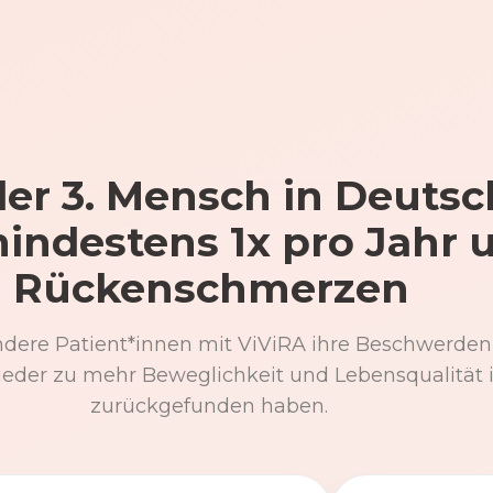
er 3. Mensch in Deutsc
mindestens 1x pro Jahr 
Rückenschmerzen
ndere Patient*innen mit ViViRA ihre Beschwerden
eder zu mehr Beweglichkeit und Lebensqualität 
zurückgefunden haben.