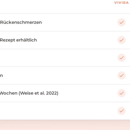
VIVIRA
 Rückenschmerzen
 Rezept erhältlich
an
Wochen (Weise et al. 2022)