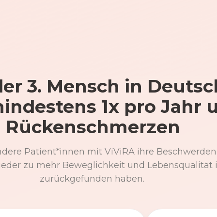
er 3. Mensch in Deutsc
mindestens 1x pro Jahr 
Rückenschmerzen
ndere Patient*innen mit ViViRA ihre Beschwerden
eder zu mehr Beweglichkeit und Lebensqualität 
zurückgefunden haben.