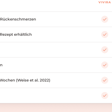
VIVIRA
 Rückenschmerzen
 Rezept erhältlich
an
Wochen (Weise et al. 2022)