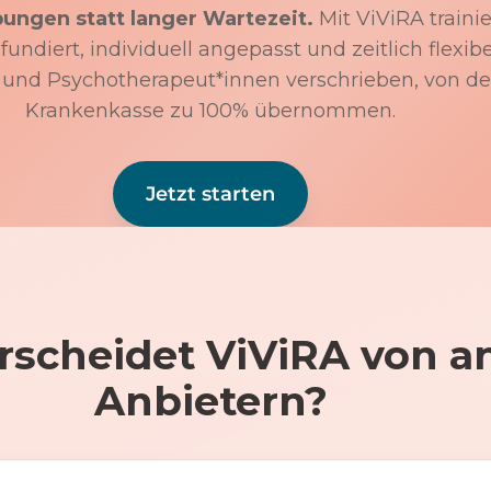
bungen statt langer Wartezeit.
Mit ViViRA trainie
undiert, individuell angepasst und zeitlich flexibe
 und Psychotherapeut*innen verschrieben, von de
Krankenkasse zu 100% übernommen.
Jetzt starten
rscheidet ViViRA von a
Anbietern?