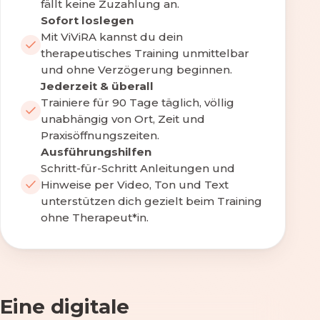
fällt keine Zuzahlung an.
Sofort loslegen
Mit ViViRA kannst du dein
therapeutisches Training unmittelbar
und ohne Verzögerung beginnen.
Jederzeit & überall
Trainiere für 90 Tage täglich, völlig
unabhängig von Ort, Zeit und
Praxisöffnungszeiten.
Ausführungshilfen
Schritt-für-Schritt Anleitungen und
Hinweise per Video, Ton und Text
unterstützen dich gezielt beim Training
ohne Therapeut*in.
Eine digitale