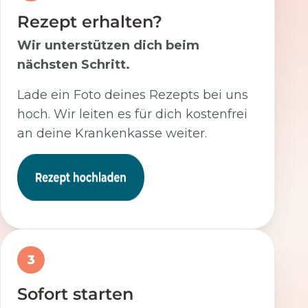
Rezept erhalten?
Wir unterstützen dich beim
nächsten Schritt.
Lade ein Foto deines Rezepts bei uns
hoch. Wir leiten es für dich kostenfrei
an deine Krankenkasse weiter.
3
Sofort starten