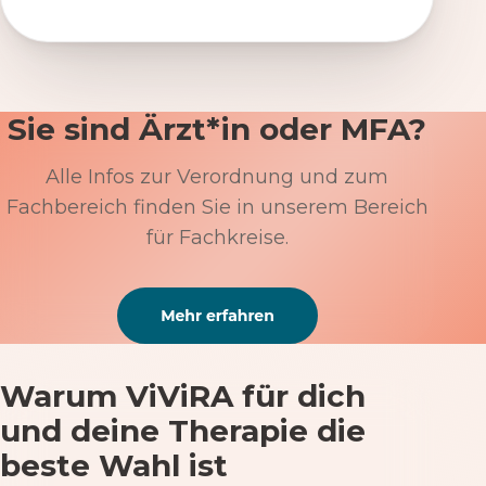
Sie sind Ärzt*in oder MFA?
Alle Infos zur Verordnung und zum
Fachbereich finden Sie in unserem Bereich
für Fachkreise.
Warum ViViRA für dich
und deine Therapie die
beste Wahl ist