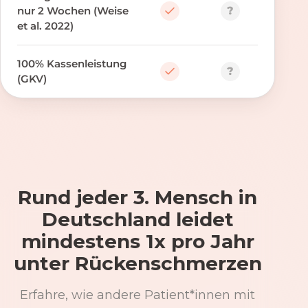
?
nur 2 Wochen (Weise
et al. 2022)
100% Kassenleistung
?
(GKV)
Rund jeder 3. Mensch in
Deutschland leidet
mindestens 1x pro Jahr
unter Rückenschmerzen
Erfahre, wie andere Patient*innen mit