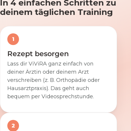
In 4 einfachen Schritten zu
deinem täglichen Training
1
Rezept besorgen
Lass dir ViViRA ganz einfach von
deiner Ärztin oder deinem Arzt
verschreiben (z. B. Orthopädie oder
Hausarztpraxis). Das geht auch
bequem per Videosprechstunde.
2