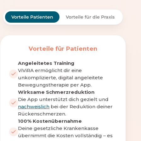
Vorteile Patienten
Vorteile für die Praxis
Vorteile für Patienten
Angeleitetes Training
ViViRA ermöglicht dir eine
unkomplizierte, digital angeleitete
Bewegungstherapie per App.
Wirksame Schmerzreduktion
Die App unterstützt dich gezielt und
nachweislich
bei der Reduktion deiner
Rückenschmerzen.
100% Kostenübernahme
Deine gesetzliche Krankenkasse
übernimmt die Kosten vollständig – es