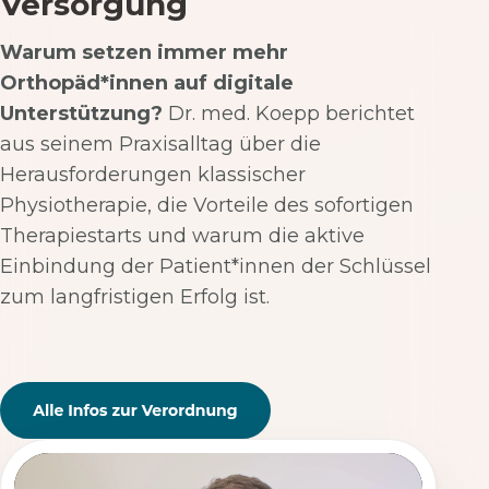
Versorgung
Warum setzen immer mehr
Orthopäd*innen auf digitale
Unterstützung?
Dr. med. Koepp berichtet
aus seinem Praxisalltag über die
Herausforderungen klassischer
Physiotherapie, die Vorteile des sofortigen
Therapiestarts und warum die aktive
Einbindung der Patient*innen der Schlüssel
zum langfristigen Erfolg ist.