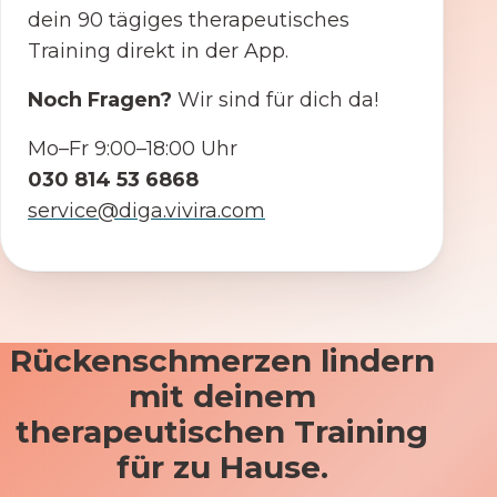
dein 90 tägiges therapeutisches
Training direkt in der App.
Noch Fragen?
Wir sind für dich da!
Mo–Fr 9:00–18:00 Uhr
030 814 53 6868
service@diga.vivira.com
Rückenschmerzen lindern
mit deinem
therapeutischen Training
für zu Hause.