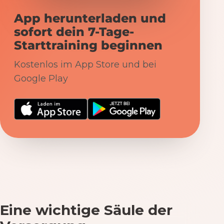
App herunterladen und
sofort dein 7-Tage-
Starttraining beginnen
Kostenlos im App Store und bei
Google Play
Eine wichtige Säule der