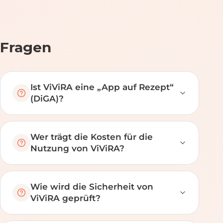
Fragen
Ist ViViRA eine „App auf Rezept“
(DiGA)?
Wer trägt die Kosten für die
Nutzung von ViViRA?
Wie wird die Sicherheit von
ViViRA geprüft?