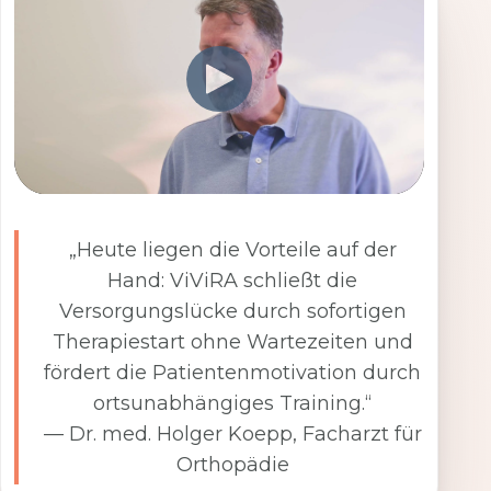
„Heute liegen die Vorteile auf der
Hand: ViViRA schließt die
Versorgungslücke durch sofortigen
Therapiestart ohne Wartezeiten und
fördert die Patientenmotivation durch
ortsunabhängiges Training.“
— Dr. med. Holger Koepp, Facharzt für
Orthopädie