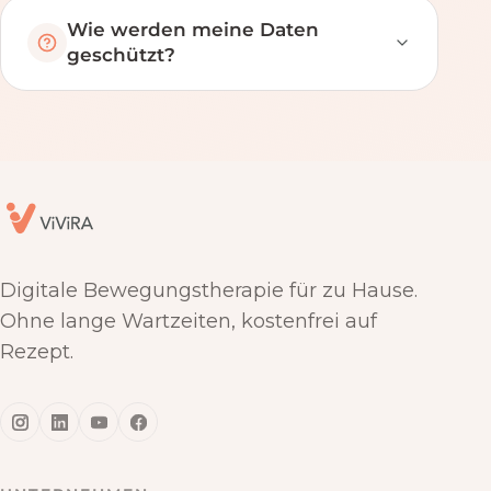
Wie werden meine Daten
geschützt?
Digitale Bewegungstherapie für zu Hause.
Ohne lange Wartzeiten, kostenfrei auf
Rezept.