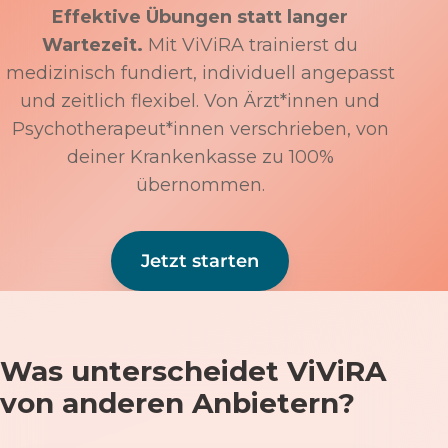
Effektive Übungen statt langer
Wartezeit.
Mit ViViRA trainierst du
medizinisch fundiert, individuell angepasst
und zeitlich flexibel. Von Ärzt*innen und
Psychotherapeut*innen verschrieben, von
deiner Krankenkasse zu 100%
übernommen.
Jetzt starten
Was unterscheidet ViViRA
von anderen Anbietern?