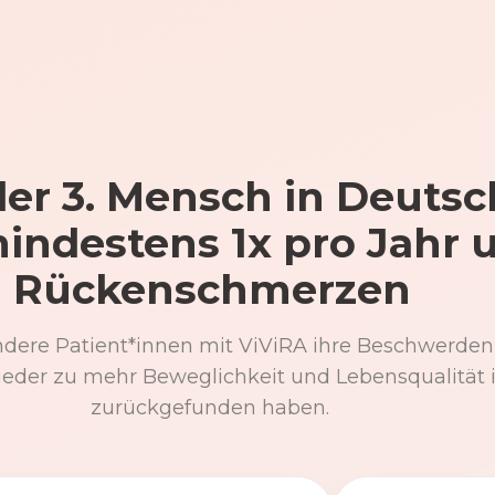
er 3. Mensch in Deutsc
mindestens 1x pro Jahr 
Rückenschmerzen
ndere Patient*innen mit ViViRA ihre Beschwerden
eder zu mehr Beweglichkeit und Lebensqualität 
zurückgefunden haben.