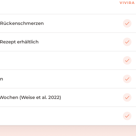
VIVIRA
 Rückenschmerzen
 Rezept erhältlich
an
Wochen (Weise et al. 2022)