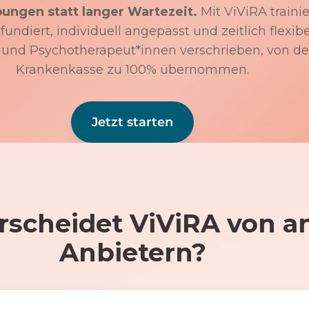
bungen statt langer Wartezeit.
Mit ViViRA trainie
undiert, individuell angepasst und zeitlich flexibe
 und Psychotherapeut*innen verschrieben, von de
Krankenkasse zu 100% übernommen.
Jetzt starten
rscheidet ViViRA von a
Anbietern?