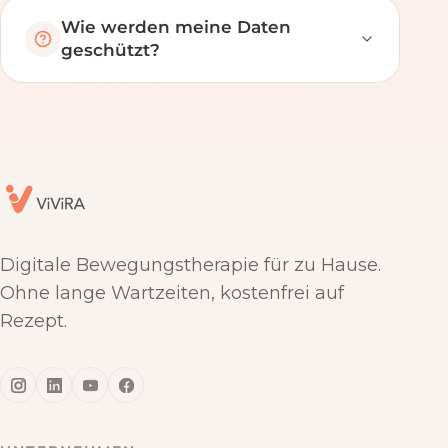
Wie werden meine Daten
geschützt?
Digitale Bewegungstherapie für zu Hause.
Ohne lange Wartzeiten, kostenfrei auf
Rezept.