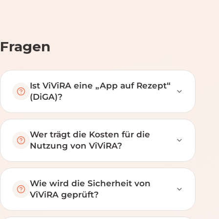
Fragen
Ist ViViRA eine „App auf Rezept“
(DiGA)?
Wer trägt die Kosten für die
Nutzung von ViViRA?
Wie wird die Sicherheit von
ViViRA geprüft?