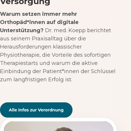
Versorgung
Warum setzen immer mehr
Orthopäd*innen auf digitale
Unterstützung?
Dr. med. Koepp berichtet
aus seinem Praxisalltag über die
Herausforderungen klassischer
Physiotherapie, die Vorteile des sofortigen
Therapiestarts und warum die aktive
Einbindung der Patient*innen der Schlüssel
zum langfristigen Erfolg ist.