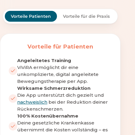
Vorteile Patienten
Vorteile für die Praxis
Vorteile für Patienten
Angeleitetes Training
ViViRA ermöglicht dir eine
unkomplizierte, digital angeleitete
Bewegungstherapie per App.
Wirksame Schmerzreduktion
Die App unterstützt dich gezielt und
nachweislich
bei der Reduktion deiner
Rückenschmerzen.
100% Kostenübernahme
Deine gesetzliche Krankenkasse
übernimmt die Kosten vollständig – es