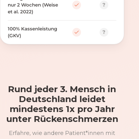
?
nur 2 Wochen (Weise
et al. 2022)
100% Kassenleistung
?
(GKV)
Rund jeder 3. Mensch in
Deutschland leidet
mindestens 1x pro Jahr
unter Rückenschmerzen
Erfahre, wie andere Patient*innen mit