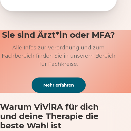
Sie sind Ärzt*in oder MFA?
Alle Infos zur Verordnung und zum
Fachbereich finden Sie in unserem Bereich
für Fachkreise.
Warum ViViRA für dich
und deine Therapie die
beste Wahl ist