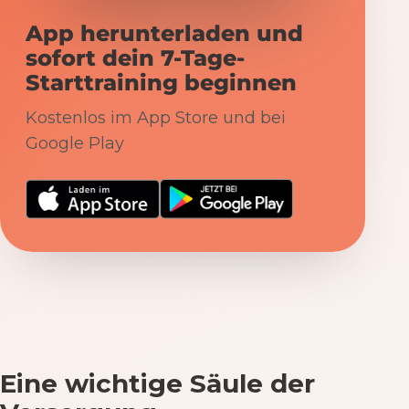
App herunterladen und
sofort dein 7-Tage-
Starttraining beginnen
Kostenlos im App Store und bei
Google Play
Eine wichtige Säule der