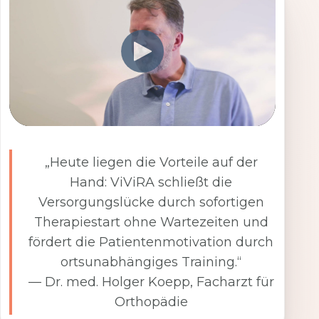
„Heute liegen die Vorteile auf der
Hand: ViViRA schließt die
Versorgungslücke durch sofortigen
Therapiestart ohne Wartezeiten und
fördert die Patientenmotivation durch
ortsunabhängiges Training.“
— Dr. med. Holger Koepp, Facharzt für
Orthopädie