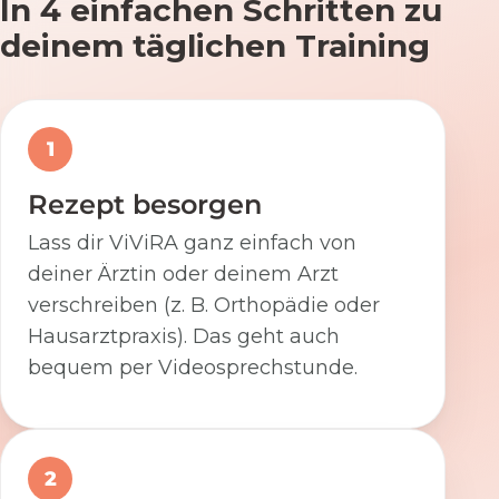
In 4 einfachen Schritten zu
deinem täglichen Training
1
Rezept besorgen
Lass dir ViViRA ganz einfach von
deiner Ärztin oder deinem Arzt
verschreiben (z. B. Orthopädie oder
Hausarztpraxis). Das geht auch
bequem per Videosprechstunde.
2