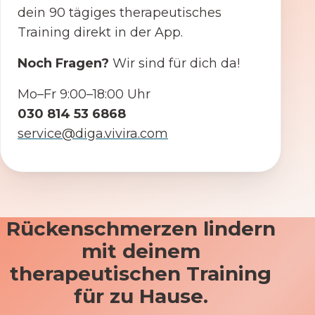
dein 90 tägiges therapeutisches
Training direkt in der App.
Noch Fragen?
Wir sind für dich da!
Mo–Fr 9:00–18:00 Uhr
030 814 53 6868
service@diga.vivira.com
Rückenschmerzen lindern
mit deinem
therapeutischen Training
für zu Hause.