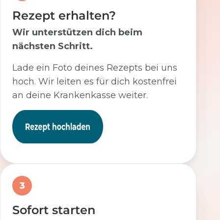
Rezept erhalten?
Wir unterstützen dich beim
nächsten Schritt.
Lade ein Foto deines Rezepts bei uns
hoch. Wir leiten es für dich kostenfrei
an deine Krankenkasse weiter.
3
Sofort starten