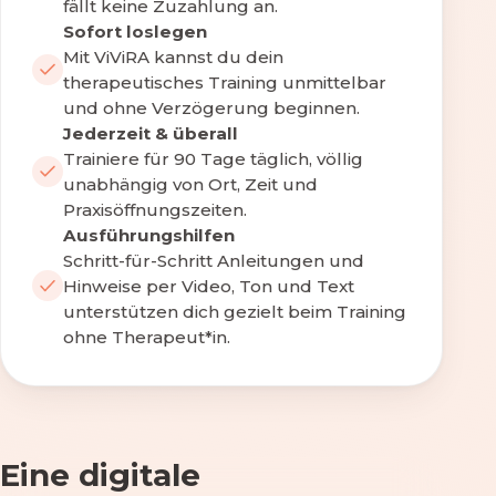
fällt keine Zuzahlung an.
Sofort loslegen
Mit ViViRA kannst du dein
therapeutisches Training unmittelbar
und ohne Verzögerung beginnen.
Jederzeit & überall
Trainiere für 90 Tage täglich, völlig
unabhängig von Ort, Zeit und
Praxisöffnungszeiten.
Ausführungshilfen
Schritt-für-Schritt Anleitungen und
Hinweise per Video, Ton und Text
unterstützen dich gezielt beim Training
ohne Therapeut*in.
Eine digitale