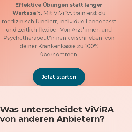
Effektive Übungen statt langer
Wartezeit.
Mit ViViRA trainierst du
medizinisch fundiert, individuell angepasst
und zeitlich flexibel. Von Ärzt*innen und
Psychotherapeut*innen verschrieben, von
deiner Krankenkasse zu 100%
übernommen.
Jetzt starten
Was unterscheidet ViViRA
von anderen Anbietern?