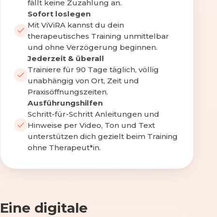
fällt keine Zuzahlung an.
Sofort loslegen
Mit ViViRA kannst du dein
therapeutisches Training unmittelbar
und ohne Verzögerung beginnen.
Jederzeit & überall
Trainiere für 90 Tage täglich, völlig
unabhängig von Ort, Zeit und
Praxisöffnungszeiten.
Ausführungshilfen
Schritt-für-Schritt Anleitungen und
Hinweise per Video, Ton und Text
unterstützen dich gezielt beim Training
ohne Therapeut*in.
Eine digitale