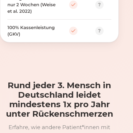
?
nur 2 Wochen (Weise
et al. 2022)
100% Kassenleistung
?
(GKV)
Rund jeder 3. Mensch in
Deutschland leidet
mindestens 1x pro Jahr
unter Rückenschmerzen
Erfahre, wie andere Patient*innen mit