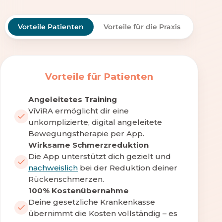
Vorteile Patienten
Vorteile für die Praxis
Vorteile für Patienten
Angeleitetes Training
ViViRA ermöglicht dir eine
unkomplizierte, digital angeleitete
Bewegungstherapie per App.
Wirksame Schmerzreduktion
Die App unterstützt dich gezielt und
nachweislich
bei der Reduktion deiner
Rückenschmerzen.
100% Kostenübernahme
Deine gesetzliche Krankenkasse
übernimmt die Kosten vollständig – es