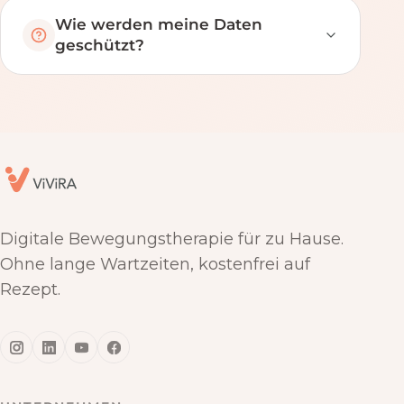
Wie werden meine Daten
geschützt?
Digitale Bewegungstherapie für zu Hause.
Ohne lange Wartzeiten, kostenfrei auf
Rezept.