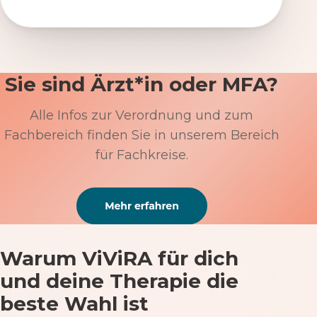
Sie sind Ärzt*in oder MFA?
Alle Infos zur Verordnung und zum
Fachbereich finden Sie in unserem Bereich
für Fachkreise.
Warum ViViRA für dich
und deine Therapie die
beste Wahl ist