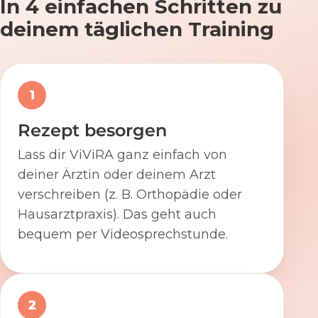
In 4 einfachen Schritten zu
deinem täglichen Training
1
Rezept besorgen
Lass dir ViViRA ganz einfach von
deiner Ärztin oder deinem Arzt
verschreiben (z. B. Orthopädie oder
Hausarztpraxis). Das geht auch
bequem per Videosprechstunde.
2