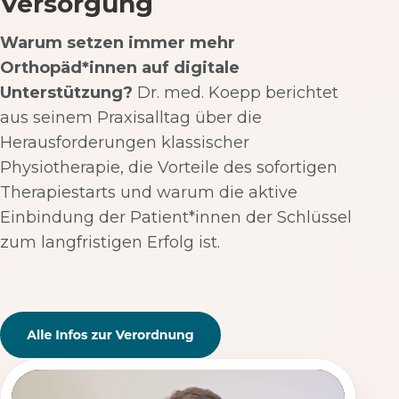
Versorgung
Warum setzen immer mehr
Orthopäd*innen auf digitale
Unterstützung?
Dr. med. Koepp berichtet
aus seinem Praxisalltag über die
Herausforderungen klassischer
Physiotherapie, die Vorteile des sofortigen
Therapiestarts und warum die aktive
Einbindung der Patient*innen der Schlüssel
zum langfristigen Erfolg ist.