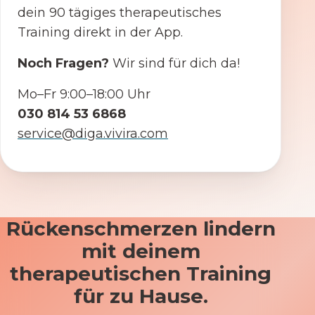
dein 90 tägiges therapeutisches
Training direkt in der App.
Noch Fragen?
Wir sind für dich da!
Mo–Fr 9:00–18:00 Uhr
030 814 53 6868
service@diga.vivira.com
Rückenschmerzen lindern
mit deinem
therapeutischen Training
für zu Hause.