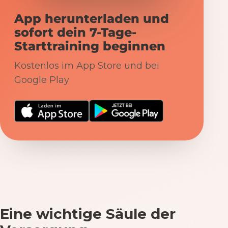
App herunterladen und
sofort dein 7-Tage-
Starttraining beginnen
Kostenlos im App Store und bei
Google Play
Eine wichtige Säule der