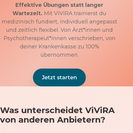
Effektive Übungen statt langer
Wartezeit.
Mit ViViRA trainierst du
medizinisch fundiert, individuell angepasst
und zeitlich flexibel. Von Ärzt*innen und
Psychotherapeut*innen verschrieben, von
deiner Krankenkasse zu 100%
übernommen.
Jetzt starten
Was unterscheidet ViViRA
von anderen Anbietern?