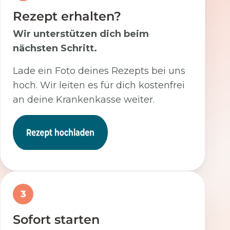
Rezept erhalten?
Wir unterstützen dich beim
nächsten Schritt.
Lade ein Foto deines Rezepts bei uns
hoch. Wir leiten es für dich kostenfrei
an deine Krankenkasse weiter.
3
Sofort starten