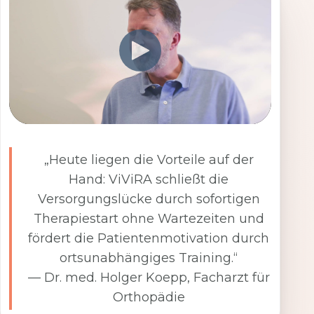
„Heute liegen die Vorteile auf der
Hand: ViViRA schließt die
Versorgungslücke durch sofortigen
Therapiestart ohne Wartezeiten und
fördert die Patientenmotivation durch
ortsunabhängiges Training.“
— Dr. med. Holger Koepp, Facharzt für
Orthopädie