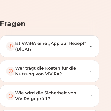
Fragen
Ist ViViRA eine „App auf Rezept“
(DiGA)?
Wer trägt die Kosten für die
Nutzung von ViViRA?
Wie wird die Sicherheit von
ViViRA geprüft?