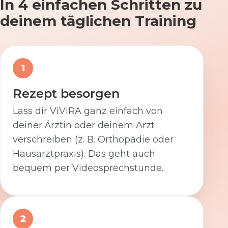
In 4 einfachen Schritten zu
deinem täglichen Training
1
Rezept besorgen
Lass dir ViViRA ganz einfach von
deiner Ärztin oder deinem Arzt
verschreiben (z. B. Orthopädie oder
Hausarztpraxis). Das geht auch
bequem per Videosprechstunde.
2