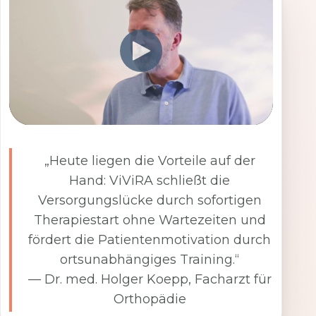
„Heute liegen die Vorteile auf der
Hand: ViViRA schließt die
Versorgungslücke durch sofortigen
Therapiestart ohne Wartezeiten und
fördert die Patientenmotivation durch
ortsunabhängiges Training.“
— Dr. med. Holger Koepp, Facharzt für
Orthopädie