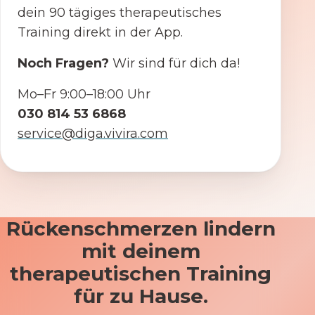
dein 90 tägiges therapeutisches
Training direkt in der App.
Noch Fragen?
Wir sind für dich da!
Mo–Fr 9:00–18:00 Uhr
030 814 53 6868
service@diga.vivira.com
Rückenschmerzen lindern
mit deinem
therapeutischen Training
für zu Hause.