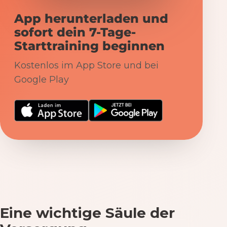
App herunterladen und
sofort dein 7-Tage-
Starttraining beginnen
Kostenlos im App Store und bei
Google Play
Eine wichtige Säule der