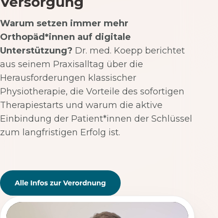
Versorgung
Warum setzen immer mehr
Orthopäd*innen auf digitale
Unterstützung?
Dr. med. Koepp berichtet
aus seinem Praxisalltag über die
Herausforderungen klassischer
Physiotherapie, die Vorteile des sofortigen
Therapiestarts und warum die aktive
Einbindung der Patient*innen der Schlüssel
zum langfristigen Erfolg ist.