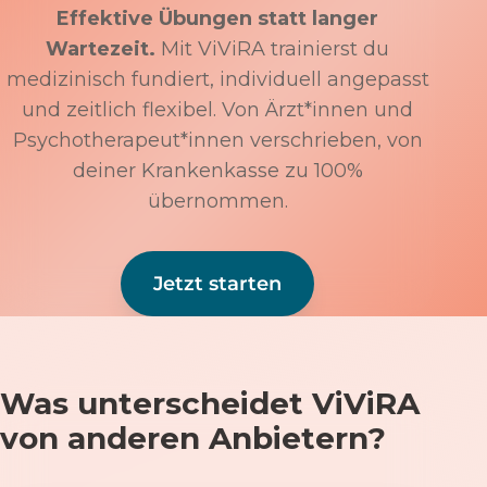
Effektive Übungen statt langer
Wartezeit.
Mit ViViRA trainierst du
medizinisch fundiert, individuell angepasst
und zeitlich flexibel. Von Ärzt*innen und
Psychotherapeut*innen verschrieben, von
deiner Krankenkasse zu 100%
übernommen.
Jetzt starten
Was unterscheidet ViViRA
von anderen Anbietern?