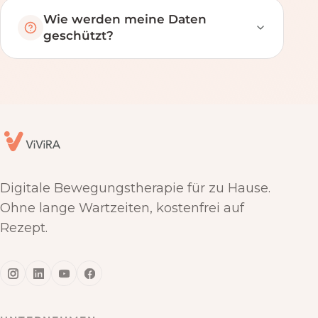
Wie werden meine Daten
geschützt?
Digitale Bewegungstherapie für zu Hause.
Ohne lange Wartzeiten, kostenfrei auf
Rezept.