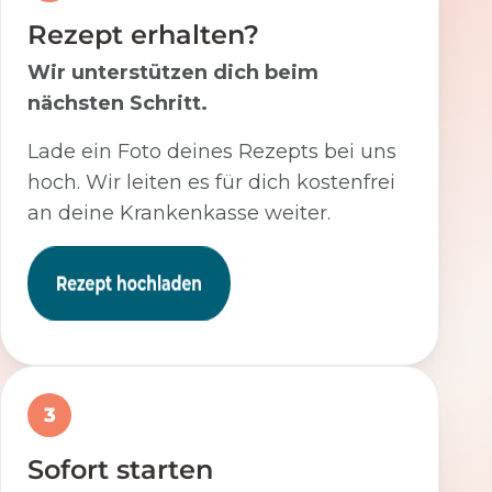
Rezept erhalten?
Wir unterstützen dich beim
nächsten Schritt.
Lade ein Foto deines Rezepts bei uns
hoch. Wir leiten es für dich kostenfrei
an deine Krankenkasse weiter.
3
Sofort starten