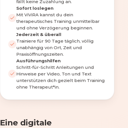
fällt keine Zuzahlung an.
Sofort loslegen
Mit ViViRA kannst du dein
therapeutisches Training unmittelbar
und ohne Verzögerung beginnen.
Jederzeit & überall
Trainiere für 90 Tage täglich, völlig
unabhängig von Ort, Zeit und
Praxisöffnungszeiten.
Ausführungshilfen
Schritt-für-Schritt Anleitungen und
Hinweise per Video, Ton und Text
unterstützen dich gezielt beim Training
ohne Therapeut*in.
Eine digitale