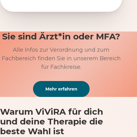
Sie sind Ärzt*in oder MFA?
Alle Infos zur Verordnung und zum
Fachbereich finden Sie in unserem Bereich
für Fachkreise.
Warum ViViRA für dich
und deine Therapie die
beste Wahl ist