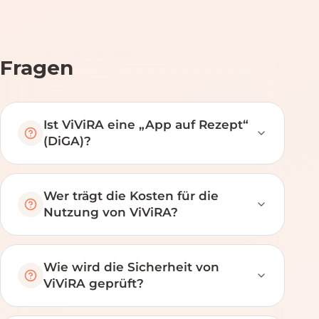
Fragen
Ist ViViRA eine „App auf Rezept“
(DiGA)?
Wer trägt die Kosten für die
Nutzung von ViViRA?
Wie wird die Sicherheit von
ViViRA geprüft?