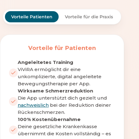
Vorteile Patienten
Vorteile für die Praxis
Vorteile für Patienten
Angeleitetes Training
ViViRA ermöglicht dir eine
unkomplizierte, digital angeleitete
Bewegungstherapie per App.
Wirksame Schmerzreduktion
Die App unterstützt dich gezielt und
nachweislich
bei der Reduktion deiner
Rückenschmerzen.
100% Kostenübernahme
Deine gesetzliche Krankenkasse
übernimmt die Kosten vollständig – es