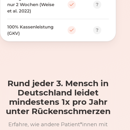
?
nur 2 Wochen (Weise
et al. 2022)
100% Kassenleistung
?
(GKV)
Rund jeder 3. Mensch in
Deutschland leidet
mindestens 1x pro Jahr
unter Rückenschmerzen
Erfahre, wie andere Patient*innen mit