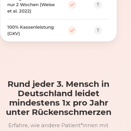
?
nur 2 Wochen (Weise
et al. 2022)
100% Kassenleistung
?
(GKV)
Rund jeder 3. Mensch in
Deutschland leidet
mindestens 1x pro Jahr
unter Rückenschmerzen
Erfahre, wie andere Patient*innen mit