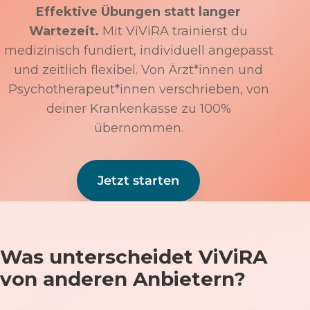
Effektive Übungen statt langer
Wartezeit.
Mit ViViRA trainierst du
medizinisch fundiert, individuell angepasst
und zeitlich flexibel. Von Ärzt*innen und
Psychotherapeut*innen verschrieben, von
deiner Krankenkasse zu 100%
übernommen.
Jetzt starten
Was unterscheidet ViViRA
von anderen Anbietern?