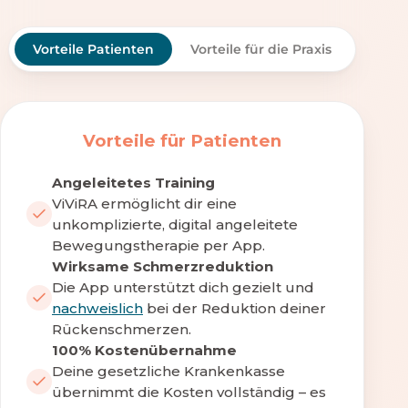
Vorteile Patienten
Vorteile für die Praxis
Vorteile für Patienten
Angeleitetes Training
ViViRA ermöglicht dir eine
unkomplizierte, digital angeleitete
Bewegungstherapie per App.
Wirksame Schmerzreduktion
Die App unterstützt dich gezielt und
nachweislich
bei der Reduktion deiner
Rückenschmerzen.
100% Kostenübernahme
Deine gesetzliche Krankenkasse
übernimmt die Kosten vollständig – es