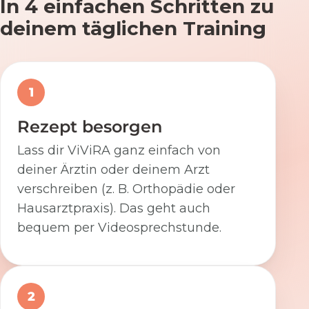
In 4 einfachen Schritten zu
deinem täglichen Training
1
Rezept besorgen
Lass dir ViViRA ganz einfach von
deiner Ärztin oder deinem Arzt
verschreiben (z. B. Orthopädie oder
Hausarztpraxis). Das geht auch
bequem per Videosprechstunde.
2