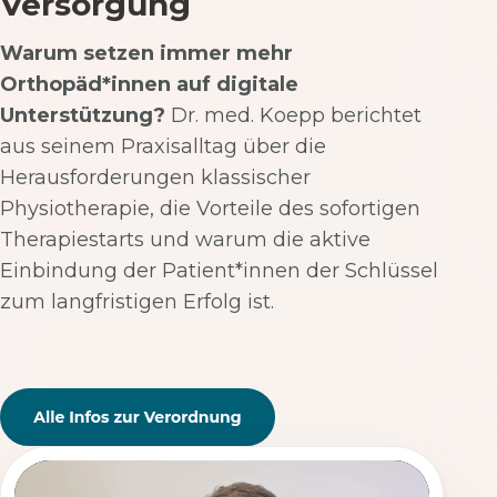
Versorgung
Warum setzen immer mehr
Orthopäd*innen auf digitale
Unterstützung?
Dr. med. Koepp berichtet
aus seinem Praxisalltag über die
Herausforderungen klassischer
Physiotherapie, die Vorteile des sofortigen
Therapiestarts und warum die aktive
Einbindung der Patient*innen der Schlüssel
zum langfristigen Erfolg ist.