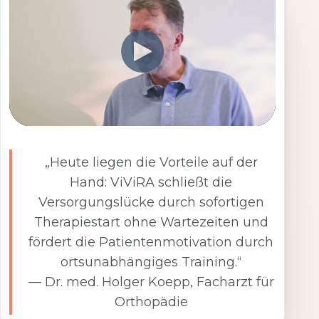
„Heute liegen die Vorteile auf der
Hand: ViViRA schließt die
Versorgungslücke durch sofortigen
Therapiestart ohne Wartezeiten und
fördert die Patientenmotivation durch
ortsunabhängiges Training.“
— Dr. med. Holger Koepp, Facharzt für
Orthopädie