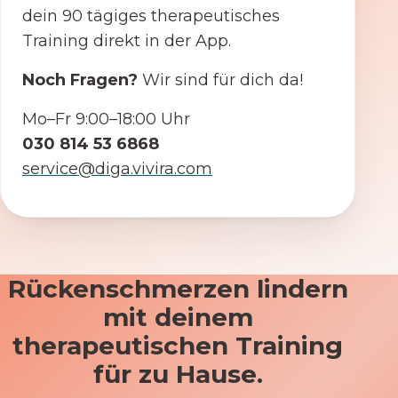
dein 90 tägiges therapeutisches
Training direkt in der App.
Noch Fragen?
Wir sind für dich da!
Mo–Fr 9:00–18:00 Uhr
030 814 53 6868
service@diga.vivira.com
Rückenschmerzen lindern
mit deinem
therapeutischen Training
für zu Hause.