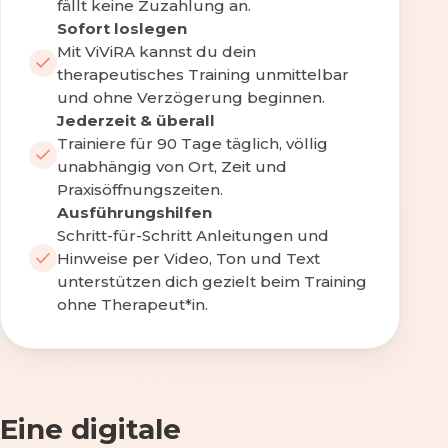
fällt keine Zuzahlung an.
Sofort loslegen
Mit ViViRA kannst du dein
therapeutisches Training unmittelbar
und ohne Verzögerung beginnen.
Jederzeit & überall
Trainiere für 90 Tage täglich, völlig
unabhängig von Ort, Zeit und
Praxisöffnungszeiten.
Ausführungshilfen
Schritt-für-Schritt Anleitungen und
Hinweise per Video, Ton und Text
unterstützen dich gezielt beim Training
ohne Therapeut*in.
Eine digitale