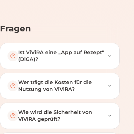
Fragen
Ist ViViRA eine „App auf Rezept“
(DiGA)?
Wer trägt die Kosten für die
Nutzung von ViViRA?
Wie wird die Sicherheit von
ViViRA geprüft?