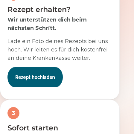
Rezept erhalten?
Wir unterstützen dich beim
nächsten Schritt.
Lade ein Foto deines Rezepts bei uns
hoch. Wir leiten es für dich kostenfrei
an deine Krankenkasse weiter.
3
Sofort starten