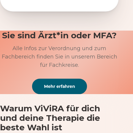
Sie sind Ärzt*in oder MFA?
Alle Infos zur Verordnung und zum
Fachbereich finden Sie in unserem Bereich
für Fachkreise.
Warum ViViRA für dich
und deine Therapie die
beste Wahl ist