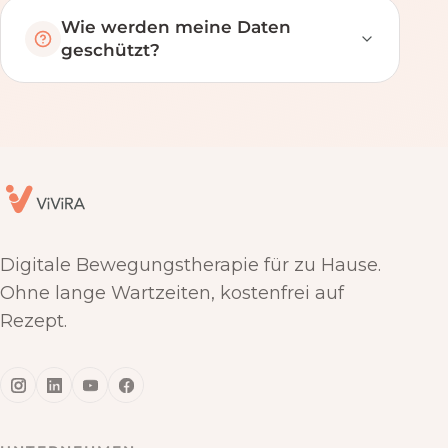
Wie werden meine Daten
geschützt?
Digitale Bewegungstherapie für zu Hause.
Ohne lange Wartzeiten, kostenfrei auf
Rezept.