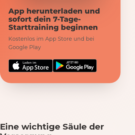
App herunterladen und
sofort dein 7-Tage-
Starttraining beginnen
Kostenlos im App Store und bei
Google Play
Eine wichtige Säule der