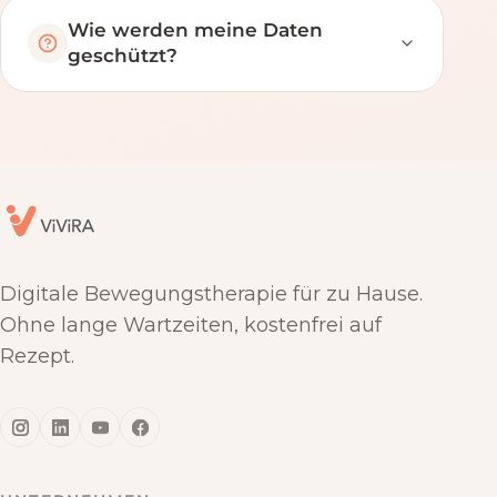
Wie werden meine Daten
geschützt?
Digitale Bewegungstherapie für zu Hause.
Ohne lange Wartzeiten, kostenfrei auf
Rezept.