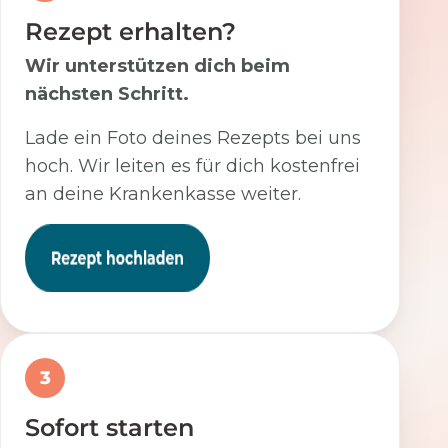
Rezept erhalten?
Wir unterstützen dich beim
nächsten Schritt.
Lade ein Foto deines Rezepts bei uns
hoch. Wir leiten es für dich kostenfrei
an deine Krankenkasse weiter.
3
Sofort starten