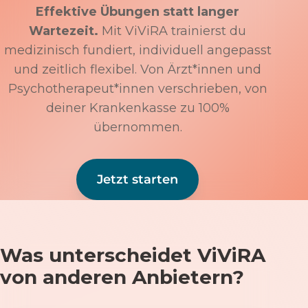
Effektive Übungen statt langer
Wartezeit.
Mit ViViRA trainierst du
medizinisch fundiert, individuell angepasst
und zeitlich flexibel. Von Ärzt*innen und
Psychotherapeut*innen verschrieben, von
deiner Krankenkasse zu 100%
übernommen.
Jetzt starten
Was unterscheidet ViViRA
von anderen Anbietern?