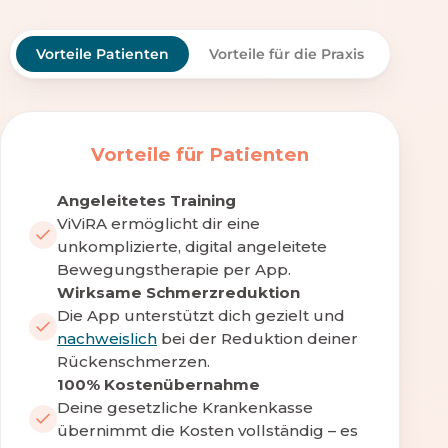
Vorteile Patienten
Vorteile für die Praxis
Vorteile für Patienten
Angeleitetes Training
ViViRA ermöglicht dir eine
unkomplizierte, digital angeleitete
Bewegungstherapie per App.
Wirksame Schmerzreduktion
Die App unterstützt dich gezielt und
nachweislich
bei der Reduktion deiner
Rückenschmerzen.
100% Kostenübernahme
Deine gesetzliche Krankenkasse
übernimmt die Kosten vollständig – es