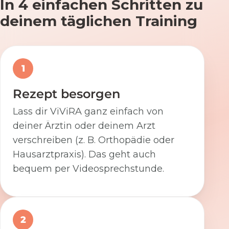
In 4 einfachen Schritten zu
deinem täglichen Training
1
Rezept besorgen
Lass dir ViViRA ganz einfach von
deiner Ärztin oder deinem Arzt
verschreiben (z. B. Orthopädie oder
Hausarztpraxis). Das geht auch
bequem per Videosprechstunde.
2