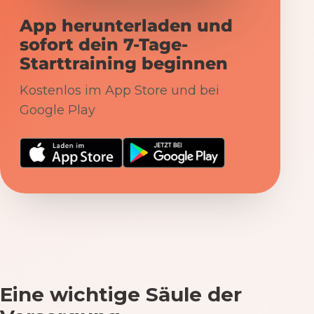
App herunterladen und
sofort dein 7-Tage-
Starttraining beginnen
Kostenlos im App Store und bei
Google Play
Eine wichtige Säule der