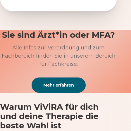
Sie sind Ärzt*in oder MFA?
Alle Infos zur Verordnung und zum
Fachbereich finden Sie in unserem Bereich
für Fachkreise.
Warum ViViRA für dich
und deine Therapie die
beste Wahl ist