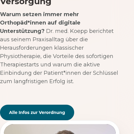
Versorgung
Warum setzen immer mehr
Orthopäd*innen auf digitale
Unterstützung?
Dr. med. Koepp berichtet
aus seinem Praxisalltag über die
Herausforderungen klassischer
Physiotherapie, die Vorteile des sofortigen
Therapiestarts und warum die aktive
Einbindung der Patient*innen der Schlüssel
zum langfristigen Erfolg ist.