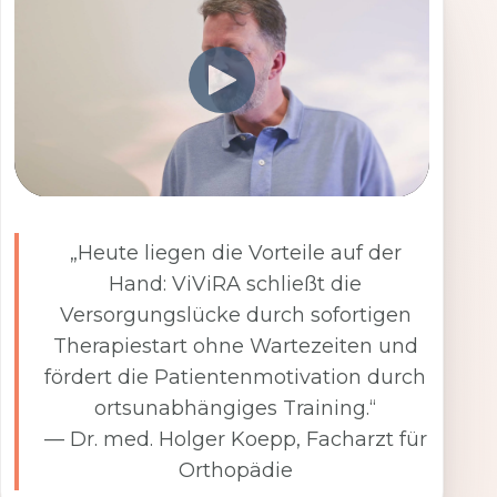
„Heute liegen die Vorteile auf der
Hand: ViViRA schließt die
Versorgungslücke durch sofortigen
Therapiestart ohne Wartezeiten und
fördert die Patientenmotivation durch
ortsunabhängiges Training.“
— Dr. med. Holger Koepp, Facharzt für
Orthopädie