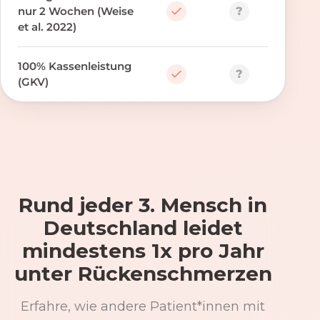
?
nur 2 Wochen (Weise
et al. 2022)
100% Kassenleistung
?
(GKV)
Rund jeder 3. Mensch in
Deutschland leidet
mindestens 1x pro Jahr
unter Rückenschmerzen
Erfahre, wie andere Patient*innen mit