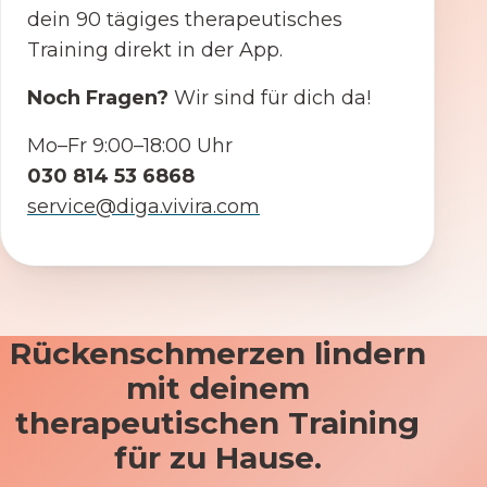
dein 90 tägiges therapeutisches
Training direkt in der App.
Noch Fragen?
Wir sind für dich da!
Mo–Fr 9:00–18:00 Uhr
030 814 53 6868
service@diga.vivira.com
Rückenschmerzen lindern
mit deinem
therapeutischen Training
für zu Hause.