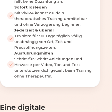
fällt keine Zuzahlung an.
Sofort loslegen
Mit ViViRA kannst du dein
therapeutisches Training unmittelbar
und ohne Verzögerung beginnen.
Jederzeit & überall
Trainiere für 90 Tage täglich, völlig
unabhängig von Ort, Zeit und
Praxisöffnungszeiten.
Ausführungshilfen
Schritt-für-Schritt Anleitungen und
Hinweise per Video, Ton und Text
unterstützen dich gezielt beim Training
ohne Therapeut*in.
Eine digitale