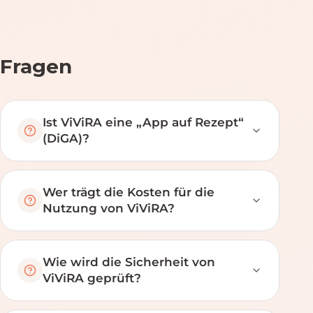
Fragen
Ist ViViRA eine „App auf Rezept“
(DiGA)?
Wer trägt die Kosten für die
Nutzung von ViViRA?
Wie wird die Sicherheit von
ViViRA geprüft?