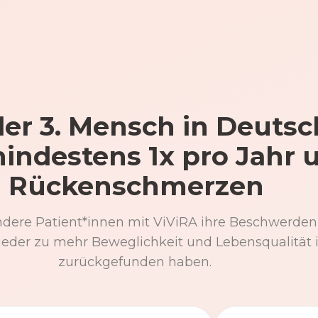
er 3. Mensch in Deutsc
mindestens 1x pro Jahr 
Rückenschmerzen
ndere Patient*innen mit ViViRA ihre Beschwerden
eder zu mehr Beweglichkeit und Lebensqualität 
zurückgefunden haben.