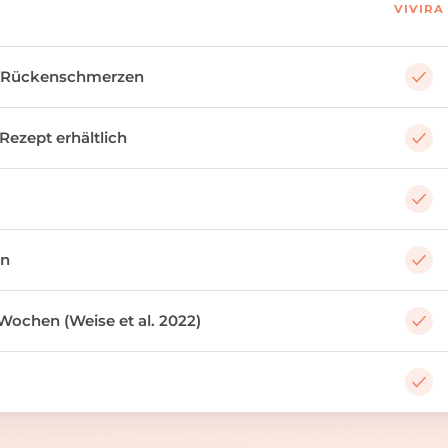
VIVIRA
 Rückenschmerzen
 Rezept erhältlich
an
Wochen (Weise et al. 2022)