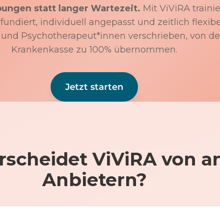
bungen statt langer Wartezeit.
Mit ViViRA trainie
undiert, individuell angepasst und zeitlich flexibe
 und Psychotherapeut*innen verschrieben, von de
Krankenkasse zu 100% übernommen.
Jetzt starten
rscheidet ViViRA von a
Anbietern?