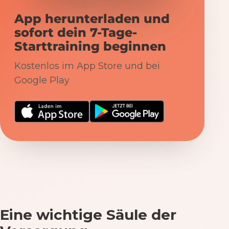
App herunterladen und
sofort dein 7-Tage-
Starttraining beginnen
Kostenlos im App Store und bei
Google Play
Eine wichtige Säule der