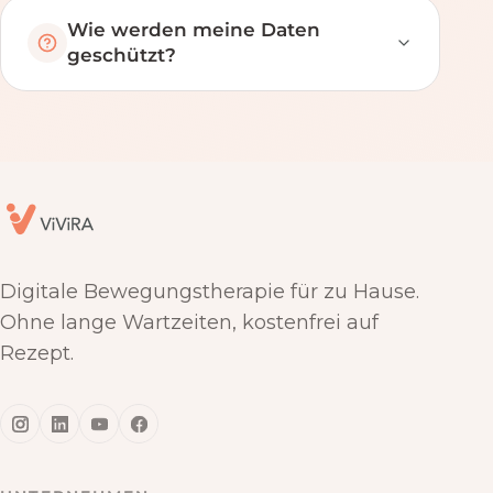
Wie werden meine Daten
geschützt?
Digitale Bewegungstherapie für zu Hause.
Ohne lange Wartzeiten, kostenfrei auf
Rezept.