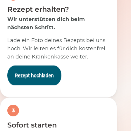
Rezept erhalten?
Wir unterstützen dich beim
nächsten Schritt.
Lade ein Foto deines Rezepts bei uns
hoch. Wir leiten es für dich kostenfrei
an deine Krankenkasse weiter.
3
Sofort starten