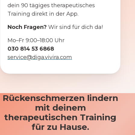
dein 90 tägiges therapeutisches
Training direkt in der App.
Noch Fragen?
Wir sind für dich da!
Mo–Fr 9:00–18:00 Uhr
030 814 53 6868
service@diga.vivira.com
Rückenschmerzen lindern
mit deinem
therapeutischen Training
für zu Hause.