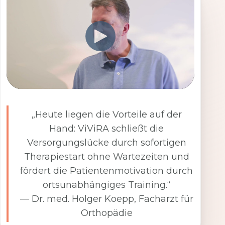
„Heute liegen die Vorteile auf der
Hand: ViViRA schließt die
Versorgungslücke durch sofortigen
Therapiestart ohne Wartezeiten und
fördert die Patientenmotivation durch
ortsunabhängiges Training.“
— Dr. med. Holger Koepp, Facharzt für
Orthopädie