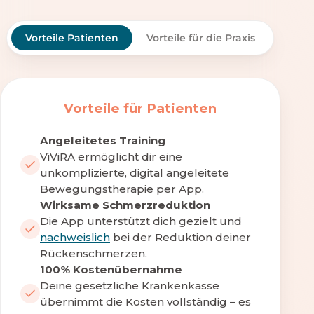
Vorteile Patienten
Vorteile für die Praxis
Vorteile für Patienten
Angeleitetes Training
ViViRA ermöglicht dir eine
unkomplizierte, digital angeleitete
Bewegungstherapie per App.
Wirksame Schmerzreduktion
Die App unterstützt dich gezielt und
nachweislich
bei der Reduktion deiner
Rückenschmerzen.
100% Kostenübernahme
Deine gesetzliche Krankenkasse
übernimmt die Kosten vollständig – es