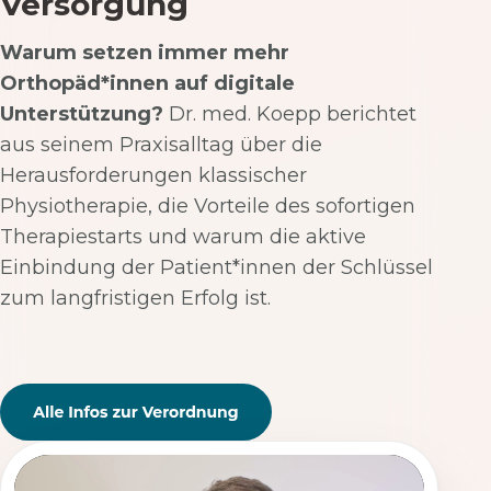
Versorgung
Warum setzen immer mehr
Orthopäd*innen auf digitale
Unterstützung?
Dr. med. Koepp berichtet
aus seinem Praxisalltag über die
Herausforderungen klassischer
Physiotherapie, die Vorteile des sofortigen
Therapiestarts und warum die aktive
Einbindung der Patient*innen der Schlüssel
zum langfristigen Erfolg ist.