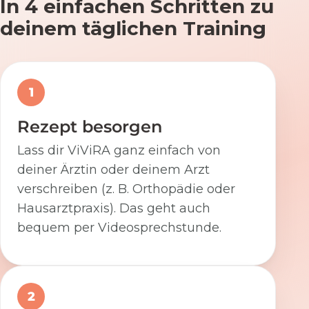
In 4 einfachen Schritten zu
deinem täglichen Training
1
Rezept besorgen
Lass dir ViViRA ganz einfach von
deiner Ärztin oder deinem Arzt
verschreiben (z. B. Orthopädie oder
Hausarztpraxis). Das geht auch
bequem per Videosprechstunde.
2