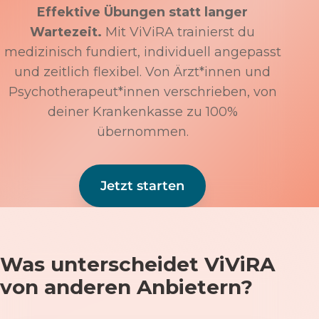
Effektive Übungen statt langer
Wartezeit.
Mit ViViRA trainierst du
medizinisch fundiert, individuell angepasst
und zeitlich flexibel. Von Ärzt*innen und
Psychotherapeut*innen verschrieben, von
deiner Krankenkasse zu 100%
übernommen.
Jetzt starten
Was unterscheidet ViViRA
von anderen Anbietern?