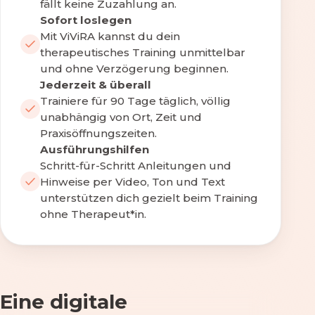
fällt keine Zuzahlung an.
Sofort loslegen
Mit ViViRA kannst du dein
therapeutisches Training unmittelbar
und ohne Verzögerung beginnen.
Jederzeit & überall
Trainiere für 90 Tage täglich, völlig
unabhängig von Ort, Zeit und
Praxisöffnungszeiten.
Ausführungshilfen
Schritt-für-Schritt Anleitungen und
Hinweise per Video, Ton und Text
unterstützen dich gezielt beim Training
ohne Therapeut*in.
Eine digitale