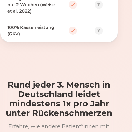
?
nur 2 Wochen (Weise
et al. 2022)
100% Kassenleistung
?
(GKV)
Rund jeder 3. Mensch in
Deutschland leidet
mindestens 1x pro Jahr
unter Rückenschmerzen
Erfahre, wie andere Patient*innen mit