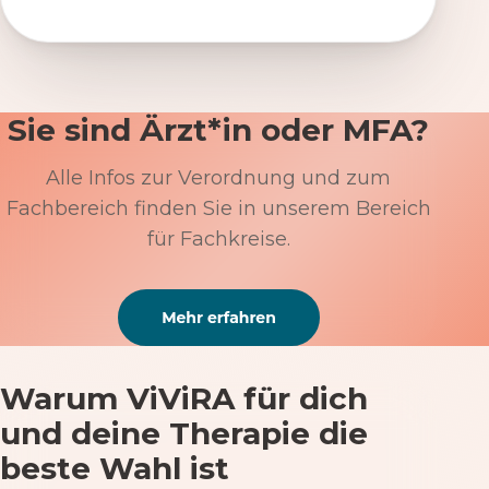
Sie sind Ärzt*in oder MFA?
Alle Infos zur Verordnung und zum
Fachbereich finden Sie in unserem Bereich
für Fachkreise.
Warum ViViRA für dich
und deine Therapie die
beste Wahl ist