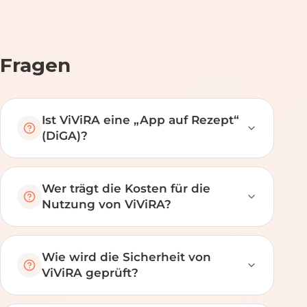
Fragen
Ist ViViRA eine „App auf Rezept“
(DiGA)?
Wer trägt die Kosten für die
Nutzung von ViViRA?
Wie wird die Sicherheit von
ViViRA geprüft?