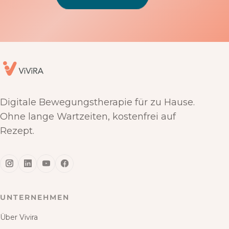
Digitale Bewegungstherapie für zu Hause.
Ohne lange Wartzeiten, kostenfrei auf
Rezept.
UNTERNEHMEN
Über Vivira