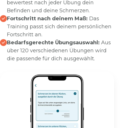
bewertest nach jeder Übung dein
Befinden und deine Schmerzen.
Fortschritt nach deinem Maß:
Das
Training passt sich deinem persönlichen
Fortschritt an.
Bedarfsgerechte Übungsauswahl:
Aus
über 120 verschiedenen Übungen wird
die passende für dich ausgewählt.