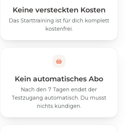
Keine versteckten Kosten
Das Starttraining ist für dich komplett
kostenfrei.
Kein automatisches Abo
Nach den 7 Tagen endet der
Testzugang automatisch. Du musst
nichts kündigen.