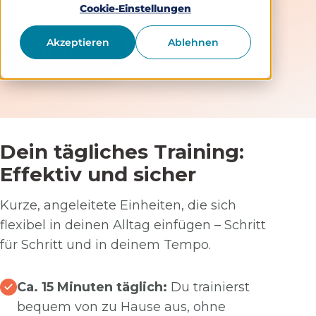
Cookie-Einstellungen
Akzeptieren
Ablehnen
Jetzt starten
Dein tägliches Training:
Effektiv und sicher
Kurze, angeleitete Einheiten, die sich
flexibel in deinen Alltag einfügen – Schritt
für Schritt und in deinem Tempo.
Ca. 15 Minuten täglich:
Du trainierst
bequem von zu Hause aus, ohne