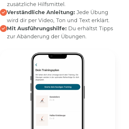
zusätzliche Hilfsmittel.
Verständliche Anleitung:
Jede Übung
wird dir per Video, Ton und Text erklärt.
Mit Ausführungshilfe:
Du erhältst Tipps
zur Abänderung der Übungen.