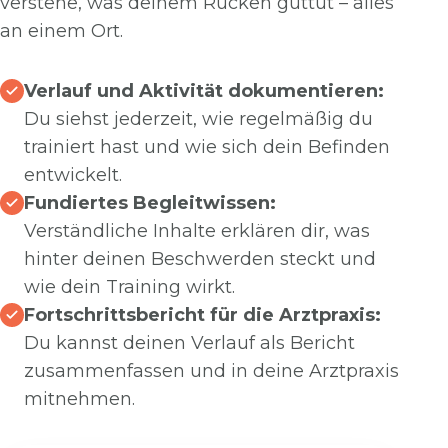
verstehe, was deinem Rücken guttut – alles
an einem Ort.
Verlauf und Aktivität dokumentieren:
Du siehst jederzeit, wie regelmäßig du
trainiert hast und wie sich dein Befinden
entwickelt.
Fundiertes Begleitwissen:
Verständliche Inhalte erklären dir, was
hinter deinen Beschwerden steckt und
wie dein Training wirkt.
Fortschrittsbericht für die Arztpraxis:
Du kannst deinen Verlauf als Bericht
zusammenfassen und in deine Arztpraxis
mitnehmen.