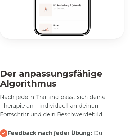
Der anpassungsfähige
Algorithmus
Nach jedem Training passt sich deine
Therapie an – individuell an deinen
Fortschritt und dein Beschwerdebild.
Feedback nach jeder Übung:
Du