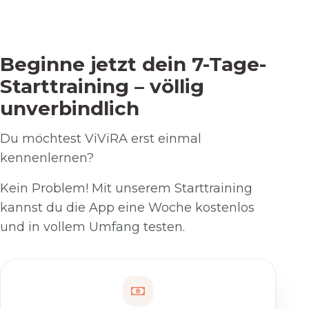
Beginne jetzt dein 7-Tage-
Starttraining – völlig
unverbindlich
Du möchtest ViViRA erst einmal
kennenlernen?
Kein Problem! Mit unserem Starttraining
kannst du die App eine Woche kostenlos
und in vollem Umfang testen.