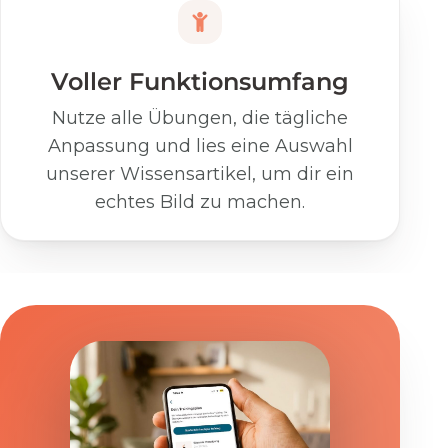
Voller Funktionsumfang
Nutze alle Übungen, die tägliche
Anpassung und lies eine Auswahl
unserer Wissensartikel, um dir ein
echtes Bild zu machen.