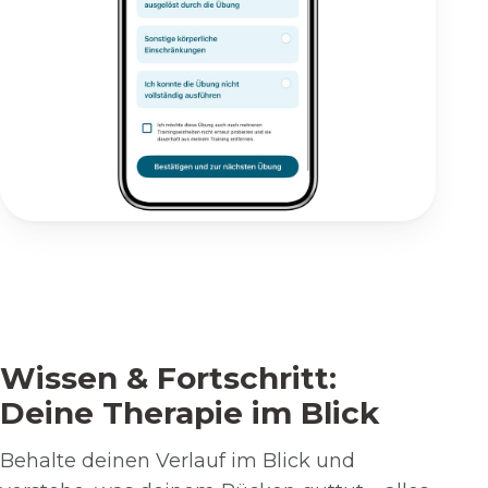
Wissen & Fortschritt:
Deine Therapie im Blick
Behalte deinen Verlauf im Blick und