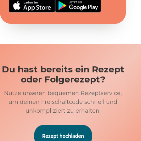
Du hast bereits ein Rezept
oder Folgerezept?
Nutze unseren bequemen Rezeptservice,
um deinen Freischaltcode schnell und
unkompliziert zu erhalten.