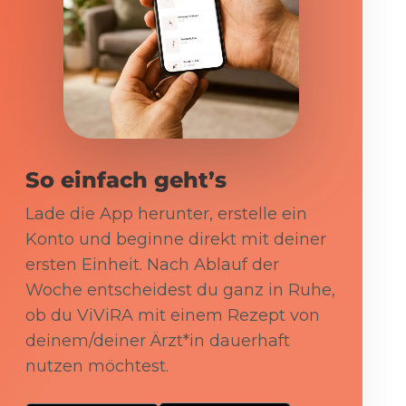
So einfach geht’s
Lade die App herunter, erstelle ein
Konto und beginne direkt mit deiner
ersten Einheit. Nach Ablauf der
Woche entscheidest du ganz in Ruhe,
ob du ViViRA mit einem Rezept von
deinem/deiner Ärzt*in dauerhaft
nutzen möchtest.