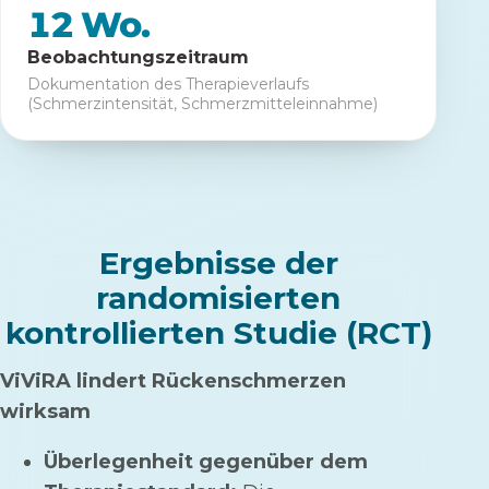
12
Wo.
Beobachtungszeitraum
Dokumentation des Therapieverlaufs
(Schmerzintensität, Schmerzmitteleinnahme)
Ergebnisse der
randomisierten
kontrollierten Studie (RCT)
ViViRA lindert Rückenschmerzen
wirksam
Überlegenheit gegenüber dem