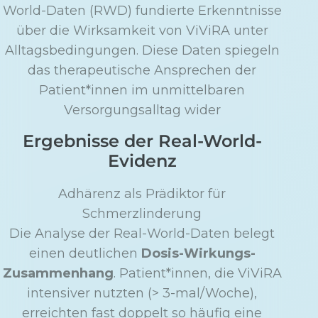
World-Daten (RWD) fundierte Erkenntnisse
über die Wirksamkeit von ViViRA unter
Alltagsbedingungen. Diese Daten spiegeln
das therapeutische Ansprechen der
Patient*innen im unmittelbaren
Versorgungsalltag wider
Ergebnisse der Real-World-
Evidenz
Adhärenz als Prädiktor für
Schmerzlinderung
Die Analyse der Real-World-Daten belegt
einen deutlichen
Dosis-Wirkungs-
Zusammenhang
. Patient*innen, die ViViRA
intensiver nutzten (> 3-mal/Woche),
erreichten fast doppelt so häufig eine