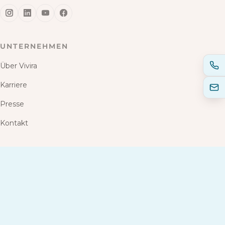
UNTERNEHMEN
Über Vivira
Karriere
Presse
Kontakt
SERVICE
Studien
Blog