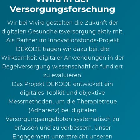
Versorgungsforschung
Wir bei Vivira gestalten die Zukunft der
digitalen Gesundheitsversorgung aktiv mit.
Als Partner im Innovationsfonds-Projekt
DEKODE tragen wir dazu bei, die
Wirksamkeit digitaler Anwendungen in der
Regelversorgung wissenschaftlich fundiert
zu evaluieren.
Das Projekt DEKODE entwickelt ein
digitales Toolkit und objektive
Messmethoden, um die Therapietreue
(Adhärenz) bei digitalen
Versorgungsangeboten systematisch zu
erfassen und zu verbessern. Unser
Engagement unterstreicht unseren