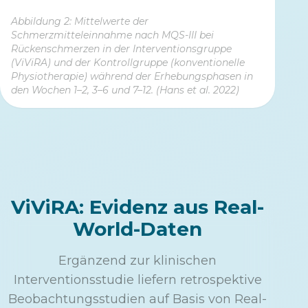
Abbildung 2: Mittelwerte der
Schmerzmitteleinnahme nach MQS-III bei
Rückenschmerzen in der Interventionsgruppe
(ViViRA) und der Kontrollgruppe (konventionelle
Physiotherapie) während der Erhebungsphasen in
den Wochen 1–2, 3–6 und 7–12. (Hans et al. 2022)
ViViRA: Evidenz aus Real-
World-Daten
Ergänzend zur klinischen
Interventionsstudie liefern retrospektive
Beobachtungsstudien auf Basis von Real-