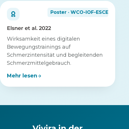
Poster · WCO-IOF-ESCEO
Elsner et al. 2022
Wirksamkeit eines digitalen
Bewegungstrainings auf
Schmerzintensität und begleitenden
Schmerzmittelgebrauch.
Mehr lesen
Vivira in der