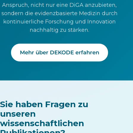
Anspruch, nicht nur eine DiGA anzubieten,
sondern die evidenzbasierte Medizin durch
kontinuierliche Forschung und Innovation
nachhaltig zu stärken.
Mehr über DEKODE erfahren
Sie haben Fragen zu
unseren
wissenschaftlichen
Publikationen?