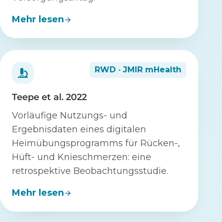
Mehr lesen
RWD · JMIR mHealth
Teepe et al. 2022
Vorläufige Nutzungs- und
Ergebnisdaten eines digitalen
Heimübungsprogramms für Rücken-,
Hüft- und Knieschmerzen: eine
retrospektive Beobachtungsstudie.
Mehr lesen