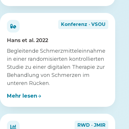
Konferenz · VSOU
Hans et al. 2022
Begleitende Schmerzmitteleinnahme
in einer randomisierten kontrollierten
Studie zu einer digitalen Therapie zur
Behandlung von Schmerzen im
unteren Rücken.
Mehr lesen
RWD · JMIR