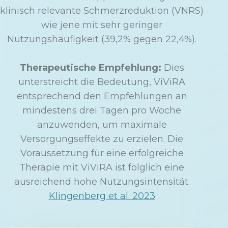
klinisch relevante Schmerzreduktion (VNRS)
wie jene mit sehr geringer
Nutzungshäufigkeit (39,2% gegen 22,4%).
Therapeutische Empfehlung:
Dies
unterstreicht die Bedeutung, ViViRA
entsprechend den Empfehlungen an
mindestens drei Tagen pro Woche
anzuwenden, um maximale
Versorgungseffekte zu erzielen. Die
Voraussetzung für eine erfolgreiche
Therapie mit ViViRA ist folglich eine
ausreichend hohe Nutzungsintensität.
Klingenberg et al. 2023