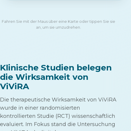
Fahren Sie mit der Maus über eine Karte oder tippen Sie sie
an, um sie umzudrehen.
Klinische Studien belegen
die Wirksamkeit von
ViViRA
Die therapeutische Wirksamkeit von ViViRA
wurde in einer randomisierten
kontrollierten Studie (RCT) wissenschaftlich
evaluiert. Im Fokus stand die Untersuchung