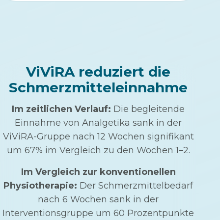
ViViRA reduziert die
Schmerzmitteleinnahme
Im zeitlichen Verlauf:
Die begleitende
Einnahme von Analgetika sank in der
ViViRA-Gruppe nach 12 Wochen signifikant
um 67% im Vergleich zu den Wochen 1–2.
Im Vergleich zur konventionellen
Physiotherapie:
Der Schmerzmittelbedarf
nach 6 Wochen sank in der
Interventionsgruppe um 60 Prozentpunkte