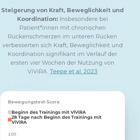
Steigerung von Kraft, Beweglichkeit und
Koordination:
Insbesondere bei
Patient*innen mit chronischen
Rückenschmerzen im unteren Rücken
verbesserten sich Kraft, Beweglichkeit und
Koordination signifikant im Verlauf der
ersten vier Wochen der Nutzung von
ViViRA.
Teepe et al. 2023
Bewegungstest-Score
Beginn des Trainings mit ViViRA
28 Tage nach Beginn des Trainings mit
ViViRA
100