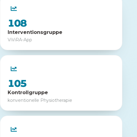
108
Interventionsgruppe
ViViRA-App
105
Kontrollgruppe
konventionelle Physiotherapie