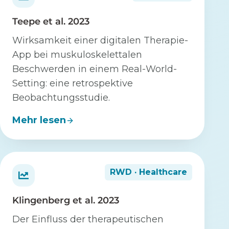
Teepe et al. 2023
Wirksamkeit einer digitalen Therapie-
App bei muskuloskelettalen
Beschwerden in einem Real-World-
Setting: eine retrospektive
Beobachtungsstudie.
Mehr lesen
RWD · Healthcare
Klingenberg et al. 2023
Der Einfluss der therapeutischen