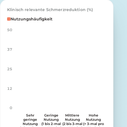
Klinisch relevante Schmerzreduktion (%)
Nutzungshäufigkeit
50
37
25
12
0
Sehr
Geringe
Mittlere
Hohe
geringe
Nutzung
Nutzung
Nutzung
Nutzung
(1 bis 2-mal
(2 bis 3-mal
(> 3-mal pro