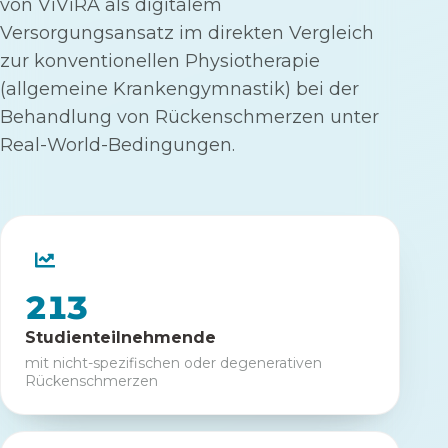
von ViViRA als digitalem
Versorgungsansatz im direkten Vergleich
zur konventionellen Physiotherapie
(allgemeine Krankengymnastik) bei der
Behandlung von Rückenschmerzen unter
Real-World-Bedingungen.
213
Studienteilnehmende
mit nicht-spezifischen oder degenerativen
Rückenschmerzen