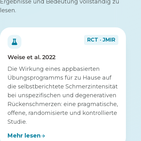
Ergebnisse und Bedeutung vollständig zu
lesen.
RCT · JMIR
Weise et al. 2022
Die Wirkung eines appbasierten
Übungsprogramms für zu Hause auf
die selbstberichtete Schmerzintensität
bei unspezifischen und degenerativen
Rückenschmerzen: eine pragmatische,
offene, randomisierte und kontrollierte
Studie.
Mehr lesen