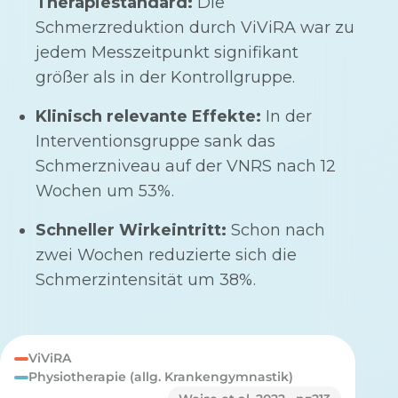
Therapiestandard:
Die
Schmerzreduktion durch ViViRA war zu
jedem Messzeitpunkt signifikant
größer als in der Kontrollgruppe.
Klinisch relevante Effekte:
In der
Interventionsgruppe sank das
Schmerzniveau auf der VNRS nach 12
Wochen um 53%.
Schneller Wirkeintritt:
Schon nach
zwei Wochen reduzierte sich die
Schmerzintensität um 38%.
ViViRA
Physiotherapie (allg. Krankengymnastik)