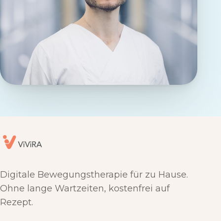
Digitale Bewegungstherapie für zu Hause.
Ohne lange Wartzeiten, kostenfrei auf
Rezept.