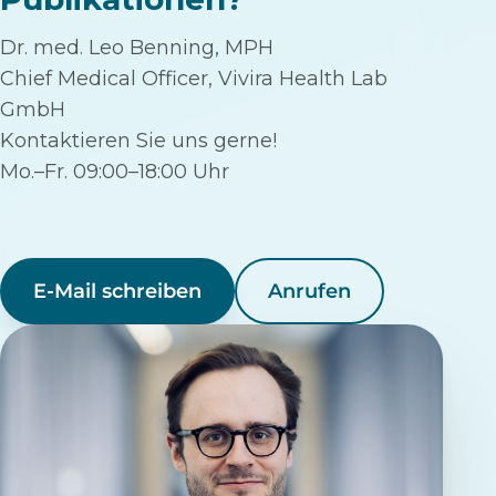
Dr. med. Leo Benning, MPH
Chief Medical Officer, Vivira Health Lab
GmbH
Kontaktieren Sie uns gerne!
Mo.–Fr. 09:00–18:00 Uhr
E-Mail schreiben
Anrufen