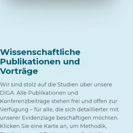
Wissenschaftliche
Publikationen und
Vorträge
Wir sind stolz auf die Studien über unsere
DiGA. Alle Publikationen und
Konferenzbeiträge stehen frei und offen zur
Verfügung – für alle, die sich detaillierter mit
unserer Evidenzlage beschäftigen möchten.
Klicken Sie eine Karte an, um Methodik,