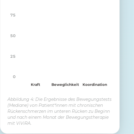
75
50
25
0
Kraft
Beweglichkeit
Koordination
Abbildung 4: Die Ergebnisse des Bewegungstests
(Mediane) von Patient*innen mit chronischen
Rückenschmerzen im unteren Rücken zu Beginn
und nach einem Monat der Bewegungstherapie
mit ViViRA.