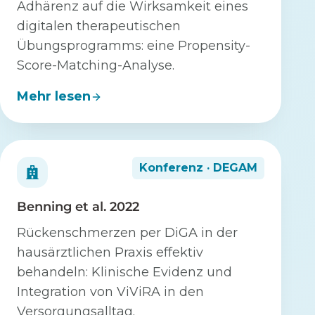
Adhärenz auf die Wirksamkeit eines
digitalen therapeutischen
Übungsprogramms: eine Propensity-
Score-Matching-Analyse.
Mehr lesen
Konferenz · DEGAM
Benning et al. 2022
Rückenschmerzen per DiGA in der
hausärztlichen Praxis effektiv
behandeln: Klinische Evidenz und
Integration von ViViRA in den
Versorgungsalltag.