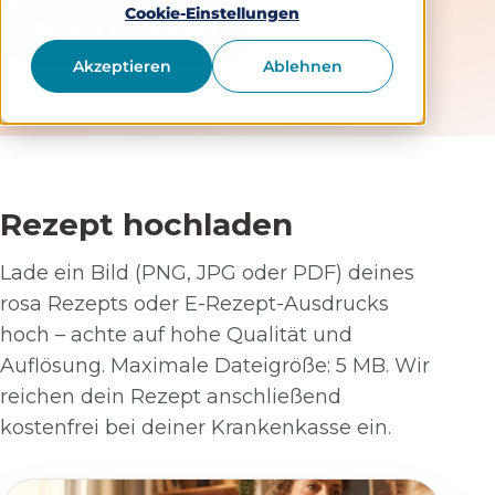
Cookie-Einstellungen
Rezept hochladen
Akzeptieren
Ablehnen
Rezept hochladen
Lade ein Bild (PNG, JPG oder PDF) deines
rosa Rezepts oder E-Rezept-Ausdrucks
hoch – achte auf hohe Qualität und
Auflösung. Maximale Dateigröße: 5 MB. Wir
reichen dein Rezept anschließend
kostenfrei bei deiner Krankenkasse ein.