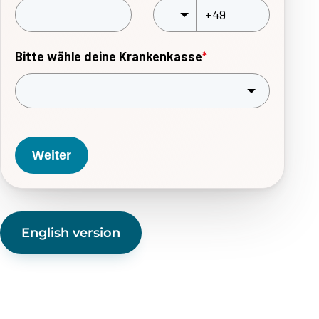
Bitte wähle deine Krankenkasse
*
Weiter
English version