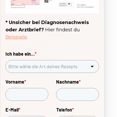
* Unsicher bei Diagnosenachweis
oder Arztbrief?
Hier findest du
Beispiele
.
Ich habe ein...
*
Vorname
*
Nachname
*
E-Mail
*
Telefon
*