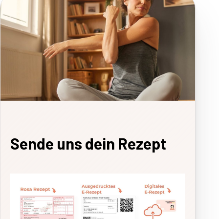
Sende uns dein Rezept