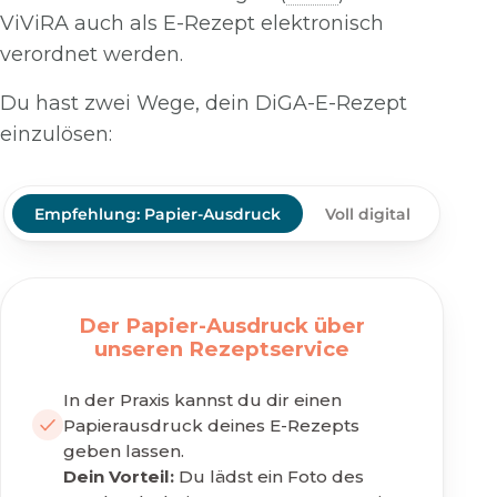
ViViRA auch als E-Rezept elektronisch
verordnet werden.
Du hast zwei Wege, dein DiGA-E-Rezept
einzulösen:
Empfehlung: Papier-Ausdruck
Voll digital
Der Papier-Ausdruck über
unseren Rezeptservice
In der Praxis kannst du dir einen
Papierausdruck deines E-Rezepts
geben lassen.
Dein Vorteil:
Du lädst ein Foto des