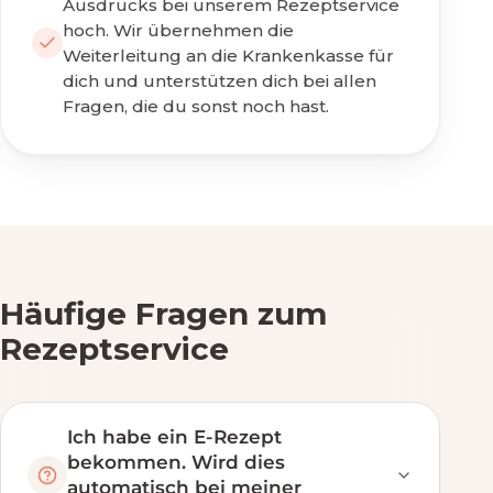
Ausdrucks bei unserem Rezeptservice
hoch. Wir übernehmen die
Weiterleitung an die Krankenkasse für
dich und unterstützen dich bei allen
Fragen, die du sonst noch hast.
Häufige Fragen zum
Rezeptservice
Ich habe ein E-Rezept
bekommen. Wird dies
automatisch bei meiner