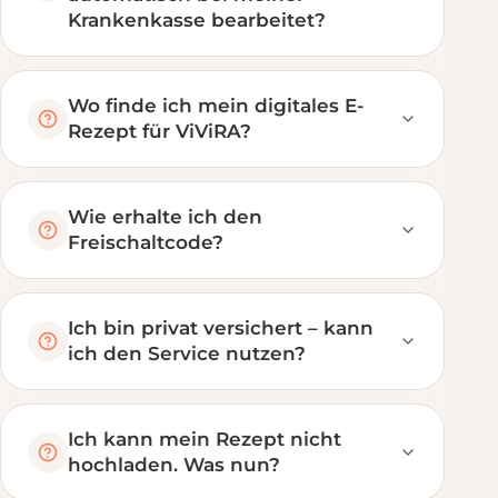
Krankenkasse bearbeitet?
Wo finde ich mein digitales E-
Rezept für ViViRA?
Wie erhalte ich den
Freischaltcode?
Ich bin privat versichert – kann
ich den Service nutzen?
Ich kann mein Rezept nicht
hochladen. Was nun?