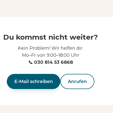
Du kommst nicht weiter?
Kein Problem! Wir helfen dir.
Mo–Fr von 9:00–18:00 Uhr
📞 030 814 53 6868
E-Mail schreiben
Anrufen