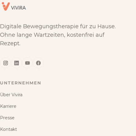
Digitale Bewegungstherapie für zu Hause.
Ohne lange Wartzeiten, kostenfrei auf
Rezept.
UNTERNEHMEN
Über Vivira
Karriere
Presse
Kontakt