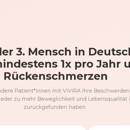
er 3. Mensch in Deutsc
mindestens 1x pro Jahr 
Rückenschmerzen
ndere Patient*innen mit ViViRA ihre Beschwerden
eder zu mehr Beweglichkeit und Lebensqualität 
zurückgefunden haben.