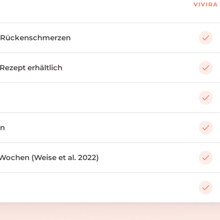
VIVIRA
 Rückenschmerzen
 Rezept erhältlich
an
Wochen (Weise et al. 2022)