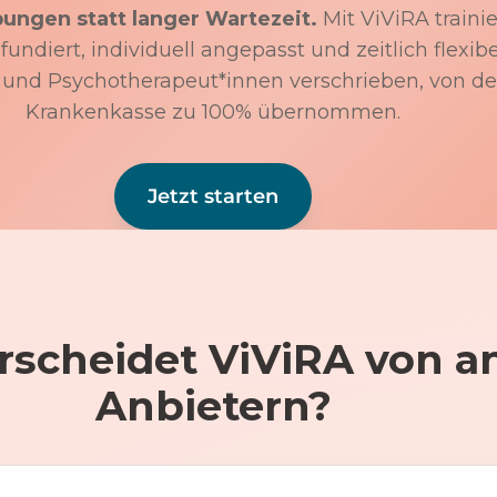
bungen statt langer Wartezeit.
Mit ViViRA trainie
undiert, individuell angepasst und zeitlich flexibe
 und Psychotherapeut*innen verschrieben, von de
Krankenkasse zu 100% übernommen.
Jetzt starten
rscheidet ViViRA von a
Anbietern?