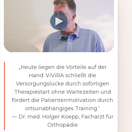
„Heute liegen die Vorteile auf der
Hand: ViViRA schließt die
Versorgungslücke durch sofortigen
Therapiestart ohne Wartezeiten und
fördert die Patientenmotivation durch
ortsunabhängiges Training.“
— Dr. med. Holger Koepp, Facharzt für
Orthopädie