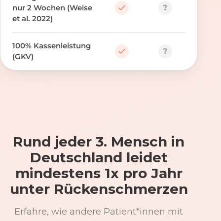
?
nur 2 Wochen (Weise
et al. 2022)
100% Kassenleistung
?
(GKV)
Rund jeder 3. Mensch in
Deutschland leidet
mindestens 1x pro Jahr
unter Rückenschmerzen
Erfahre, wie andere Patient*innen mit