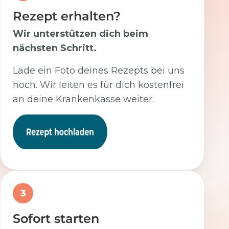
Rezept erhalten?
Wir unterstützen dich beim
nächsten Schritt.
Lade ein Foto deines Rezepts bei uns
hoch. Wir leiten es für dich kostenfrei
an deine Krankenkasse weiter.
3
Sofort starten