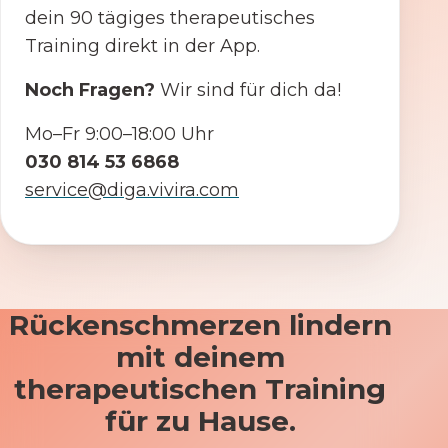
dein 90 tägiges therapeutisches
Training direkt in der App.
Noch Fragen?
Wir sind für dich da!
Mo–Fr 9:00–18:00 Uhr
030 814 53 6868
service@diga.vivira.com
Rückenschmerzen lindern
mit deinem
therapeutischen Training
für zu Hause.