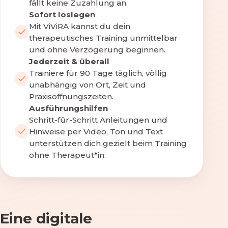
fällt keine Zuzahlung an.
Sofort loslegen
Mit ViViRA kannst du dein
therapeutisches Training unmittelbar
und ohne Verzögerung beginnen.
Jederzeit & überall
Trainiere für 90 Tage täglich, völlig
unabhängig von Ort, Zeit und
Praxisöffnungszeiten.
Ausführungshilfen
Schritt-für-Schritt Anleitungen und
Hinweise per Video, Ton und Text
unterstützen dich gezielt beim Training
ohne Therapeut*in.
Eine digitale