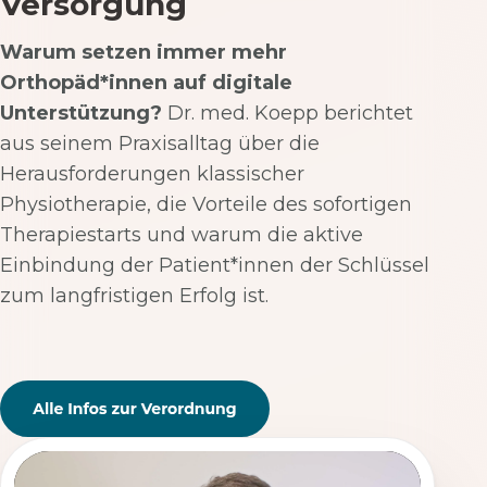
Versorgung
Warum setzen immer mehr
Orthopäd*innen auf digitale
Unterstützung?
Dr. med. Koepp berichtet
aus seinem Praxisalltag über die
Herausforderungen klassischer
Physiotherapie, die Vorteile des sofortigen
Therapiestarts und warum die aktive
Einbindung der Patient*innen der Schlüssel
zum langfristigen Erfolg ist.