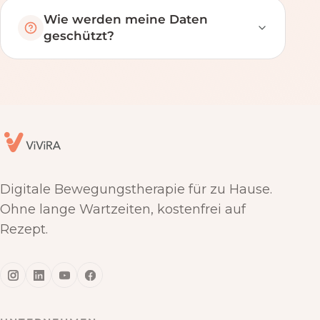
Wie werden meine Daten
geschützt?
Digitale Bewegungstherapie für zu Hause.
Ohne lange Wartzeiten, kostenfrei auf
Rezept.