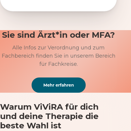
Sie sind Ärzt*in oder MFA?
Alle Infos zur Verordnung und zum
Fachbereich finden Sie in unserem Bereich
für Fachkreise.
Warum ViViRA für dich
und deine Therapie die
beste Wahl ist