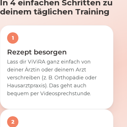
In 4 einfachen Schritten zu
deinem täglichen Training
1
Rezept besorgen
Lass dir ViViRA ganz einfach von
deiner Ärztin oder deinem Arzt
verschreiben (z. B. Orthopädie oder
Hausarztpraxis). Das geht auch
bequem per Videosprechstunde.
2