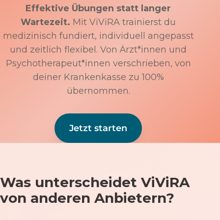
Effektive Übungen statt langer
Wartezeit.
Mit ViViRA trainierst du
medizinisch fundiert, individuell angepasst
und zeitlich flexibel. Von Ärzt*innen und
Psychotherapeut*innen verschrieben, von
deiner Krankenkasse zu 100%
übernommen.
Jetzt starten
Was unterscheidet ViViRA
von anderen Anbietern?