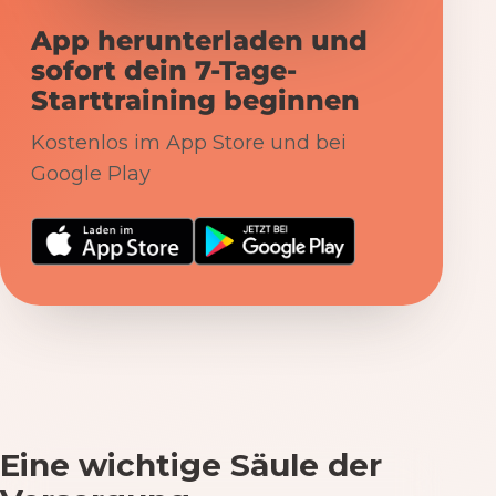
App herunterladen und
sofort dein 7-Tage-
Starttraining beginnen
Kostenlos im App Store und bei
Google Play
Eine wichtige Säule der