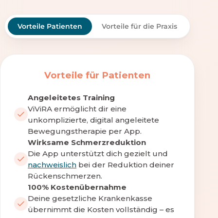
Vorteile Patienten
Vorteile für die Praxis
Vorteile für Patienten
Angeleitetes Training
ViViRA ermöglicht dir eine
unkomplizierte, digital angeleitete
Bewegungstherapie per App.
Wirksame Schmerzreduktion
Die App unterstützt dich gezielt und
nachweislich
bei der Reduktion deiner
Rückenschmerzen.
100% Kostenübernahme
Deine gesetzliche Krankenkasse
übernimmt die Kosten vollständig – es