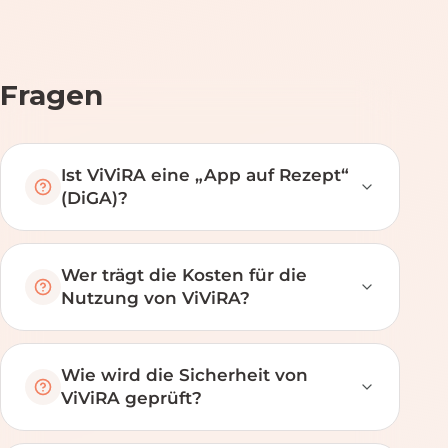
Fragen
Ist ViViRA eine „App auf Rezept“
(DiGA)?
Wer trägt die Kosten für die
Nutzung von ViViRA?
Wie wird die Sicherheit von
ViViRA geprüft?