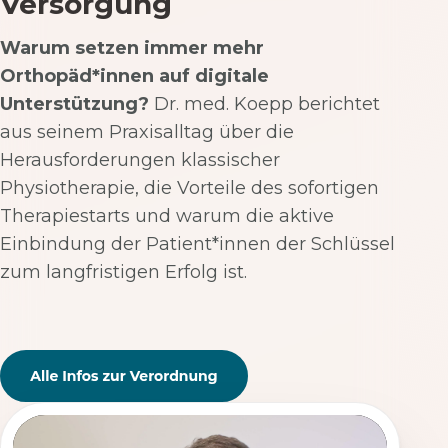
Versorgung
Warum setzen immer mehr
Orthopäd*innen auf digitale
Unterstützung?
Dr. med. Koepp berichtet
aus seinem Praxisalltag über die
Herausforderungen klassischer
Physiotherapie, die Vorteile des sofortigen
Therapiestarts und warum die aktive
Einbindung der Patient*innen der Schlüssel
zum langfristigen Erfolg ist.