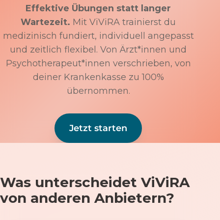
Effektive Übungen statt langer
Wartezeit.
Mit ViViRA trainierst du
medizinisch fundiert, individuell angepasst
und zeitlich flexibel. Von Ärzt*innen und
Psychotherapeut*innen verschrieben, von
deiner Krankenkasse zu 100%
übernommen.
Jetzt starten
Was unterscheidet ViViRA
von anderen Anbietern?