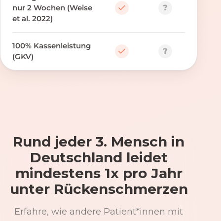
?
nur 2 Wochen (Weise
et al. 2022)
100% Kassenleistung
?
(GKV)
Rund jeder 3. Mensch in
Deutschland leidet
mindestens 1x pro Jahr
unter Rückenschmerzen
Erfahre, wie andere Patient*innen mit