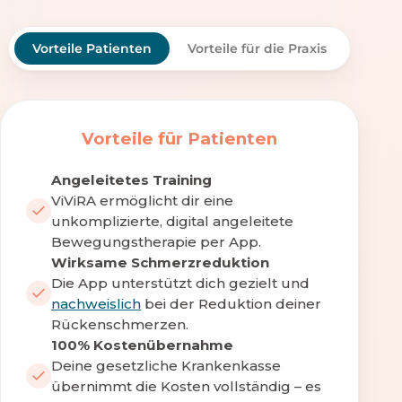
Vorteile Patienten
Vorteile für die Praxis
Vorteile für Patienten
Angeleitetes Training
ViViRA ermöglicht dir eine
unkomplizierte, digital angeleitete
Bewegungstherapie per App.
Wirksame Schmerzreduktion
Die App unterstützt dich gezielt und
nachweislich
bei der Reduktion deiner
Rückenschmerzen.
100% Kostenübernahme
Deine gesetzliche Krankenkasse
übernimmt die Kosten vollständig – es