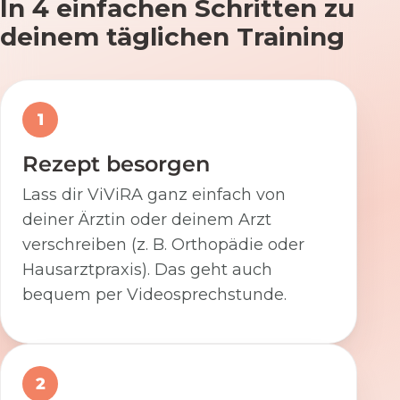
In 4 einfachen Schritten zu
deinem täglichen Training
1
Rezept besorgen
Lass dir ViViRA ganz einfach von
deiner Ärztin oder deinem Arzt
verschreiben (z. B. Orthopädie oder
Hausarztpraxis). Das geht auch
bequem per Videosprechstunde.
2