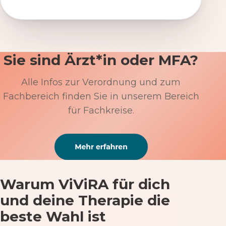
Sie sind Ärzt*in oder MFA?
Alle Infos zur Verordnung und zum
Fachbereich finden Sie in unserem Bereich
für Fachkreise.
Warum ViViRA für dich
und deine Therapie die
beste Wahl ist