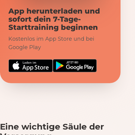
App herunterladen und
sofort dein 7-Tage-
Starttraining beginnen
Kostenlos im App Store und bei
Google Play
Eine wichtige Säule der