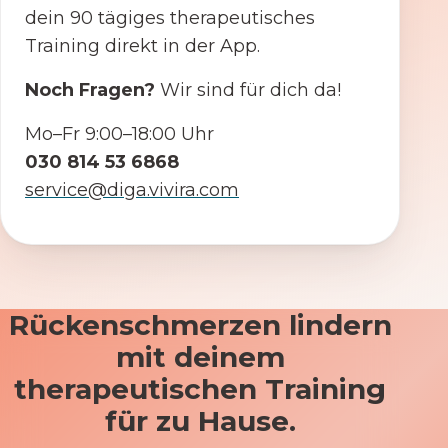
dein 90 tägiges therapeutisches
Training direkt in der App.
Noch Fragen?
Wir sind für dich da!
Mo–Fr 9:00–18:00 Uhr
030 814 53 6868
service@diga.vivira.com
Rückenschmerzen lindern
mit deinem
therapeutischen Training
für zu Hause.