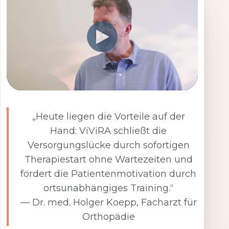
„Heute liegen die Vorteile auf der
Hand: ViViRA schließt die
Versorgungslücke durch sofortigen
Therapiestart ohne Wartezeiten und
fördert die Patientenmotivation durch
ortsunabhängiges Training.“
— Dr. med. Holger Koepp, Facharzt für
Orthopädie