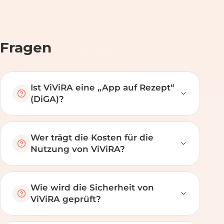
Fragen
Ist ViViRA eine „App auf Rezept“
(DiGA)?
Wer trägt die Kosten für die
Nutzung von ViViRA?
Wie wird die Sicherheit von
ViViRA geprüft?