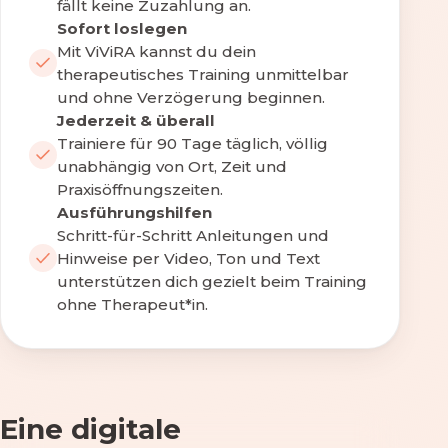
fällt keine Zuzahlung an.
Sofort loslegen
Mit ViViRA kannst du dein
therapeutisches Training unmittelbar
und ohne Verzögerung beginnen.
Jederzeit & überall
Trainiere für 90 Tage täglich, völlig
unabhängig von Ort, Zeit und
Praxisöffnungszeiten.
Ausführungshilfen
Schritt-für-Schritt Anleitungen und
Hinweise per Video, Ton und Text
unterstützen dich gezielt beim Training
ohne Therapeut*in.
Eine digitale