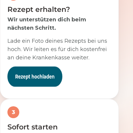
Rezept erhalten?
Wir unterstützen dich beim
nächsten Schritt.
Lade ein Foto deines Rezepts bei uns
hoch. Wir leiten es für dich kostenfrei
an deine Krankenkasse weiter.
3
Sofort starten