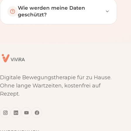
Wie werden meine Daten
geschützt?
Digitale Bewegungstherapie für zu Hause.
Ohne lange Wartzeiten, kostenfrei auf
Rezept.