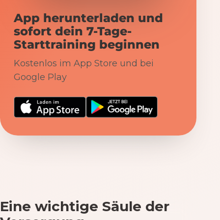
App herunterladen und
sofort dein 7-Tage-
Starttraining beginnen
Kostenlos im App Store und bei
Google Play
Eine wichtige Säule der