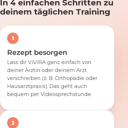
In 4 einfachen Schritten zu
deinem täglichen Training
1
Rezept besorgen
Lass dir ViViRA ganz einfach von
deiner Ärztin oder deinem Arzt
verschreiben (z. B. Orthopädie oder
Hausarztpraxis). Das geht auch
bequem per Videosprechstunde.
2