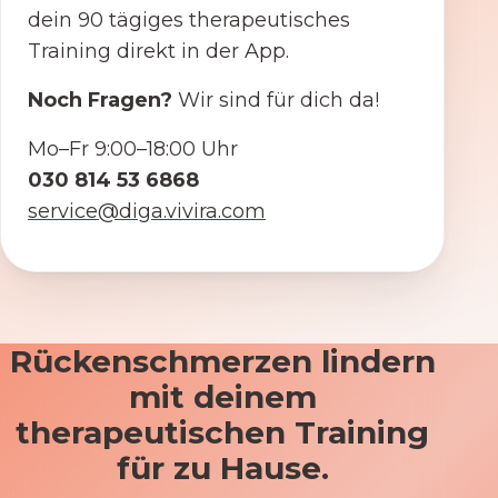
dein 90 tägiges therapeutisches
Training direkt in der App.
Noch Fragen?
Wir sind für dich da!
Mo–Fr 9:00–18:00 Uhr
030 814 53 6868
service@diga.vivira.com
Rückenschmerzen lindern
mit deinem
therapeutischen Training
für zu Hause.