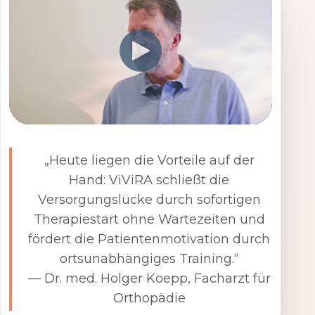
„Heute liegen die Vorteile auf der
Hand: ViViRA schließt die
Versorgungslücke durch sofortigen
Therapiestart ohne Wartezeiten und
fördert die Patientenmotivation durch
ortsunabhängiges Training.“
— Dr. med. Holger Koepp, Facharzt für
Orthopädie