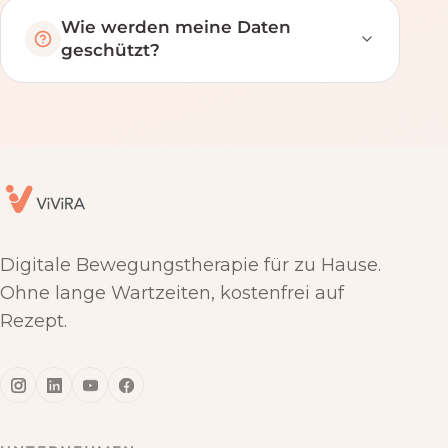
Wie werden meine Daten
geschützt?
Digitale Bewegungstherapie für zu Hause.
Ohne lange Wartzeiten, kostenfrei auf
Rezept.