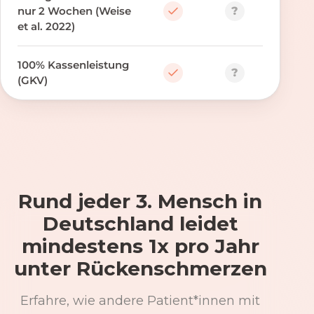
?
nur 2 Wochen (Weise
et al. 2022)
100% Kassenleistung
?
(GKV)
Rund jeder 3. Mensch in
Deutschland leidet
mindestens 1x pro Jahr
unter Rückenschmerzen
Erfahre, wie andere Patient*innen mit