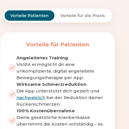
Vorteile Patienten
Vorteile für die Praxis
Vorteile für Patienten
Angeleitetes Training
ViViRA ermöglicht dir eine
unkomplizierte, digital angeleitete
Bewegungstherapie per App.
Wirksame Schmerzreduktion
Die App unterstützt dich gezielt und
nachweislich
bei der Reduktion deiner
Rückenschmerzen.
100% Kostenübernahme
Deine gesetzliche Krankenkasse
übernimmt die Kosten vollständig – es