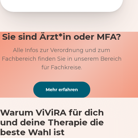
Sie sind Ärzt*in oder MFA?
Alle Infos zur Verordnung und zum
Fachbereich finden Sie in unserem Bereich
für Fachkreise.
Warum ViViRA für dich
und deine Therapie die
beste Wahl ist