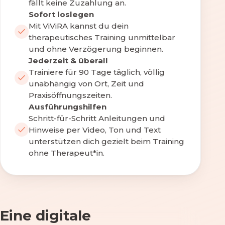
fällt keine Zuzahlung an.
Sofort loslegen
Mit ViViRA kannst du dein
therapeutisches Training unmittelbar
und ohne Verzögerung beginnen.
Jederzeit & überall
Trainiere für 90 Tage täglich, völlig
unabhängig von Ort, Zeit und
Praxisöffnungszeiten.
Ausführungshilfen
Schritt-für-Schritt Anleitungen und
Hinweise per Video, Ton und Text
unterstützen dich gezielt beim Training
ohne Therapeut*in.
Eine digitale