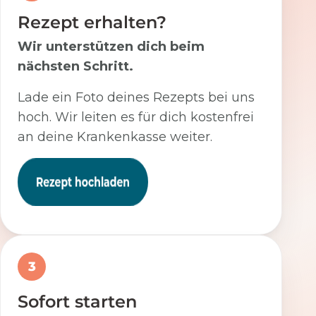
Rezept erhalten?
Wir unterstützen dich beim
nächsten Schritt.
Lade ein Foto deines Rezepts bei uns
hoch. Wir leiten es für dich kostenfrei
an deine Krankenkasse weiter.
3
Sofort starten