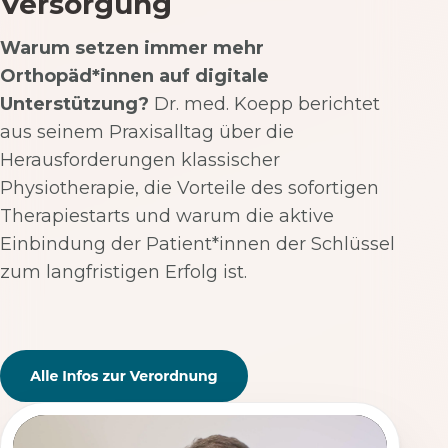
Versorgung
Warum setzen immer mehr
Orthopäd*innen auf digitale
Unterstützung?
Dr. med. Koepp berichtet
aus seinem Praxisalltag über die
Herausforderungen klassischer
Physiotherapie, die Vorteile des sofortigen
Therapiestarts und warum die aktive
Einbindung der Patient*innen der Schlüssel
zum langfristigen Erfolg ist.