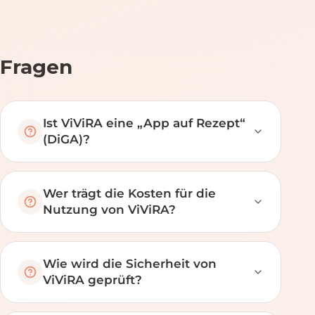
Fragen
Ist ViViRA eine „App auf Rezept“
(DiGA)?
Wer trägt die Kosten für die
Nutzung von ViViRA?
Wie wird die Sicherheit von
ViViRA geprüft?