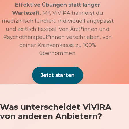
Effektive Übungen statt langer
Wartezeit.
Mit ViViRA trainierst du
medizinisch fundiert, individuell angepasst
und zeitlich flexibel. Von Ärzt*innen und
Psychotherapeut*innen verschrieben, von
deiner Krankenkasse zu 100%
übernommen.
Jetzt starten
Was unterscheidet ViViRA
von anderen Anbietern?