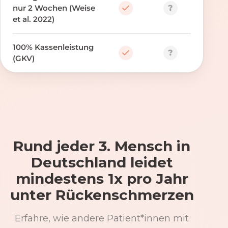
?
nur 2 Wochen (Weise
et al. 2022)
100% Kassenleistung
?
(GKV)
Rund jeder 3. Mensch in
Deutschland leidet
mindestens 1x pro Jahr
unter Rückenschmerzen
Erfahre, wie andere Patient*innen mit