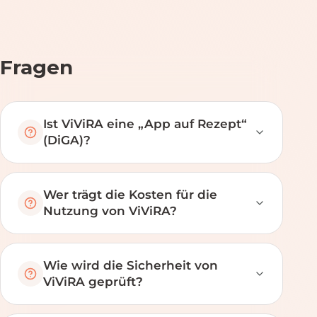
Fragen
Ist ViViRA eine „App auf Rezept“
(DiGA)?
Wer trägt die Kosten für die
Nutzung von ViViRA?
Wie wird die Sicherheit von
ViViRA geprüft?