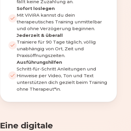
fällt keine Zuzahlung an.
Sofort loslegen
Mit ViViRA kannst du dein
therapeutisches Training unmittelbar
und ohne Verzögerung beginnen.
Jederzeit & überall
Trainiere für 90 Tage täglich, völlig
unabhängig von Ort, Zeit und
Praxisöffnungszeiten.
Ausführungshilfen
Schritt-für-Schritt Anleitungen und
Hinweise per Video, Ton und Text
unterstützen dich gezielt beim Training
ohne Therapeut*in.
Eine digitale