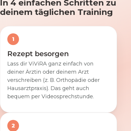
In 4 einfachen Schritten zu
deinem täglichen Training
1
Rezept besorgen
Lass dir ViViRA ganz einfach von
deiner Ärztin oder deinem Arzt
verschreiben (z. B. Orthopädie oder
Hausarztpraxis). Das geht auch
bequem per Videosprechstunde.
2