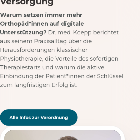
Versorgung
Warum setzen immer mehr
Orthopäd*innen auf digitale
Unterstützung?
Dr. med. Koepp berichtet
aus seinem Praxisalltag über die
Herausforderungen klassischer
Physiotherapie, die Vorteile des sofortigen
Therapiestarts und warum die aktive
Einbindung der Patient*innen der Schlüssel
zum langfristigen Erfolg ist.