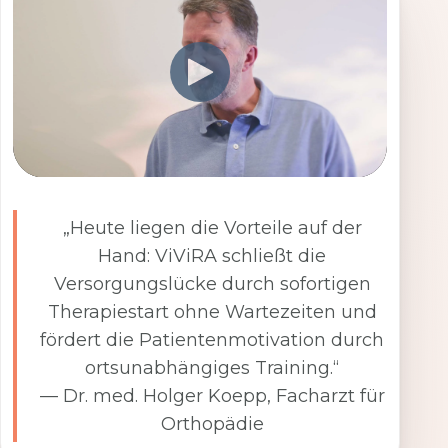
„Heute liegen die Vorteile auf der
Hand: ViViRA schließt die
Versorgungslücke durch sofortigen
Therapiestart ohne Wartezeiten und
fördert die Patientenmotivation durch
ortsunabhängiges Training.“
— Dr. med. Holger Koepp, Facharzt für
Orthopädie