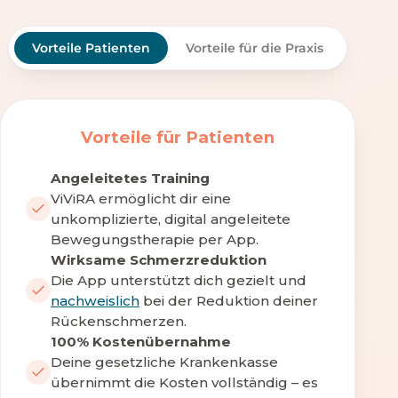
Vorteile Patienten
Vorteile für die Praxis
Vorteile für Patienten
Angeleitetes Training
ViViRA ermöglicht dir eine
unkomplizierte, digital angeleitete
Bewegungstherapie per App.
Wirksame Schmerzreduktion
Die App unterstützt dich gezielt und
nachweislich
bei der Reduktion deiner
Rückenschmerzen.
100% Kostenübernahme
Deine gesetzliche Krankenkasse
übernimmt die Kosten vollständig – es