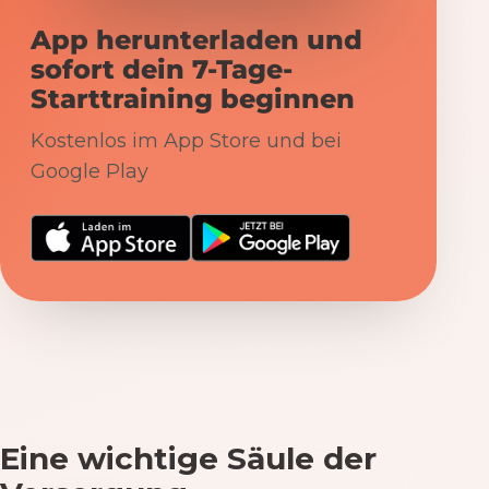
App herunterladen und
sofort dein 7-Tage-
Starttraining beginnen
Kostenlos im App Store und bei
Google Play
Eine wichtige Säule der