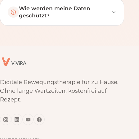
Wie werden meine Daten
geschützt?
Digitale Bewegungstherapie für zu Hause.
Ohne lange Wartzeiten, kostenfrei auf
Rezept.