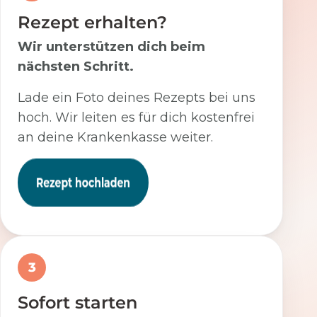
Rezept erhalten?
Wir unterstützen dich beim
nächsten Schritt.
Lade ein Foto deines Rezepts bei uns
hoch. Wir leiten es für dich kostenfrei
an deine Krankenkasse weiter.
3
Sofort starten