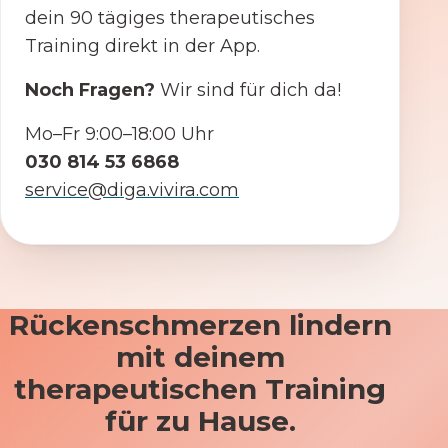
dein 90 tägiges therapeutisches
Training direkt in der App.
Noch Fragen?
Wir sind für dich da!
Mo–Fr 9:00–18:00 Uhr
030 814 53 6868
service@diga.vivira.com
Rückenschmerzen lindern
mit deinem
therapeutischen Training
für zu Hause.