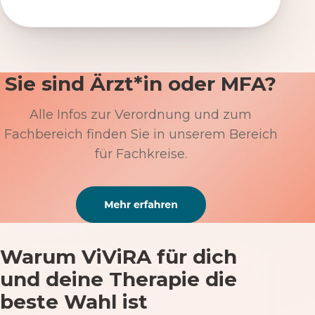
Sie sind Ärzt*in oder MFA?
Alle Infos zur Verordnung und zum
Fachbereich finden Sie in unserem Bereich
für Fachkreise.
Warum ViViRA für dich
und deine Therapie die
beste Wahl ist