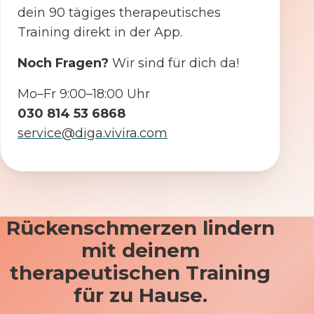
dein 90 tägiges therapeutisches
Training direkt in der App.
Noch Fragen?
Wir sind für dich da!
Mo–Fr 9:00–18:00 Uhr
030 814 53 6868
service@diga.vivira.com
Rückenschmerzen lindern
mit deinem
therapeutischen Training
für zu Hause.