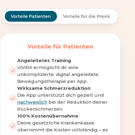
Vorteile Patienten
Vorteile für die Praxis
Vorteile für Patienten
Angeleitetes Training
ViViRA ermöglicht dir eine
unkomplizierte, digital angeleitete
Bewegungstherapie per App.
Wirksame Schmerzreduktion
Die App unterstützt dich gezielt und
nachweislich
bei der Reduktion deiner
Rückenschmerzen.
100% Kostenübernahme
Deine gesetzliche Krankenkasse
übernimmt die Kosten vollständig – es