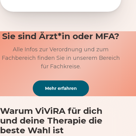
Sie sind Ärzt*in oder MFA?
Alle Infos zur Verordnung und zum
Fachbereich finden Sie in unserem Bereich
für Fachkreise.
Warum ViViRA für dich
und deine Therapie die
beste Wahl ist