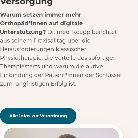
Versorgung
Warum setzen immer mehr
Orthopäd*innen auf digitale
Unterstützung?
Dr. med. Koepp berichtet
aus seinem Praxisalltag über die
Herausforderungen klassischer
Physiotherapie, die Vorteile des sofortigen
Therapiestarts und warum die aktive
Einbindung der Patient*innen der Schlüssel
zum langfristigen Erfolg ist.