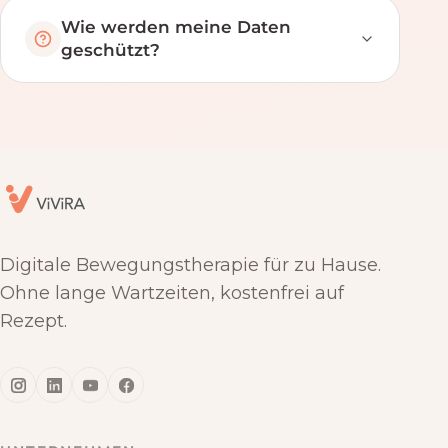
Wie werden meine Daten
geschützt?
Digitale Bewegungstherapie für zu Hause.
Ohne lange Wartzeiten, kostenfrei auf
Rezept.