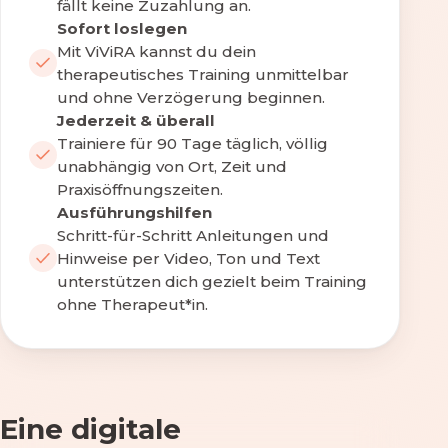
fällt keine Zuzahlung an.
Sofort loslegen
Mit ViViRA kannst du dein
therapeutisches Training unmittelbar
und ohne Verzögerung beginnen.
Jederzeit & überall
Trainiere für 90 Tage täglich, völlig
unabhängig von Ort, Zeit und
Praxisöffnungszeiten.
Ausführungshilfen
Schritt-für-Schritt Anleitungen und
Hinweise per Video, Ton und Text
unterstützen dich gezielt beim Training
ohne Therapeut*in.
Eine digitale