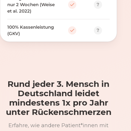
?
nur 2 Wochen (Weise
et al. 2022)
100% Kassenleistung
?
(GKV)
Rund jeder 3. Mensch in
Deutschland leidet
mindestens 1x pro Jahr
unter Rückenschmerzen
Erfahre, wie andere Patient*innen mit