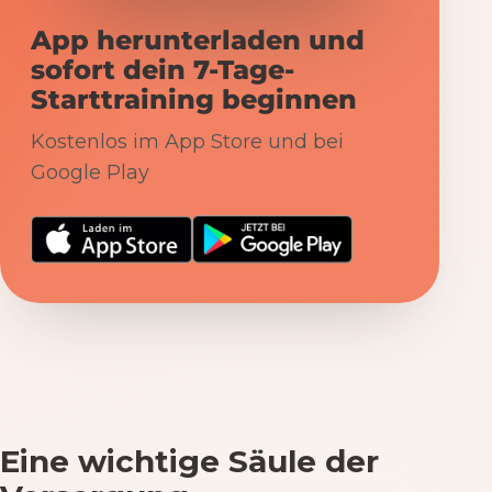
App herunterladen und
sofort dein 7-Tage-
Starttraining beginnen
Kostenlos im App Store und bei
Google Play
Eine wichtige Säule der