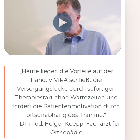
„Heute liegen die Vorteile auf der
Hand: ViViRA schließt die
Versorgungslücke durch sofortigen
Therapiestart ohne Wartezeiten und
fördert die Patientenmotivation durch
ortsunabhängiges Training.“
— Dr. med. Holger Koepp, Facharzt für
Orthopädie