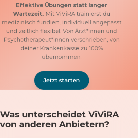
Effektive Übungen statt langer
Wartezeit.
Mit ViViRA trainierst du
medizinisch fundiert, individuell angepasst
und zeitlich flexibel. Von Ärzt*innen und
Psychotherapeut*innen verschrieben, von
deiner Krankenkasse zu 100%
übernommen.
Jetzt starten
Was unterscheidet ViViRA
von anderen Anbietern?