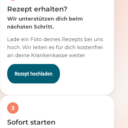
Rezept erhalten?
Wir unterstützen dich beim
nächsten Schritt.
Lade ein Foto deines Rezepts bei uns
hoch. Wir leiten es für dich kostenfrei
an deine Krankenkasse weiter.
3
Sofort starten