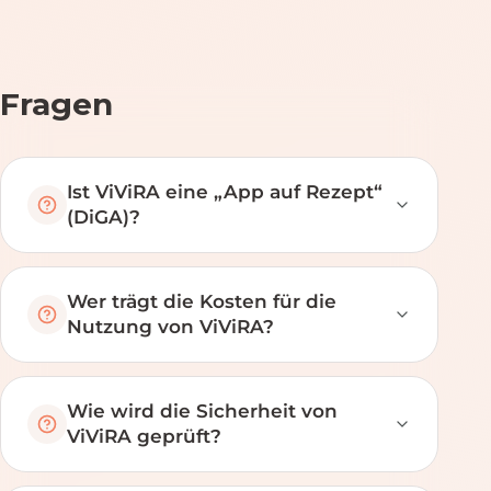
Fragen
Ist ViViRA eine „App auf Rezept“
(DiGA)?
Wer trägt die Kosten für die
Nutzung von ViViRA?
Wie wird die Sicherheit von
ViViRA geprüft?