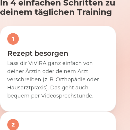
In 4 einfachen Schritten zu
deinem täglichen Training
1
Rezept besorgen
Lass dir ViViRA ganz einfach von
deiner Ärztin oder deinem Arzt
verschreiben (z. B. Orthopädie oder
Hausarztpraxis). Das geht auch
bequem per Videosprechstunde.
2