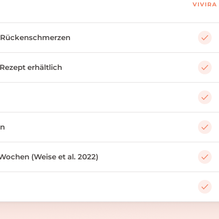
VIVIRA
 Rückenschmerzen
 Rezept erhältlich
an
Wochen (Weise et al. 2022)