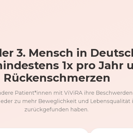
er 3. Mensch in Deutsc
mindestens 1x pro Jahr 
Rückenschmerzen
ndere Patient*innen mit ViViRA ihre Beschwerden
eder zu mehr Beweglichkeit und Lebensqualität 
zurückgefunden haben.