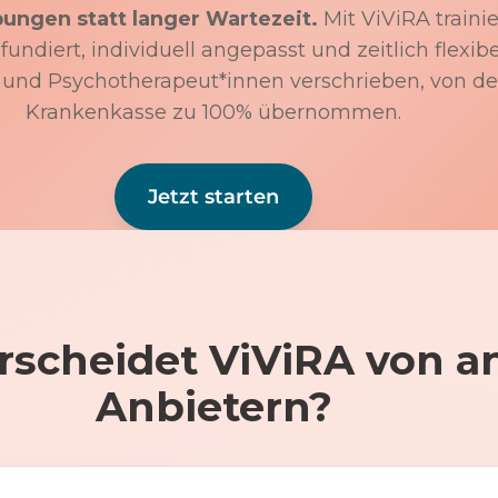
bungen statt langer Wartezeit.
Mit ViViRA trainie
undiert, individuell angepasst und zeitlich flexibe
 und Psychotherapeut*innen verschrieben, von de
Krankenkasse zu 100% übernommen.
Jetzt starten
rscheidet ViViRA von a
Anbietern?