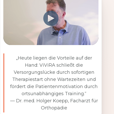
„Heute liegen die Vorteile auf der
Hand: ViViRA schließt die
Versorgungslücke durch sofortigen
Therapiestart ohne Wartezeiten und
fördert die Patientenmotivation durch
ortsunabhängiges Training.“
— Dr. med. Holger Koepp, Facharzt für
Orthopädie