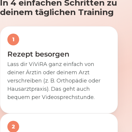
In 4 einfachen Schritten zu
deinem täglichen Training
1
Rezept besorgen
Lass dir ViViRA ganz einfach von
deiner Ärztin oder deinem Arzt
verschreiben (z. B. Orthopädie oder
Hausarztpraxis). Das geht auch
bequem per Videosprechstunde.
2