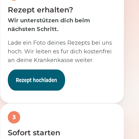
Rezept erhalten?
Wir unterstützen dich beim
nächsten Schritt.
Lade ein Foto deines Rezepts bei uns
hoch. Wir leiten es für dich kostenfrei
an deine Krankenkasse weiter.
3
Sofort starten