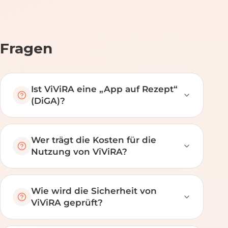
Fragen
Ist ViViRA eine „App auf Rezept“
(DiGA)?
Wer trägt die Kosten für die
Nutzung von ViViRA?
Wie wird die Sicherheit von
ViViRA geprüft?