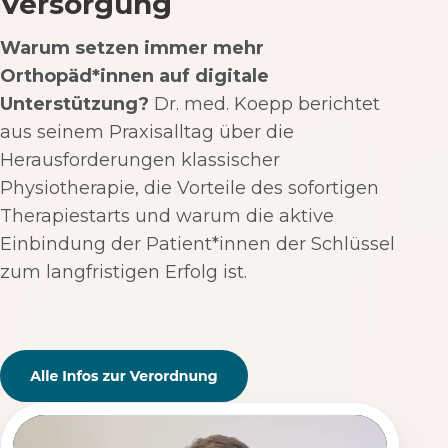
Versorgung
Warum setzen immer mehr
Orthopäd*innen auf digitale
Unterstützung?
Dr. med. Koepp berichtet
aus seinem Praxisalltag über die
Herausforderungen klassischer
Physiotherapie, die Vorteile des sofortigen
Therapiestarts und warum die aktive
Einbindung der Patient*innen der Schlüssel
zum langfristigen Erfolg ist.