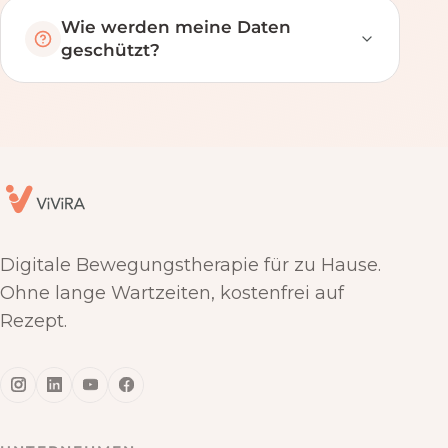
Wie werden meine Daten
geschützt?
Digitale Bewegungstherapie für zu Hause.
Ohne lange Wartzeiten, kostenfrei auf
Rezept.