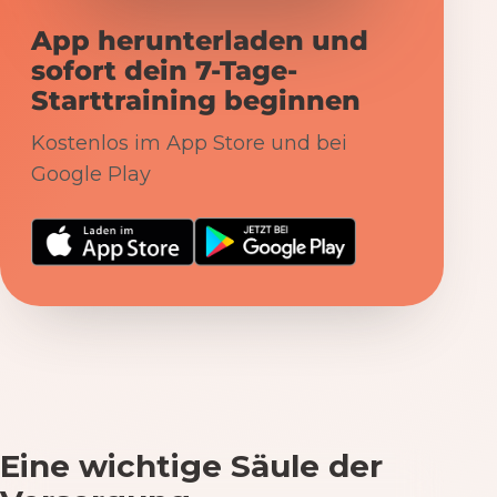
App herunterladen und
sofort dein 7-Tage-
Starttraining beginnen
Kostenlos im App Store und bei
Google Play
Eine wichtige Säule der