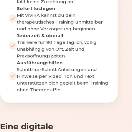
fällt keine Zuzahlung an.
Sofort loslegen
Mit ViViRA kannst du dein
therapeutisches Training unmittelbar
und ohne Verzögerung beginnen.
Jederzeit & überall
Trainiere für 90 Tage täglich, völlig
unabhängig von Ort, Zeit und
Praxisöffnungszeiten.
Ausführungshilfen
Schritt-für-Schritt Anleitungen und
Hinweise per Video, Ton und Text
unterstützen dich gezielt beim Training
ohne Therapeut*in.
Eine digitale