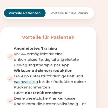
Vorteile Patienten
Vorteile für die Praxis
Vorteile für Patienten
Angeleitetes Training
ViViRA ermöglicht dir eine
unkomplizierte, digital angeleitete
Bewegungstherapie per App.
Wirksame Schmerzreduktion
Die App unterstützt dich gezielt und
nachweislich
bei der Reduktion deiner
Rückenschmerzen.
100% Kostenübernahme
Deine gesetzliche Krankenkasse
übernimmt die Kosten vollständig – es