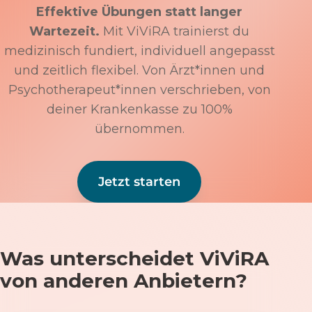
Effektive Übungen statt langer
Wartezeit.
Mit ViViRA trainierst du
medizinisch fundiert, individuell angepasst
und zeitlich flexibel. Von Ärzt*innen und
Psychotherapeut*innen verschrieben, von
deiner Krankenkasse zu 100%
übernommen.
Jetzt starten
Was unterscheidet ViViRA
von anderen Anbietern?