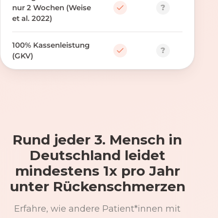
?
nur 2 Wochen (Weise
et al. 2022)
100% Kassenleistung
?
(GKV)
Rund jeder 3. Mensch in
Deutschland leidet
mindestens 1x pro Jahr
unter Rückenschmerzen
Erfahre, wie andere Patient*innen mit