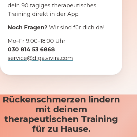
dein 90 tägiges therapeutisches
Training direkt in der App.
Noch Fragen?
Wir sind für dich da!
Mo–Fr 9:00–18:00 Uhr
030 814 53 6868
service@diga.vivira.com
Rückenschmerzen lindern
mit deinem
therapeutischen Training
für zu Hause.