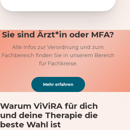
Sie sind Ärzt*in oder MFA?
Alle Infos zur Verordnung und zum
Fachbereich finden Sie in unserem Bereich
für Fachkreise.
Warum ViViRA für dich
und deine Therapie die
beste Wahl ist