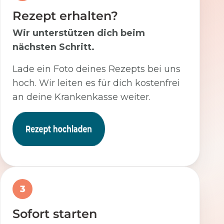
Rezept erhalten?
Wir unterstützen dich beim
nächsten Schritt.
Lade ein Foto deines Rezepts bei uns
hoch. Wir leiten es für dich kostenfrei
an deine Krankenkasse weiter.
3
Sofort starten