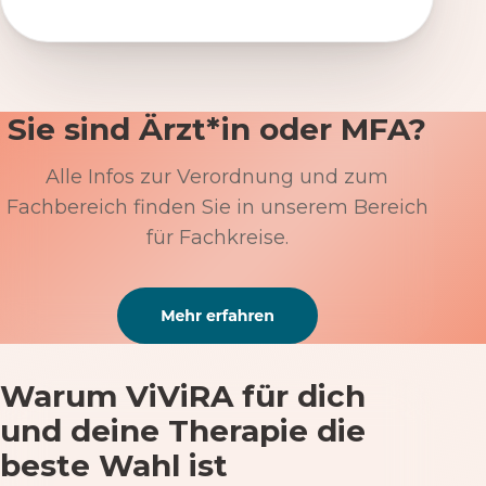
Sie sind Ärzt*in oder MFA?
Alle Infos zur Verordnung und zum
Fachbereich finden Sie in unserem Bereich
für Fachkreise.
Warum ViViRA für dich
und deine Therapie die
beste Wahl ist