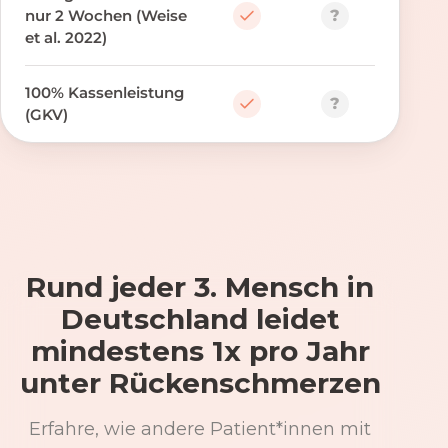
?
nur 2 Wochen (Weise
et al. 2022)
100% Kassenleistung
?
(GKV)
Rund jeder 3. Mensch in
Deutschland leidet
mindestens 1x pro Jahr
unter Rückenschmerzen
Erfahre, wie andere Patient*innen mit