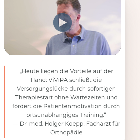
„Heute liegen die Vorteile auf der
Hand: ViViRA schließt die
Versorgungslücke durch sofortigen
Therapiestart ohne Wartezeiten und
fördert die Patientenmotivation durch
ortsunabhängiges Training.“
— Dr. med. Holger Koepp, Facharzt für
Orthopädie