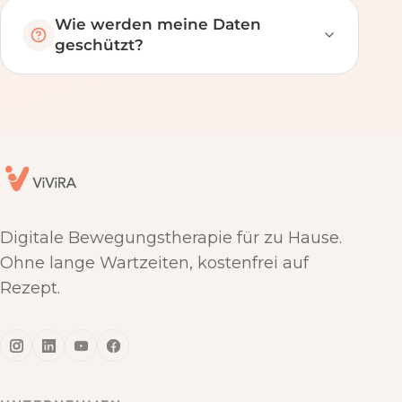
Wie werden meine Daten
geschützt?
Digitale Bewegungstherapie für zu Hause.
Ohne lange Wartzeiten, kostenfrei auf
Rezept.