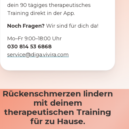
dein 90 tägiges therapeutisches
Training direkt in der App.
Noch Fragen?
Wir sind für dich da!
Mo–Fr 9:00–18:00 Uhr
030 814 53 6868
service@diga.vivira.com
Rückenschmerzen lindern
mit deinem
therapeutischen Training
für zu Hause.