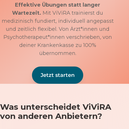
Effektive Übungen statt langer
Wartezeit.
Mit ViViRA trainierst du
medizinisch fundiert, individuell angepasst
und zeitlich flexibel. Von Ärzt*innen und
Psychotherapeut*innen verschrieben, von
deiner Krankenkasse zu 100%
übernommen.
Jetzt starten
Was unterscheidet ViViRA
von anderen Anbietern?