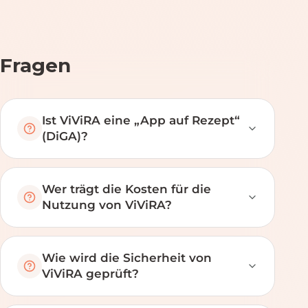
Fragen
Ist ViViRA eine „App auf Rezept“
(DiGA)?
Wer trägt die Kosten für die
Nutzung von ViViRA?
Wie wird die Sicherheit von
ViViRA geprüft?