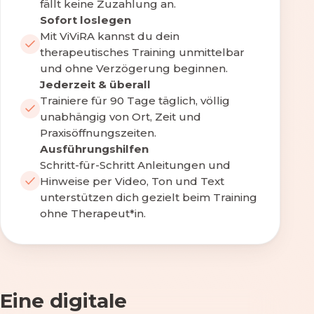
fällt keine Zuzahlung an.
Sofort loslegen
Mit ViViRA kannst du dein
therapeutisches Training unmittelbar
und ohne Verzögerung beginnen.
Jederzeit & überall
Trainiere für 90 Tage täglich, völlig
unabhängig von Ort, Zeit und
Praxisöffnungszeiten.
Ausführungshilfen
Schritt-für-Schritt Anleitungen und
Hinweise per Video, Ton und Text
unterstützen dich gezielt beim Training
ohne Therapeut*in.
Eine digitale