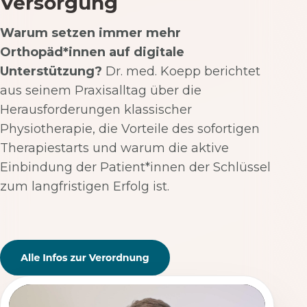
Versorgung
Warum setzen immer mehr
Orthopäd*innen auf digitale
Unterstützung?
Dr. med. Koepp berichtet
aus seinem Praxisalltag über die
Herausforderungen klassischer
Physiotherapie, die Vorteile des sofortigen
Therapiestarts und warum die aktive
Einbindung der Patient*innen der Schlüssel
zum langfristigen Erfolg ist.