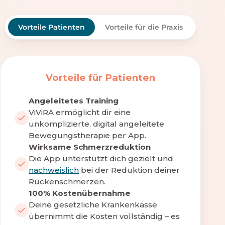
Vorteile Patienten
Vorteile für die Praxis
Vorteile für Patienten
Angeleitetes Training
ViViRA ermöglicht dir eine
unkomplizierte, digital angeleitete
Bewegungstherapie per App.
Wirksame Schmerzreduktion
Die App unterstützt dich gezielt und
nachweislich
bei der Reduktion deiner
Rückenschmerzen.
100% Kostenübernahme
Deine gesetzliche Krankenkasse
übernimmt die Kosten vollständig – es