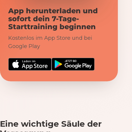
App herunterladen und
sofort dein 7-Tage-
Starttraining beginnen
Kostenlos im App Store und bei
Google Play
Eine wichtige Säule der