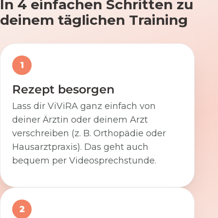
In 4 einfachen Schritten zu
deinem täglichen Training
1
Rezept besorgen
Lass dir ViViRA ganz einfach von
deiner Ärztin oder deinem Arzt
verschreiben (z. B. Orthopädie oder
Hausarztpraxis). Das geht auch
bequem per Videosprechstunde.
2