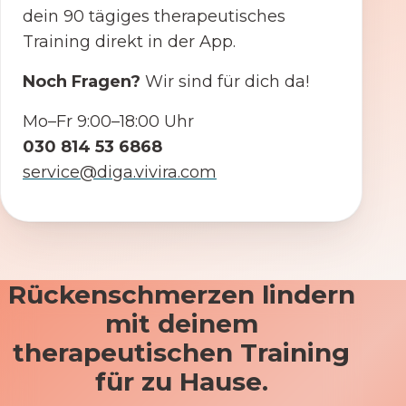
dein 90 tägiges therapeutisches
Training direkt in der App.
Noch Fragen?
Wir sind für dich da!
Mo–Fr 9:00–18:00 Uhr
030 814 53 6868
service@diga.vivira.com
Rückenschmerzen lindern
mit deinem
therapeutischen Training
für zu Hause.