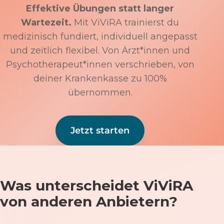
Effektive Übungen statt langer
Wartezeit.
Mit ViViRA trainierst du
medizinisch fundiert, individuell angepasst
und zeitlich flexibel. Von Ärzt*innen und
Psychotherapeut*innen verschrieben, von
deiner Krankenkasse zu 100%
übernommen.
Jetzt starten
Was unterscheidet ViViRA
von anderen Anbietern?