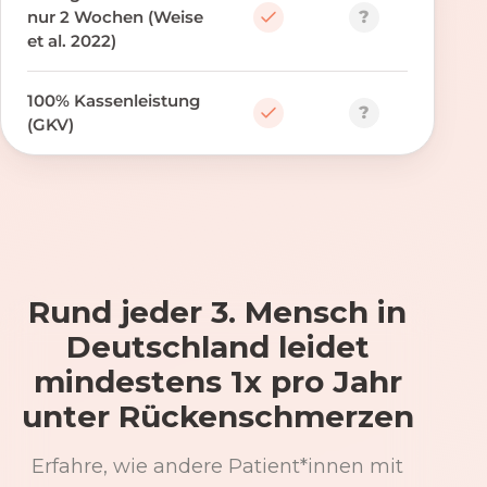
?
nur 2 Wochen (Weise
et al. 2022)
100% Kassenleistung
?
(GKV)
Rund jeder 3. Mensch in
Deutschland leidet
mindestens 1x pro Jahr
unter Rückenschmerzen
Erfahre, wie andere Patient*innen mit