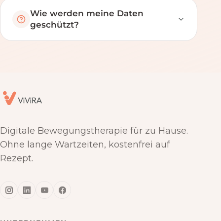
Wie werden meine Daten
geschützt?
Digitale Bewegungstherapie für zu Hause.
Ohne lange Wartzeiten, kostenfrei auf
Rezept.