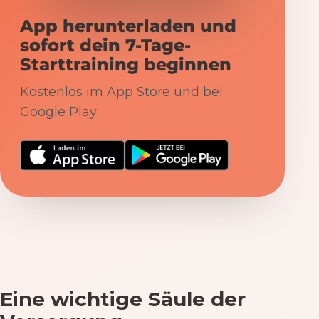
App herunterladen und
sofort dein 7-Tage-
Starttraining beginnen
Kostenlos im App Store und bei
Google Play
Eine wichtige Säule der