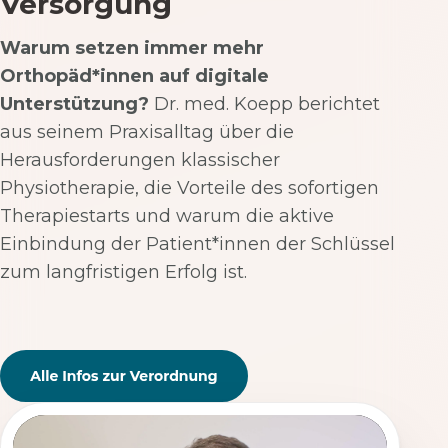
Versorgung
Warum setzen immer mehr
Orthopäd*innen auf digitale
Unterstützung?
Dr. med. Koepp berichtet
aus seinem Praxisalltag über die
Herausforderungen klassischer
Physiotherapie, die Vorteile des sofortigen
Therapiestarts und warum die aktive
Einbindung der Patient*innen der Schlüssel
zum langfristigen Erfolg ist.