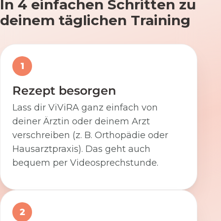
In 4 einfachen Schritten zu
deinem täglichen Training
1
Rezept besorgen
Lass dir ViViRA ganz einfach von
deiner Ärztin oder deinem Arzt
verschreiben (z. B. Orthopädie oder
Hausarztpraxis). Das geht auch
bequem per Videosprechstunde.
2