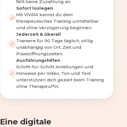
fällt keine Zuzahlung an.
Sofort loslegen
Mit ViViRA kannst du dein
therapeutisches Training unmittelbar
und ohne Verzögerung beginnen.
Jederzeit & überall
Trainiere für 90 Tage täglich, völlig
unabhängig von Ort, Zeit und
Praxisöffnungszeiten.
Ausführungshilfen
Schritt-für-Schritt Anleitungen und
Hinweise per Video, Ton und Text
unterstützen dich gezielt beim Training
ohne Therapeut*in.
Eine digitale