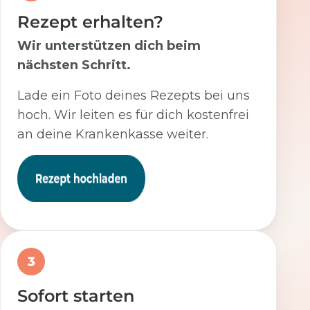
Rezept erhalten?
Wir unterstützen dich beim
nächsten Schritt.
Lade ein Foto deines Rezepts bei uns
hoch. Wir leiten es für dich kostenfrei
an deine Krankenkasse weiter.
3
Sofort starten