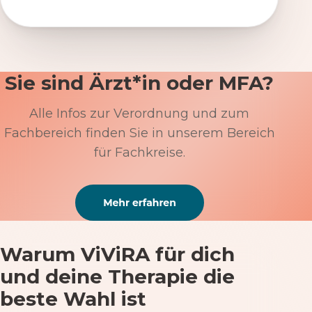
Sie sind Ärzt*in oder MFA?
Alle Infos zur Verordnung und zum
Fachbereich finden Sie in unserem Bereich
für Fachkreise.
Warum ViViRA für dich
und deine Therapie die
beste Wahl ist