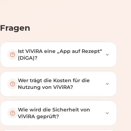
Fragen
Ist ViViRA eine „App auf Rezept“
(DiGA)?
Wer trägt die Kosten für die
Nutzung von ViViRA?
Wie wird die Sicherheit von
ViViRA geprüft?