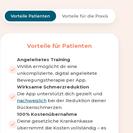
Vorteile Patienten
Vorteile für die Praxis
Vorteile für Patienten
Angeleitetes Training
ViViRA ermöglicht dir eine
unkomplizierte, digital angeleitete
Bewegungstherapie per App.
Wirksame Schmerzreduktion
Die App unterstützt dich gezielt und
nachweislich
bei der Reduktion deiner
Rückenschmerzen.
100% Kostenübernahme
Deine gesetzliche Krankenkasse
übernimmt die Kosten vollständig – es