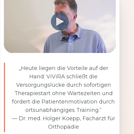
„Heute liegen die Vorteile auf der
Hand: ViViRA schließt die
Versorgungslücke durch sofortigen
Therapiestart ohne Wartezeiten und
fördert die Patientenmotivation durch
ortsunabhängiges Training.“
— Dr. med. Holger Koepp, Facharzt für
Orthopädie