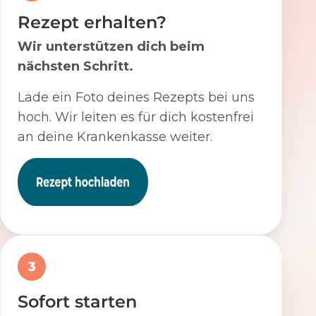
Rezept erhalten?
Wir unterstützen dich beim
nächsten Schritt.
Lade ein Foto deines Rezepts bei uns
hoch. Wir leiten es für dich kostenfrei
an deine Krankenkasse weiter.
3
Sofort starten