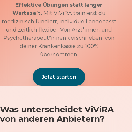
Effektive Übungen statt langer
Wartezeit.
Mit ViViRA trainierst du
medizinisch fundiert, individuell angepasst
und zeitlich flexibel. Von Ärzt*innen und
Psychotherapeut*innen verschrieben, von
deiner Krankenkasse zu 100%
übernommen.
Jetzt starten
Was unterscheidet ViViRA
von anderen Anbietern?