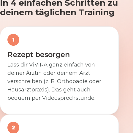
In 4 einfachen Schritten zu
deinem täglichen Training
1
Rezept besorgen
Lass dir ViViRA ganz einfach von
deiner Ärztin oder deinem Arzt
verschreiben (z. B. Orthopädie oder
Hausarztpraxis). Das geht auch
bequem per Videosprechstunde.
2