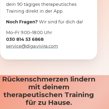
dein 90 tägiges therapeutisches
Training direkt in der App.
Noch Fragen?
Wir sind für dich da!
Mo–Fr 9:00–18:00 Uhr
030 814 53 6868
service@diga.vivira.com
Rückenschmerzen lindern
mit deinem
therapeutischen Training
für zu Hause.