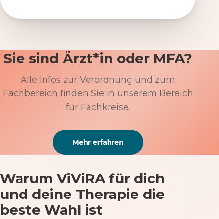
Sie sind Ärzt*in oder MFA?
Alle Infos zur Verordnung und zum
Fachbereich finden Sie in unserem Bereich
für Fachkreise.
Warum ViViRA für dich
und deine Therapie die
beste Wahl ist