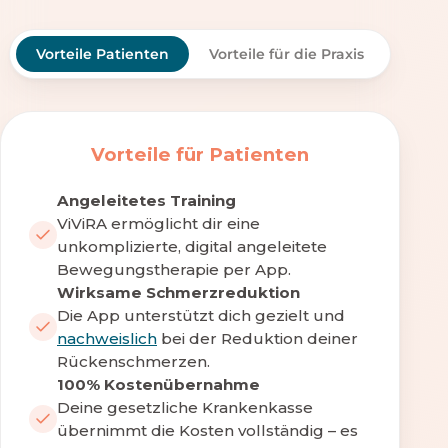
Vorteile Patienten
Vorteile für die Praxis
Vorteile für Patienten
Angeleitetes Training
ViViRA ermöglicht dir eine
unkomplizierte, digital angeleitete
Bewegungstherapie per App.
Wirksame Schmerzreduktion
Die App unterstützt dich gezielt und
nachweislich
bei der Reduktion deiner
Rückenschmerzen.
100% Kostenübernahme
Deine gesetzliche Krankenkasse
übernimmt die Kosten vollständig – es