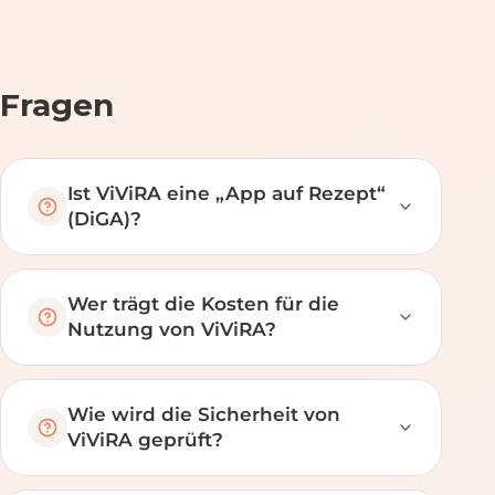
Fragen
Ist ViViRA eine „App auf Rezept“
(DiGA)?
Wer trägt die Kosten für die
Nutzung von ViViRA?
Wie wird die Sicherheit von
ViViRA geprüft?