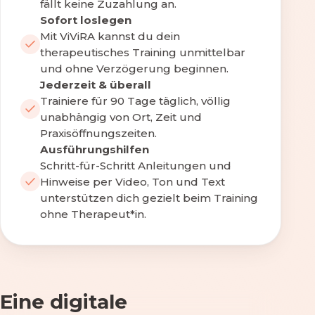
fällt keine Zuzahlung an.
Sofort loslegen
Mit ViViRA kannst du dein
therapeutisches Training unmittelbar
und ohne Verzögerung beginnen.
Jederzeit & überall
Trainiere für 90 Tage täglich, völlig
unabhängig von Ort, Zeit und
Praxisöffnungszeiten.
Ausführungshilfen
Schritt-für-Schritt Anleitungen und
Hinweise per Video, Ton und Text
unterstützen dich gezielt beim Training
ohne Therapeut*in.
Eine digitale