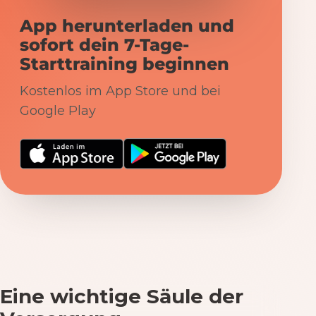
App herunterladen und
sofort dein 7-Tage-
Starttraining beginnen
Kostenlos im App Store und bei
Google Play
Eine wichtige Säule der