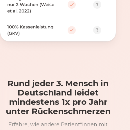
?
nur 2 Wochen (Weise
et al. 2022)
100% Kassenleistung
?
(GKV)
Rund jeder 3. Mensch in
Deutschland leidet
mindestens 1x pro Jahr
unter Rückenschmerzen
Erfahre, wie andere Patient*innen mit