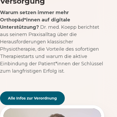
Versorgung
Warum setzen immer mehr
Orthopäd*innen auf digitale
Unterstützung?
Dr. med. Koepp berichtet
aus seinem Praxisalltag über die
Herausforderungen klassischer
Physiotherapie, die Vorteile des sofortigen
Therapiestarts und warum die aktive
Einbindung der Patient*innen der Schlüssel
zum langfristigen Erfolg ist.