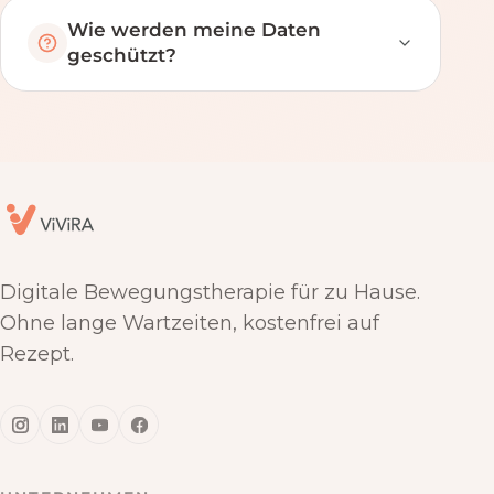
Wie werden meine Daten
geschützt?
Digitale Bewegungstherapie für zu Hause.
Ohne lange Wartzeiten, kostenfrei auf
Rezept.