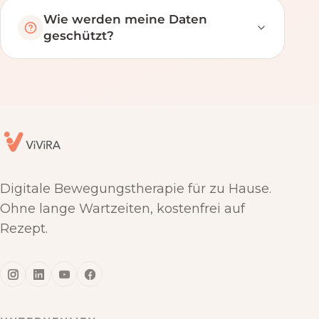
Wie werden meine Daten
geschützt?
Digitale Bewegungstherapie für zu Hause.
Ohne lange Wartzeiten, kostenfrei auf
Rezept.