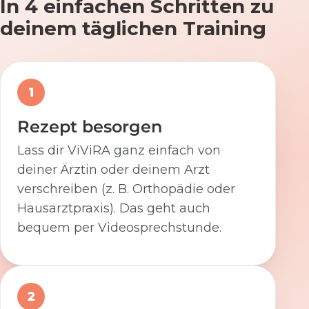
In 4 einfachen Schritten zu
deinem täglichen Training
1
Rezept besorgen
Lass dir ViViRA ganz einfach von
deiner Ärztin oder deinem Arzt
verschreiben (z. B. Orthopädie oder
Hausarztpraxis). Das geht auch
bequem per Videosprechstunde.
2