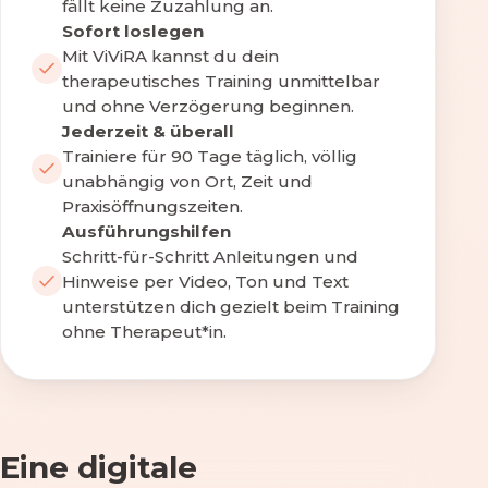
fällt keine Zuzahlung an.
Sofort loslegen
Mit ViViRA kannst du dein
therapeutisches Training unmittelbar
und ohne Verzögerung beginnen.
Jederzeit & überall
Trainiere für 90 Tage täglich, völlig
unabhängig von Ort, Zeit und
Praxisöffnungszeiten.
Ausführungshilfen
Schritt-für-Schritt Anleitungen und
Hinweise per Video, Ton und Text
unterstützen dich gezielt beim Training
ohne Therapeut*in.
Eine digitale