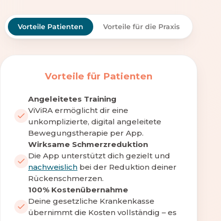
Vorteile Patienten
Vorteile für die Praxis
Vorteile für Patienten
Angeleitetes Training
ViViRA ermöglicht dir eine
unkomplizierte, digital angeleitete
Bewegungstherapie per App.
Wirksame Schmerzreduktion
Die App unterstützt dich gezielt und
nachweislich
bei der Reduktion deiner
Rückenschmerzen.
100% Kostenübernahme
Deine gesetzliche Krankenkasse
übernimmt die Kosten vollständig – es