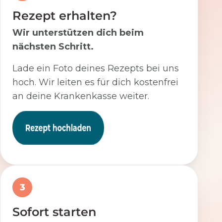
Rezept erhalten?
Wir unterstützen dich beim
nächsten Schritt.
Lade ein Foto deines Rezepts bei uns
hoch. Wir leiten es für dich kostenfrei
an deine Krankenkasse weiter.
3
Sofort starten