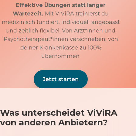
Effektive Übungen statt langer
Wartezeit.
Mit ViViRA trainierst du
medizinisch fundiert, individuell angepasst
und zeitlich flexibel. Von Ärzt*innen und
Psychotherapeut*innen verschrieben, von
deiner Krankenkasse zu 100%
übernommen.
Jetzt starten
Was unterscheidet ViViRA
von anderen Anbietern?