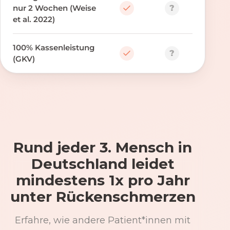
?
nur 2 Wochen (Weise
et al. 2022)
100% Kassenleistung
?
(GKV)
Rund jeder 3. Mensch in
Deutschland leidet
mindestens 1x pro Jahr
unter Rückenschmerzen
Erfahre, wie andere Patient*innen mit