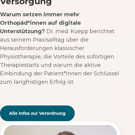
Versorgung
Warum setzen immer mehr
Orthopäd*innen auf digitale
Unterstützung?
Dr. med. Koepp berichtet
aus seinem Praxisalltag über die
Herausforderungen klassischer
Physiotherapie, die Vorteile des sofortigen
Therapiestarts und warum die aktive
Einbindung der Patient*innen der Schlüssel
zum langfristigen Erfolg ist.