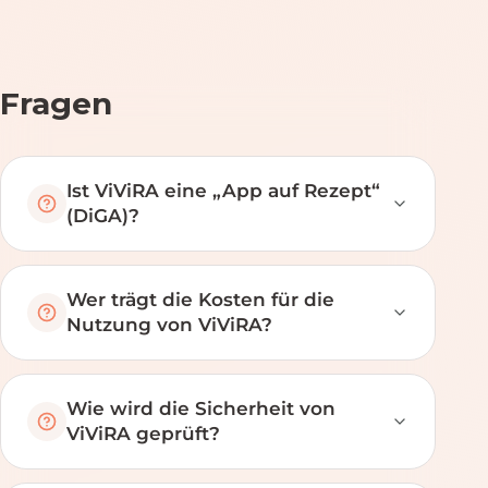
Fragen
Ist ViViRA eine „App auf Rezept“
(DiGA)?
Wer trägt die Kosten für die
Nutzung von ViViRA?
Wie wird die Sicherheit von
ViViRA geprüft?