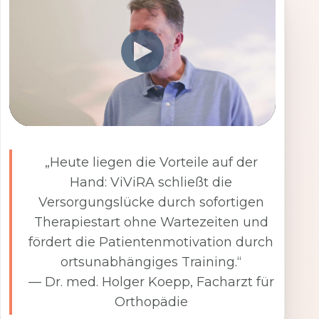
„Heute liegen die Vorteile auf der
Hand: ViViRA schließt die
Versorgungslücke durch sofortigen
Therapiestart ohne Wartezeiten und
fördert die Patientenmotivation durch
ortsunabhängiges Training.“
— Dr. med. Holger Koepp, Facharzt für
Orthopädie