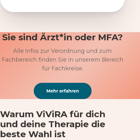
Sie sind Ärzt*in oder MFA?
Alle Infos zur Verordnung und zum
Fachbereich finden Sie in unserem Bereich
für Fachkreise.
Warum ViViRA für dich
und deine Therapie die
beste Wahl ist