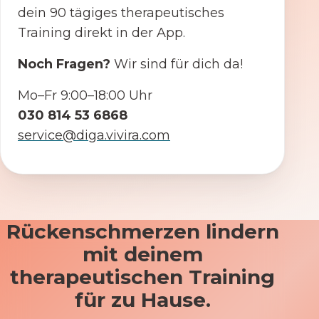
dein 90 tägiges therapeutisches
Training direkt in der App.
Noch Fragen?
Wir sind für dich da!
Mo–Fr 9:00–18:00 Uhr
030 814 53 6868
service@diga.vivira.com
Rückenschmerzen lindern
mit deinem
therapeutischen Training
für zu Hause.