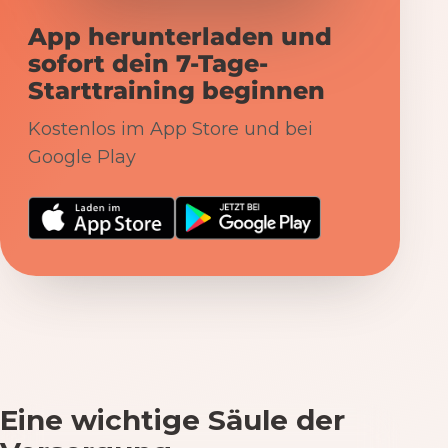
App herunterladen und
sofort dein 7-Tage-
Starttraining beginnen
Kostenlos im App Store und bei
Google Play
Eine wichtige Säule der