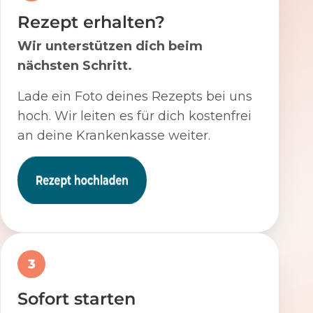
Rezept erhalten?
Wir unterstützen dich beim
nächsten Schritt.
Lade ein Foto deines Rezepts bei uns
hoch. Wir leiten es für dich kostenfrei
an deine Krankenkasse weiter.
3
Sofort starten