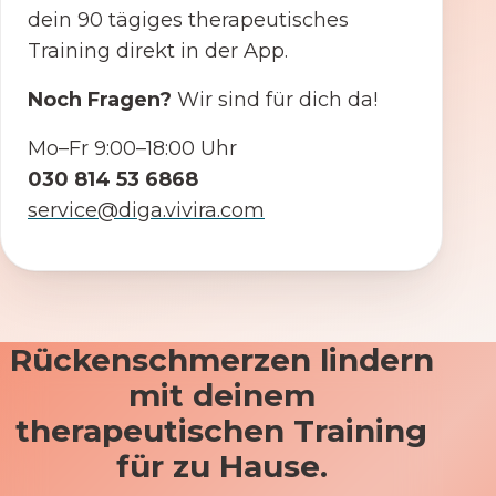
dein 90 tägiges therapeutisches
Training direkt in der App.
Noch Fragen?
Wir sind für dich da!
Mo–Fr 9:00–18:00 Uhr
030 814 53 6868
service@diga.vivira.com
Rückenschmerzen lindern
mit deinem
therapeutischen Training
für zu Hause.