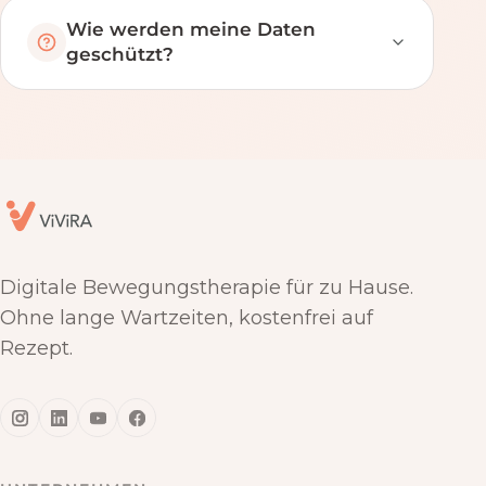
Wie werden meine Daten
geschützt?
Digitale Bewegungstherapie für zu Hause.
Ohne lange Wartzeiten, kostenfrei auf
Rezept.