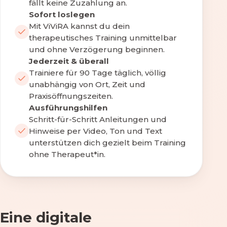
fällt keine Zuzahlung an.
Sofort loslegen
Mit ViViRA kannst du dein
therapeutisches Training unmittelbar
und ohne Verzögerung beginnen.
Jederzeit & überall
Trainiere für 90 Tage täglich, völlig
unabhängig von Ort, Zeit und
Praxisöffnungszeiten.
Ausführungshilfen
Schritt-für-Schritt Anleitungen und
Hinweise per Video, Ton und Text
unterstützen dich gezielt beim Training
ohne Therapeut*in.
Eine digitale