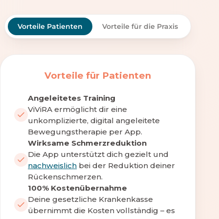
Vorteile Patienten
Vorteile für die Praxis
Vorteile für Patienten
Angeleitetes Training
ViViRA ermöglicht dir eine
unkomplizierte, digital angeleitete
Bewegungstherapie per App.
Wirksame Schmerzreduktion
Die App unterstützt dich gezielt und
nachweislich
bei der Reduktion deiner
Rückenschmerzen.
100% Kostenübernahme
Deine gesetzliche Krankenkasse
übernimmt die Kosten vollständig – es