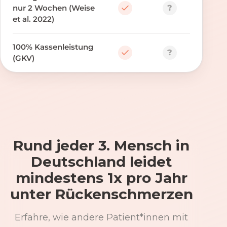
?
nur 2 Wochen (Weise
et al. 2022)
100% Kassenleistung
?
(GKV)
Rund jeder 3. Mensch in
Deutschland leidet
mindestens 1x pro Jahr
unter Rückenschmerzen
Erfahre, wie andere Patient*innen mit