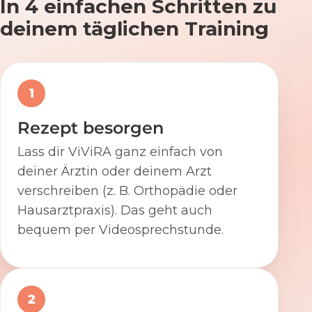
In 4 einfachen Schritten zu
deinem täglichen Training
1
Rezept besorgen
Lass dir ViViRA ganz einfach von
deiner Ärztin oder deinem Arzt
verschreiben (z. B. Orthopädie oder
Hausarztpraxis). Das geht auch
bequem per Videosprechstunde.
2