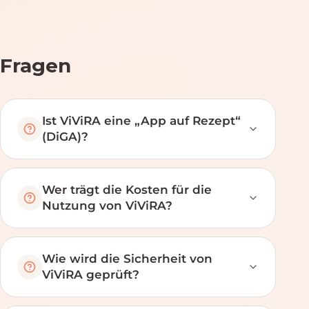
Fragen
Ist ViViRA eine „App auf Rezept“
(DiGA)?
Wer trägt die Kosten für die
Nutzung von ViViRA?
Wie wird die Sicherheit von
ViViRA geprüft?