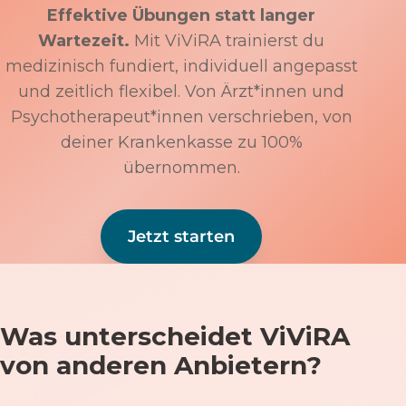
Effektive Übungen statt langer
Wartezeit.
Mit ViViRA trainierst du
medizinisch fundiert, individuell angepasst
und zeitlich flexibel. Von Ärzt*innen und
Psychotherapeut*innen verschrieben, von
deiner Krankenkasse zu 100%
übernommen.
Jetzt starten
Was unterscheidet ViViRA
von anderen Anbietern?