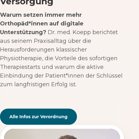
Versorgung
Warum setzen immer mehr
Orthopäd*innen auf digitale
Unterstützung?
Dr. med. Koepp berichtet
aus seinem Praxisalltag über die
Herausforderungen klassischer
Physiotherapie, die Vorteile des sofortigen
Therapiestarts und warum die aktive
Einbindung der Patient*innen der Schlüssel
zum langfristigen Erfolg ist.