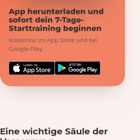
App herunterladen und
sofort dein 7-Tage-
Starttraining beginnen
Kostenlos im App Store und bei
Google Play
Eine wichtige Säule der