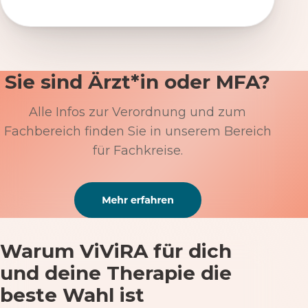
Sie sind Ärzt*in oder MFA?
Alle Infos zur Verordnung und zum
Fachbereich finden Sie in unserem Bereich
für Fachkreise.
Warum ViViRA für dich
und deine Therapie die
beste Wahl ist