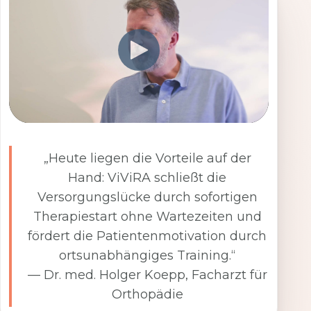
„Heute liegen die Vorteile auf der
Hand: ViViRA schließt die
Versorgungslücke durch sofortigen
Therapiestart ohne Wartezeiten und
fördert die Patientenmotivation durch
ortsunabhängiges Training.“
— Dr. med. Holger Koepp, Facharzt für
Orthopädie