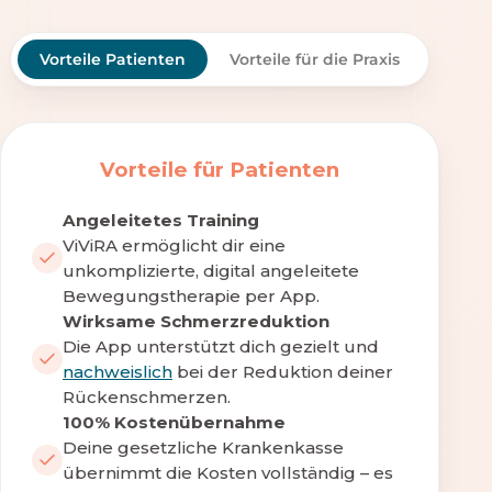
Vorteile Patienten
Vorteile für die Praxis
Vorteile für Patienten
Angeleitetes Training
ViViRA ermöglicht dir eine
unkomplizierte, digital angeleitete
Bewegungstherapie per App.
Wirksame Schmerzreduktion
Die App unterstützt dich gezielt und
nachweislich
bei der Reduktion deiner
Rückenschmerzen.
100% Kostenübernahme
Deine gesetzliche Krankenkasse
übernimmt die Kosten vollständig – es