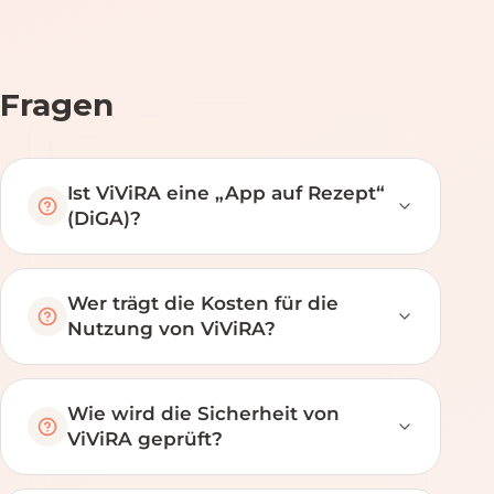
Fragen
Ist ViViRA eine „App auf Rezept“
(DiGA)?
Wer trägt die Kosten für die
Nutzung von ViViRA?
Wie wird die Sicherheit von
ViViRA geprüft?