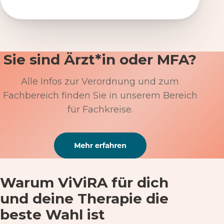
Sie sind Ärzt*in oder MFA?
Alle Infos zur Verordnung und zum
Fachbereich finden Sie in unserem Bereich
für Fachkreise.
Warum ViViRA für dich
und deine Therapie die
beste Wahl ist