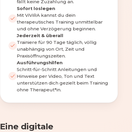
fällt keine Zuzahlung an.
Sofort loslegen
Mit ViViRA kannst du dein
therapeutisches Training unmittelbar
und ohne Verzögerung beginnen.
Jederzeit & überall
Trainiere für 90 Tage täglich, völlig
unabhängig von Ort, Zeit und
Praxisöffnungszeiten.
Ausführungshilfen
Schritt-für-Schritt Anleitungen und
Hinweise per Video, Ton und Text
unterstützen dich gezielt beim Training
ohne Therapeut*in.
Eine digitale