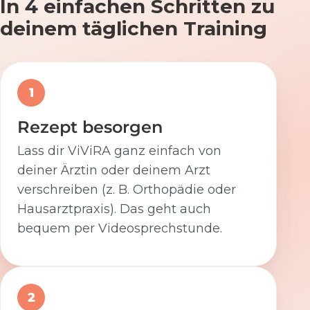
In 4 einfachen Schritten zu
deinem täglichen Training
1
Rezept besorgen
Lass dir ViViRA ganz einfach von
deiner Ärztin oder deinem Arzt
verschreiben (z. B. Orthopädie oder
Hausarztpraxis). Das geht auch
bequem per Videosprechstunde.
2