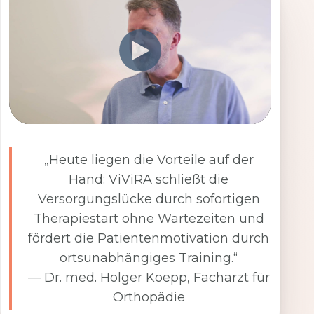
„Heute liegen die Vorteile auf der
Hand: ViViRA schließt die
Versorgungslücke durch sofortigen
Therapiestart ohne Wartezeiten und
fördert die Patientenmotivation durch
ortsunabhängiges Training.“
— Dr. med. Holger Koepp, Facharzt für
Orthopädie