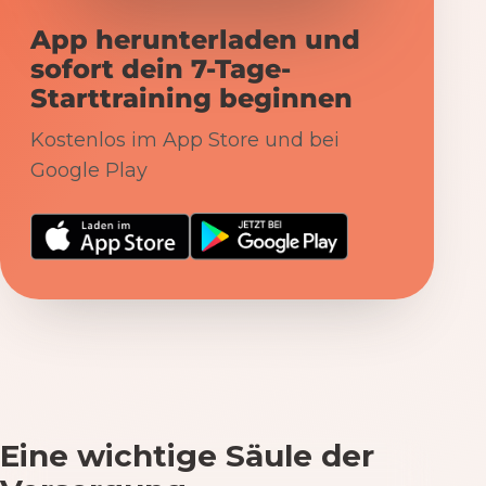
App herunterladen und
sofort dein 7-Tage-
Starttraining beginnen
Kostenlos im App Store und bei
Google Play
Eine wichtige Säule der