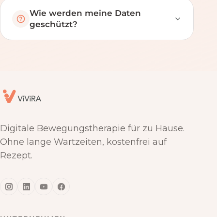
Wie werden meine Daten
geschützt?
Digitale Bewegungstherapie für zu Hause.
Ohne lange Wartzeiten, kostenfrei auf
Rezept.