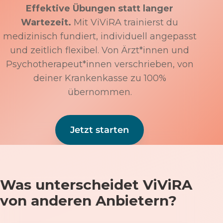
Effektive Übungen statt langer
Wartezeit.
Mit ViViRA trainierst du
medizinisch fundiert, individuell angepasst
und zeitlich flexibel. Von Ärzt*innen und
Psychotherapeut*innen verschrieben, von
deiner Krankenkasse zu 100%
übernommen.
Jetzt starten
Was unterscheidet ViViRA
von anderen Anbietern?