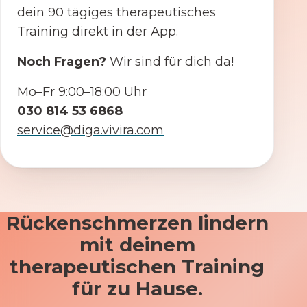
dein 90 tägiges therapeutisches
Training direkt in der App.
Noch Fragen?
Wir sind für dich da!
Mo–Fr 9:00–18:00 Uhr
030 814 53 6868
service@diga.vivira.com
Rückenschmerzen lindern
mit deinem
therapeutischen Training
für zu Hause.