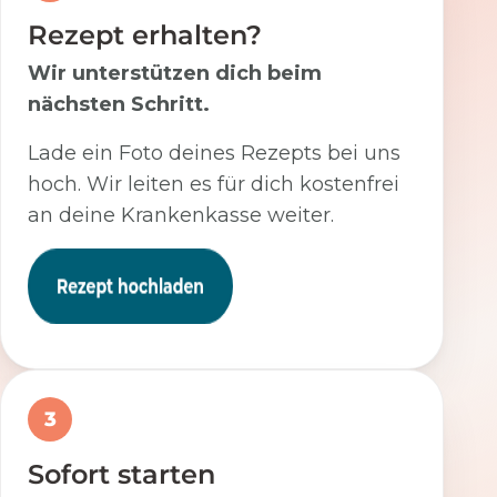
Rezept erhalten?
Wir unterstützen dich beim
nächsten Schritt.
Lade ein Foto deines Rezepts bei uns
hoch. Wir leiten es für dich kostenfrei
an deine Krankenkasse weiter.
3
Sofort starten