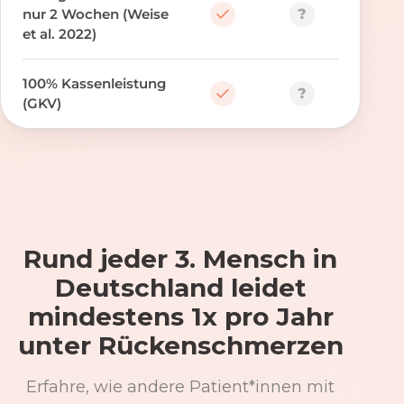
?
nur 2 Wochen (Weise
et al. 2022)
100% Kassenleistung
?
(GKV)
Rund jeder 3. Mensch in
Deutschland leidet
mindestens 1x pro Jahr
unter Rückenschmerzen
Erfahre, wie andere Patient*innen mit