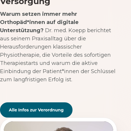
Versorgung
Warum setzen immer mehr
Orthopäd*innen auf digitale
Unterstützung?
Dr. med. Koepp berichtet
aus seinem Praxisalltag über die
Herausforderungen klassischer
Physiotherapie, die Vorteile des sofortigen
Therapiestarts und warum die aktive
Einbindung der Patient*innen der Schlüssel
zum langfristigen Erfolg ist.