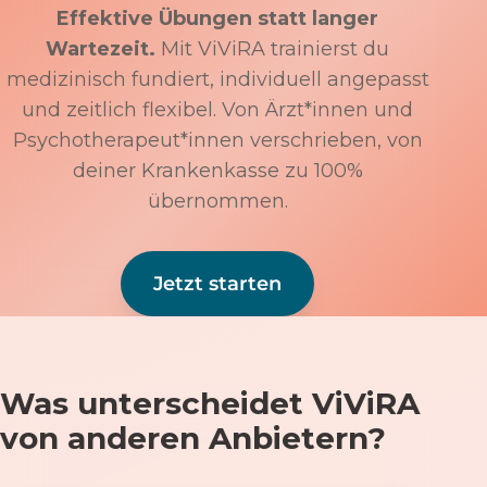
Effektive Übungen statt langer
Wartezeit.
Mit ViViRA trainierst du
medizinisch fundiert, individuell angepasst
und zeitlich flexibel. Von Ärzt*innen und
Psychotherapeut*innen verschrieben, von
deiner Krankenkasse zu 100%
übernommen.
Jetzt starten
Was unterscheidet ViViRA
von anderen Anbietern?