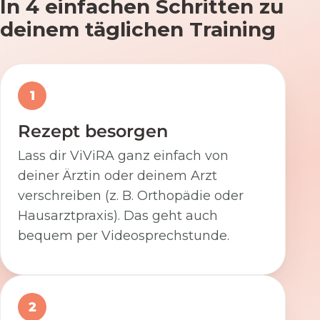
In 4 einfachen Schritten zu
deinem täglichen Training
1
Rezept besorgen
Lass dir ViViRA ganz einfach von
deiner Ärztin oder deinem Arzt
verschreiben (z. B. Orthopädie oder
Hausarztpraxis). Das geht auch
bequem per Videosprechstunde.
2