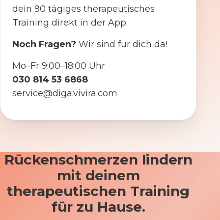
dein 90 tägiges therapeutisches
Training direkt in der App.
Noch Fragen?
Wir sind für dich da!
Mo–Fr 9:00–18:00 Uhr
030 814 53 6868
service@diga.vivira.com
Rückenschmerzen lindern
mit deinem
therapeutischen Training
für zu Hause.