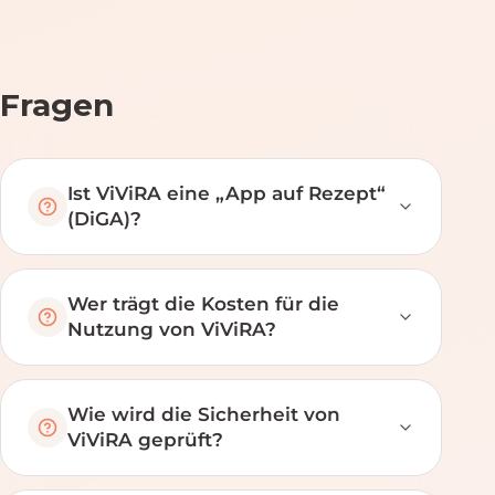
Fragen
Ist ViViRA eine „App auf Rezept“
(DiGA)?
Wer trägt die Kosten für die
Nutzung von ViViRA?
Wie wird die Sicherheit von
ViViRA geprüft?