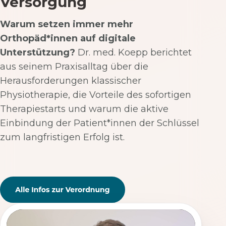
Versorgung
Warum setzen immer mehr
Orthopäd*innen auf digitale
Unterstützung?
Dr. med. Koepp berichtet
aus seinem Praxisalltag über die
Herausforderungen klassischer
Physiotherapie, die Vorteile des sofortigen
Therapiestarts und warum die aktive
Einbindung der Patient*innen der Schlüssel
zum langfristigen Erfolg ist.