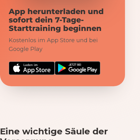
App herunterladen und
sofort dein 7-Tage-
Starttraining beginnen
Kostenlos im App Store und bei
Google Play
Eine wichtige Säule der