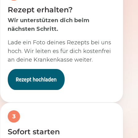
Rezept erhalten?
Wir unterstützen dich beim
nächsten Schritt.
Lade ein Foto deines Rezepts bei uns
hoch. Wir leiten es für dich kostenfrei
an deine Krankenkasse weiter.
3
Sofort starten