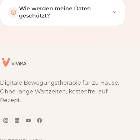
Wie werden meine Daten
geschützt?
Digitale Bewegungstherapie für zu Hause.
Ohne lange Wartzeiten, kostenfrei auf
Rezept.