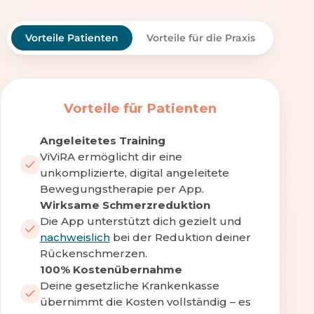
Vorteile Patienten
Vorteile für die Praxis
Vorteile für Patienten
Angeleitetes Training
ViViRA ermöglicht dir eine
unkomplizierte, digital angeleitete
Bewegungstherapie per App.
Wirksame Schmerzreduktion
Die App unterstützt dich gezielt und
nachweislich
bei der Reduktion deiner
Rückenschmerzen.
100% Kostenübernahme
Deine gesetzliche Krankenkasse
übernimmt die Kosten vollständig – es