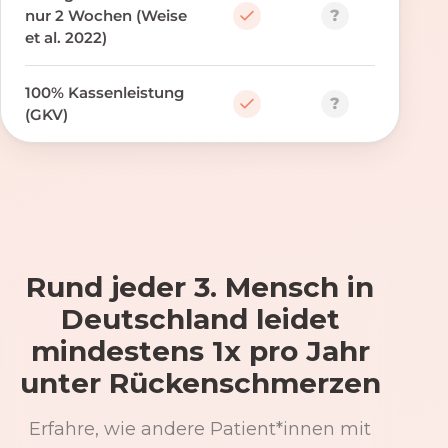
?
nur 2 Wochen (Weise
et al. 2022)
100% Kassenleistung
?
(GKV)
Rund jeder 3. Mensch in
Deutschland leidet
mindestens 1x pro Jahr
unter Rückenschmerzen
Erfahre, wie andere Patient*innen mit