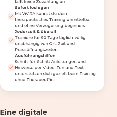
fällt keine Zuzahlung an.
Sofort loslegen
Mit ViViRA kannst du dein
therapeutisches Training unmittelbar
und ohne Verzögerung beginnen.
Jederzeit & überall
Trainiere für 90 Tage täglich, völlig
unabhängig von Ort, Zeit und
Praxisöffnungszeiten.
Ausführungshilfen
Schritt-für-Schritt Anleitungen und
Hinweise per Video, Ton und Text
unterstützen dich gezielt beim Training
ohne Therapeut*in.
Eine digitale