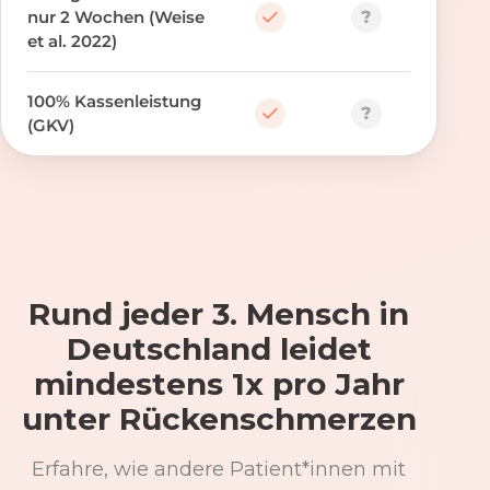
?
nur 2 Wochen (Weise
et al. 2022)
100% Kassenleistung
?
(GKV)
Rund jeder 3. Mensch in
Deutschland leidet
mindestens 1x pro Jahr
unter Rückenschmerzen
Erfahre, wie andere Patient*innen mit