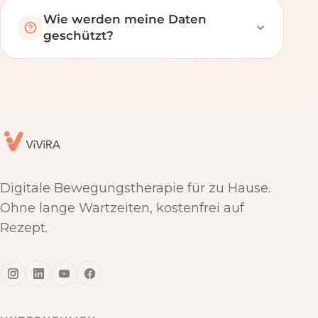
Wie werden meine Daten
geschützt?
Digitale Bewegungstherapie für zu Hause.
Ohne lange Wartzeiten, kostenfrei auf
Rezept.