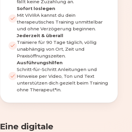
fällt keine Zuzahlung an.
Sofort loslegen
Mit ViViRA kannst du dein
therapeutisches Training unmittelbar
und ohne Verzögerung beginnen.
Jederzeit & überall
Trainiere für 90 Tage täglich, völlig
unabhängig von Ort, Zeit und
Praxisöffnungszeiten.
Ausführungshilfen
Schritt-für-Schritt Anleitungen und
Hinweise per Video, Ton und Text
unterstützen dich gezielt beim Training
ohne Therapeut*in.
Eine digitale