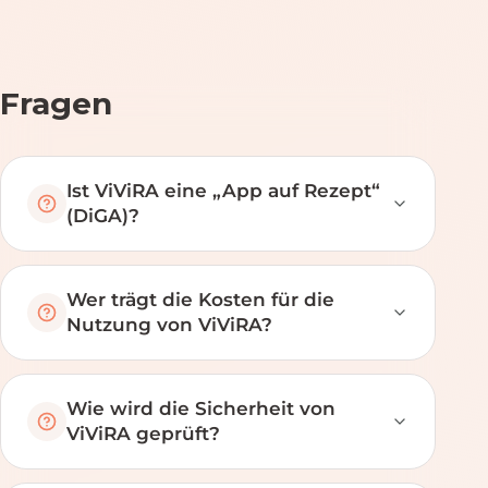
Fragen
Ist ViViRA eine „App auf Rezept“
(DiGA)?
Wer trägt die Kosten für die
Nutzung von ViViRA?
Wie wird die Sicherheit von
ViViRA geprüft?