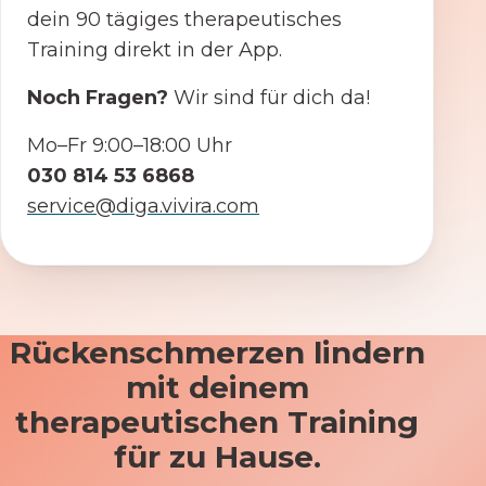
dein 90 tägiges therapeutisches
Training direkt in der App.
Noch Fragen?
Wir sind für dich da!
Mo–Fr 9:00–18:00 Uhr
030 814 53 6868
service@diga.vivira.com
Rückenschmerzen lindern
mit deinem
therapeutischen Training
für zu Hause.