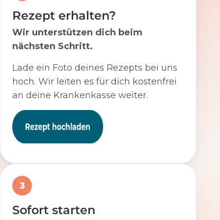
Rezept erhalten?
Wir unterstützen dich beim
nächsten Schritt.
Lade ein Foto deines Rezepts bei uns
hoch. Wir leiten es für dich kostenfrei
an deine Krankenkasse weiter.
3
Sofort starten