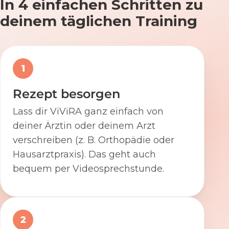
In 4 einfachen Schritten zu
deinem täglichen Training
1
Rezept besorgen
Lass dir ViViRA ganz einfach von
deiner Ärztin oder deinem Arzt
verschreiben (z. B. Orthopädie oder
Hausarztpraxis). Das geht auch
bequem per Videosprechstunde.
2