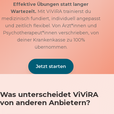
Effektive Übungen statt langer
Wartezeit.
Mit ViViRA trainierst du
medizinisch fundiert, individuell angepasst
und zeitlich flexibel. Von Ärzt*innen und
Psychotherapeut*innen verschrieben, von
deiner Krankenkasse zu 100%
übernommen.
Jetzt starten
Was unterscheidet ViViRA
von anderen Anbietern?