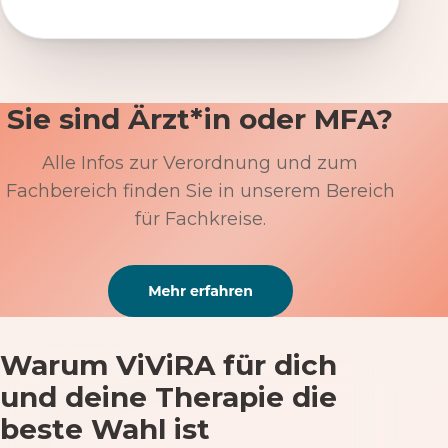
Sie sind Ärzt*in oder MFA?
Alle Infos zur Verordnung und zum
Fachbereich finden Sie in unserem Bereich
für Fachkreise.
Warum ViViRA für dich
und deine Therapie die
beste Wahl ist