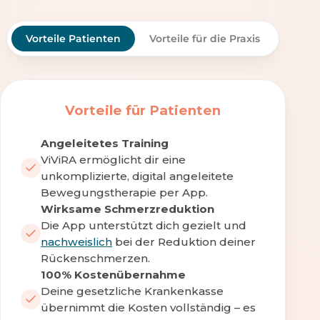
Vorteile Patienten
Vorteile für die Praxis
Vorteile für Patienten
Angeleitetes Training
ViViRA ermöglicht dir eine
unkomplizierte, digital angeleitete
Bewegungstherapie per App.
Wirksame Schmerzreduktion
Die App unterstützt dich gezielt und
nachweislich
bei der Reduktion deiner
Rückenschmerzen.
100% Kostenübernahme
Deine gesetzliche Krankenkasse
übernimmt die Kosten vollständig – es