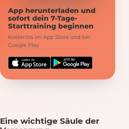
App herunterladen und
sofort dein 7-Tage-
Starttraining beginnen
Kostenlos im App Store und bei
Google Play
Eine wichtige Säule der