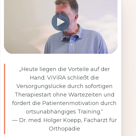
„Heute liegen die Vorteile auf der
Hand: ViViRA schließt die
Versorgungslücke durch sofortigen
Therapiestart ohne Wartezeiten und
fördert die Patientenmotivation durch
ortsunabhängiges Training.“
— Dr. med. Holger Koepp, Facharzt für
Orthopädie