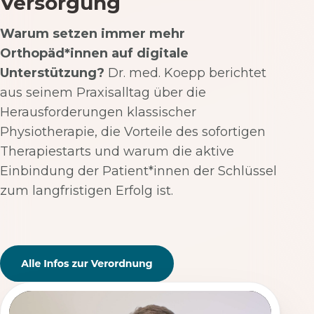
Versorgung
Warum setzen immer mehr
Orthopäd*innen auf digitale
Unterstützung?
Dr. med. Koepp berichtet
aus seinem Praxisalltag über die
Herausforderungen klassischer
Physiotherapie, die Vorteile des sofortigen
Therapiestarts und warum die aktive
Einbindung der Patient*innen der Schlüssel
zum langfristigen Erfolg ist.