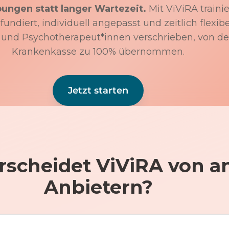
bungen statt langer Wartezeit.
Mit ViViRA trainie
undiert, individuell angepasst und zeitlich flexibe
 und Psychotherapeut*innen verschrieben, von de
Krankenkasse zu 100% übernommen.
Jetzt starten
rscheidet ViViRA von a
Anbietern?