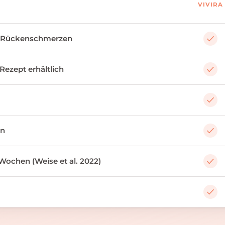
VIVIRA
 Rückenschmerzen
 Rezept erhältlich
an
Wochen (Weise et al. 2022)