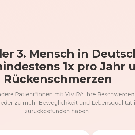
er 3. Mensch in Deutsc
mindestens 1x pro Jahr 
Rückenschmerzen
ndere Patient*innen mit ViViRA ihre Beschwerden
eder zu mehr Beweglichkeit und Lebensqualität 
zurückgefunden haben.