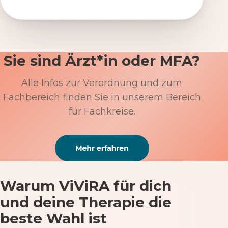
Sie sind Ärzt*in oder MFA?
Alle Infos zur Verordnung und zum
Fachbereich finden Sie in unserem Bereich
für Fachkreise.
Warum ViViRA für dich
und deine Therapie die
beste Wahl ist