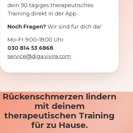
dein 90 tägiges therapeutisches
Training direkt in der App.
Noch Fragen?
Wir sind für dich da!
Mo–Fr 9:00–18:00 Uhr
030 814 53 6868
service@diga.vivira.com
Rückenschmerzen lindern
mit deinem
therapeutischen Training
für zu Hause.