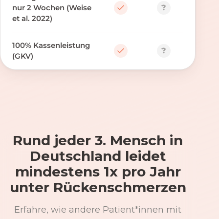
?
nur 2 Wochen (Weise
et al. 2022)
100% Kassenleistung
?
(GKV)
Rund jeder 3. Mensch in
Deutschland leidet
mindestens 1x pro Jahr
unter Rückenschmerzen
Erfahre, wie andere Patient*innen mit