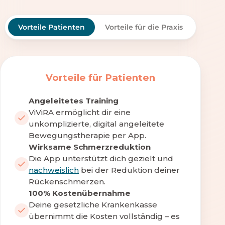
Vorteile Patienten
Vorteile für die Praxis
Vorteile für Patienten
Angeleitetes Training
ViViRA ermöglicht dir eine
unkomplizierte, digital angeleitete
Bewegungstherapie per App.
Wirksame Schmerzreduktion
Die App unterstützt dich gezielt und
nachweislich
bei der Reduktion deiner
Rückenschmerzen.
100% Kostenübernahme
Deine gesetzliche Krankenkasse
übernimmt die Kosten vollständig – es