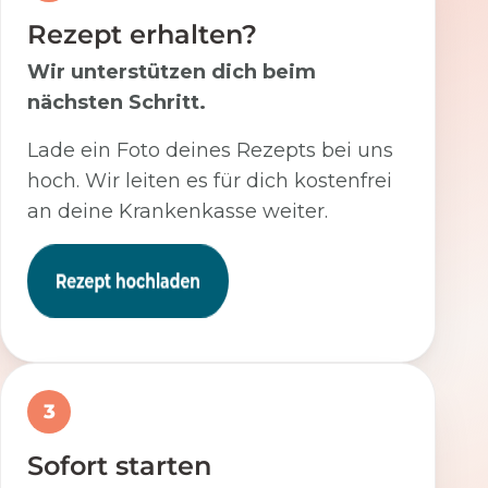
Rezept erhalten?
Wir unterstützen dich beim
nächsten Schritt.
Lade ein Foto deines Rezepts bei uns
hoch. Wir leiten es für dich kostenfrei
an deine Krankenkasse weiter.
3
Sofort starten