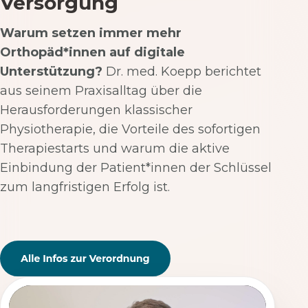
Versorgung
Warum setzen immer mehr
Orthopäd*innen auf digitale
Unterstützung?
Dr. med. Koepp berichtet
aus seinem Praxisalltag über die
Herausforderungen klassischer
Physiotherapie, die Vorteile des sofortigen
Therapiestarts und warum die aktive
Einbindung der Patient*innen der Schlüssel
zum langfristigen Erfolg ist.