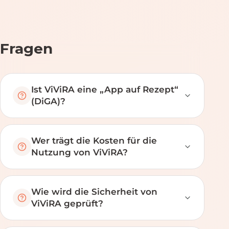
Fragen
Ist ViViRA eine „App auf Rezept“
(DiGA)?
Wer trägt die Kosten für die
Nutzung von ViViRA?
Wie wird die Sicherheit von
ViViRA geprüft?