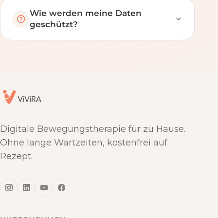
Wie werden meine Daten
geschützt?
Digitale Bewegungstherapie für zu Hause.
Ohne lange Wartzeiten, kostenfrei auf
Rezept.