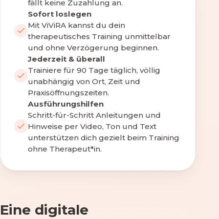
fällt keine Zuzahlung an.
Sofort loslegen
Mit ViViRA kannst du dein
therapeutisches Training unmittelbar
und ohne Verzögerung beginnen.
Jederzeit & überall
Trainiere für 90 Tage täglich, völlig
unabhängig von Ort, Zeit und
Praxisöffnungszeiten.
Ausführungshilfen
Schritt-für-Schritt Anleitungen und
Hinweise per Video, Ton und Text
unterstützen dich gezielt beim Training
ohne Therapeut*in.
Eine digitale