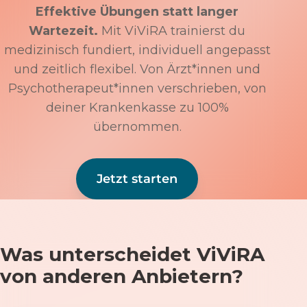
Effektive Übungen statt langer
Wartezeit.
Mit ViViRA trainierst du
medizinisch fundiert, individuell angepasst
und zeitlich flexibel. Von Ärzt*innen und
Psychotherapeut*innen verschrieben, von
deiner Krankenkasse zu 100%
übernommen.
Jetzt starten
Was unterscheidet ViViRA
von anderen Anbietern?