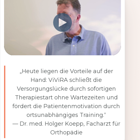
„Heute liegen die Vorteile auf der
Hand: ViViRA schließt die
Versorgungslücke durch sofortigen
Therapiestart ohne Wartezeiten und
fördert die Patientenmotivation durch
ortsunabhängiges Training.“
— Dr. med. Holger Koepp, Facharzt für
Orthopädie