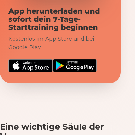
App herunterladen und
sofort dein 7-Tage-
Starttraining beginnen
Kostenlos im App Store und bei
Google Play
Eine wichtige Säule der