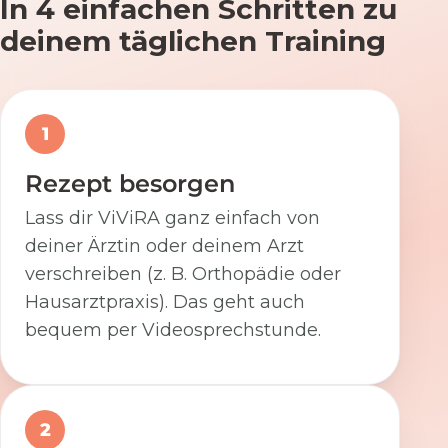
In 4 einfachen Schritten zu
deinem täglichen Training
1
Rezept besorgen
Lass dir ViViRA ganz einfach von
deiner Ärztin oder deinem Arzt
verschreiben (z. B. Orthopädie oder
Hausarztpraxis). Das geht auch
bequem per Videosprechstunde.
2