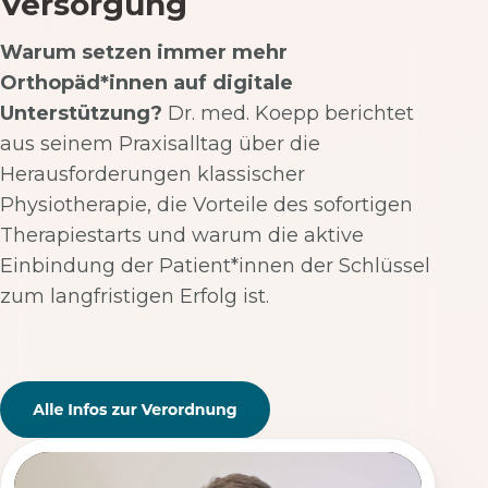
Versorgung
Warum setzen immer mehr
Orthopäd*innen auf digitale
Unterstützung?
Dr. med. Koepp berichtet
aus seinem Praxisalltag über die
Herausforderungen klassischer
Physiotherapie, die Vorteile des sofortigen
Therapiestarts und warum die aktive
Einbindung der Patient*innen der Schlüssel
zum langfristigen Erfolg ist.