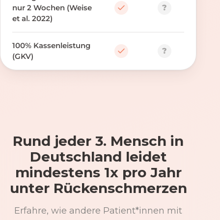
?
nur 2 Wochen (Weise
et al. 2022)
100% Kassenleistung
?
(GKV)
Rund jeder 3. Mensch in
Deutschland leidet
mindestens 1x pro Jahr
unter Rückenschmerzen
Erfahre, wie andere Patient*innen mit