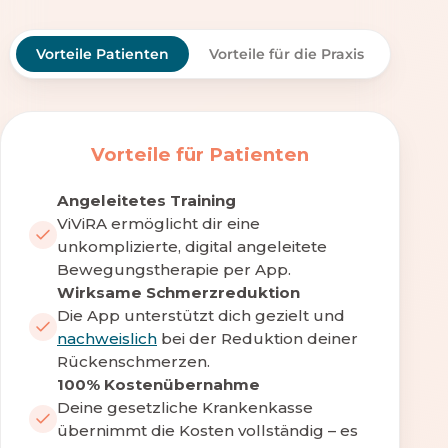
Vorteile Patienten
Vorteile für die Praxis
Vorteile für Patienten
Angeleitetes Training
ViViRA ermöglicht dir eine
unkomplizierte, digital angeleitete
Bewegungstherapie per App.
Wirksame Schmerzreduktion
Die App unterstützt dich gezielt und
nachweislich
bei der Reduktion deiner
Rückenschmerzen.
100% Kostenübernahme
Deine gesetzliche Krankenkasse
übernimmt die Kosten vollständig – es