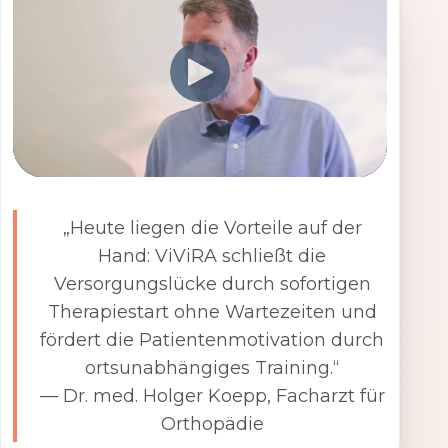
„Heute liegen die Vorteile auf der
Hand: ViViRA schließt die
Versorgungslücke durch sofortigen
Therapiestart ohne Wartezeiten und
fördert die Patientenmotivation durch
ortsunabhängiges Training.“
— Dr. med. Holger Koepp, Facharzt für
Orthopädie