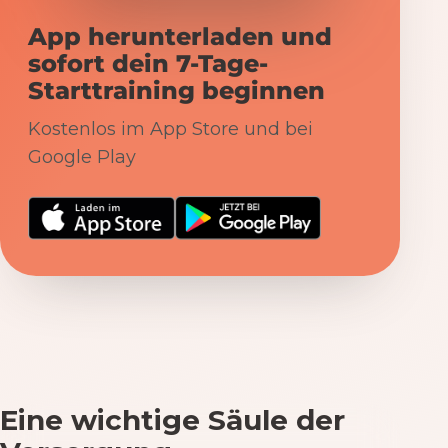
App herunterladen und
sofort dein 7-Tage-
Starttraining beginnen
Kostenlos im App Store und bei
Google Play
Eine wichtige Säule der