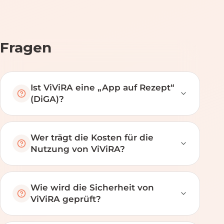
Fragen
Ist ViViRA eine „App auf Rezept“
(DiGA)?
Wer trägt die Kosten für die
Nutzung von ViViRA?
Wie wird die Sicherheit von
ViViRA geprüft?