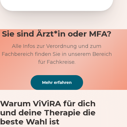
Sie sind Ärzt*in oder MFA?
Alle Infos zur Verordnung und zum
Fachbereich finden Sie in unserem Bereich
für Fachkreise.
Warum ViViRA für dich
und deine Therapie die
beste Wahl ist