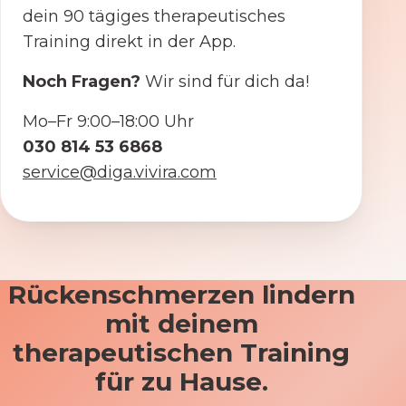
dein 90 tägiges therapeutisches
Training direkt in der App.
Noch Fragen?
Wir sind für dich da!
Mo–Fr 9:00–18:00 Uhr
030 814 53 6868
service@diga.vivira.com
Rückenschmerzen lindern
mit deinem
therapeutischen Training
für zu Hause.