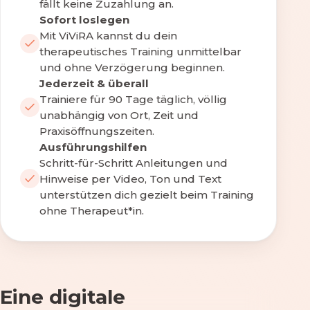
fällt keine Zuzahlung an.
Sofort loslegen
Mit ViViRA kannst du dein
therapeutisches Training unmittelbar
und ohne Verzögerung beginnen.
Jederzeit & überall
Trainiere für 90 Tage täglich, völlig
unabhängig von Ort, Zeit und
Praxisöffnungszeiten.
Ausführungshilfen
Schritt-für-Schritt Anleitungen und
Hinweise per Video, Ton und Text
unterstützen dich gezielt beim Training
ohne Therapeut*in.
Eine digitale