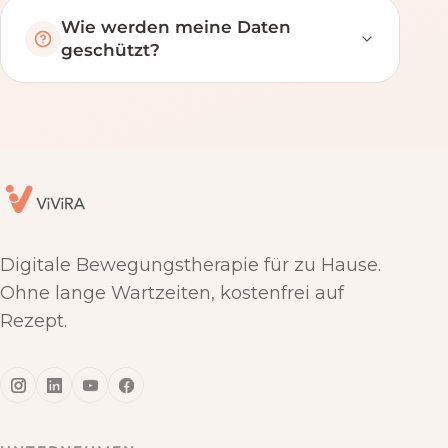
Wie werden meine Daten
geschützt?
Digitale Bewegungstherapie für zu Hause.
Ohne lange Wartzeiten, kostenfrei auf
Rezept.