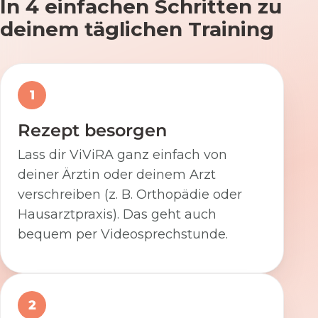
In 4 einfachen Schritten zu
deinem täglichen Training
1
Rezept besorgen
Lass dir ViViRA ganz einfach von
deiner Ärztin oder deinem Arzt
verschreiben (z. B. Orthopädie oder
Hausarztpraxis). Das geht auch
bequem per Videosprechstunde.
2