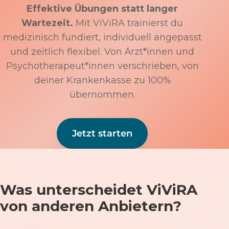
Effektive Übungen statt langer
Wartezeit.
Mit ViViRA trainierst du
medizinisch fundiert, individuell angepasst
und zeitlich flexibel. Von Ärzt*innen und
Psychotherapeut*innen verschrieben, von
deiner Krankenkasse zu 100%
übernommen.
Jetzt starten
Was unterscheidet ViViRA
von anderen Anbietern?