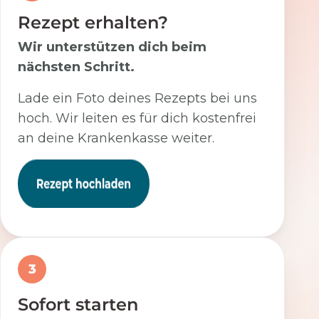
Rezept erhalten?
Wir unterstützen dich beim
nächsten Schritt.
Lade ein Foto deines Rezepts bei uns
hoch. Wir leiten es für dich kostenfrei
an deine Krankenkasse weiter.
3
Sofort starten