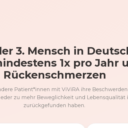
er 3. Mensch in Deutsc
mindestens 1x pro Jahr 
Rückenschmerzen
ndere Patient*innen mit ViViRA ihre Beschwerden
eder zu mehr Beweglichkeit und Lebensqualität 
zurückgefunden haben.