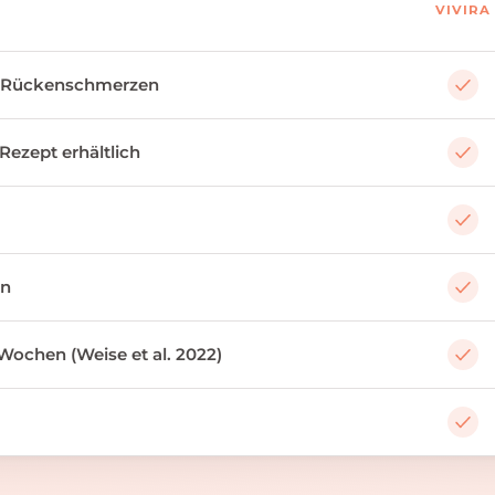
VIVIRA
 Rückenschmerzen
 Rezept erhältlich
an
Wochen (Weise et al. 2022)