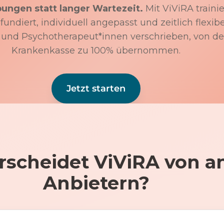
bungen statt langer Wartezeit.
Mit ViViRA trainie
undiert, individuell angepasst und zeitlich flexibe
 und Psychotherapeut*innen verschrieben, von de
Krankenkasse zu 100% übernommen.
Jetzt starten
rscheidet ViViRA von a
Anbietern?