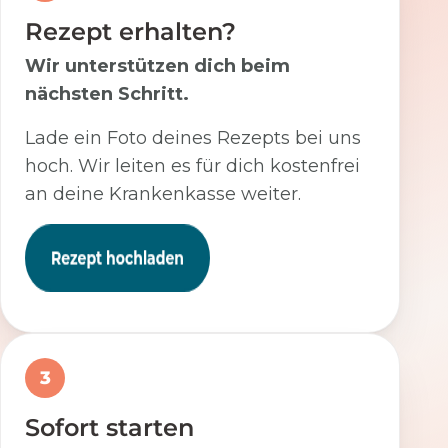
Rezept erhalten?
Wir unterstützen dich beim
nächsten Schritt.
Lade ein Foto deines Rezepts bei uns
hoch. Wir leiten es für dich kostenfrei
an deine Krankenkasse weiter.
3
Sofort starten