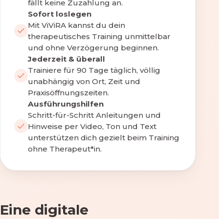
fällt keine Zuzahlung an.
Sofort loslegen
Mit ViViRA kannst du dein
therapeutisches Training unmittelbar
und ohne Verzögerung beginnen.
Jederzeit & überall
Trainiere für 90 Tage täglich, völlig
unabhängig von Ort, Zeit und
Praxisöffnungszeiten.
Ausführungshilfen
Schritt-für-Schritt Anleitungen und
Hinweise per Video, Ton und Text
unterstützen dich gezielt beim Training
ohne Therapeut*in.
Eine digitale