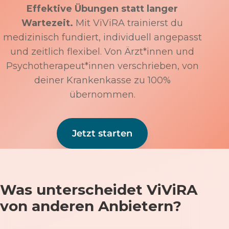
Effektive Übungen statt langer
Wartezeit.
Mit ViViRA trainierst du
medizinisch fundiert, individuell angepasst
und zeitlich flexibel. Von Ärzt*innen und
Psychotherapeut*innen verschrieben, von
deiner Krankenkasse zu 100%
übernommen.
Jetzt starten
Was unterscheidet ViViRA
von anderen Anbietern?