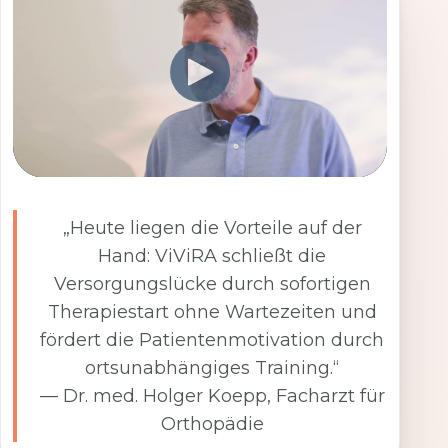
„Heute liegen die Vorteile auf der
Hand: ViViRA schließt die
Versorgungslücke durch sofortigen
Therapiestart ohne Wartezeiten und
fördert die Patientenmotivation durch
ortsunabhängiges Training.“
— Dr. med. Holger Koepp, Facharzt für
Orthopädie