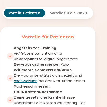
Vorteile Patienten
Vorteile für die Praxis
Vorteile für Patienten
Angeleitetes Training
ViViRA ermöglicht dir eine
unkomplizierte, digital angeleitete
Bewegungstherapie per App.
Wirksame Schmerzreduktion
Die App unterstützt dich gezielt und
nachweislich
bei der Reduktion deiner
Rückenschmerzen.
100% Kostenübernahme
Deine gesetzliche Krankenkasse
übernimmt die Kosten vollständig – es