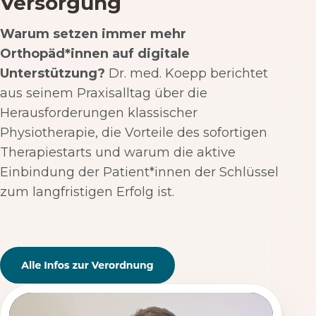
Versorgung
Warum setzen immer mehr
Orthopäd*innen auf digitale
Unterstützung?
Dr. med. Koepp berichtet
aus seinem Praxisalltag über die
Herausforderungen klassischer
Physiotherapie, die Vorteile des sofortigen
Therapiestarts und warum die aktive
Einbindung der Patient*innen der Schlüssel
zum langfristigen Erfolg ist.