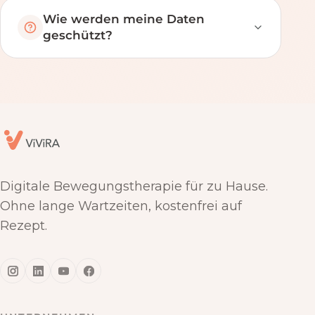
Wie werden meine Daten
geschützt?
Digitale Bewegungstherapie für zu Hause.
Ohne lange Wartzeiten, kostenfrei auf
Rezept.