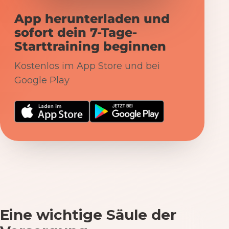
App herunterladen und
sofort dein 7-Tage-
Starttraining beginnen
Kostenlos im App Store und bei
Google Play
Eine wichtige Säule der