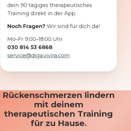
dein 90 tägiges therapeutisches
Training direkt in der App.
Noch Fragen?
Wir sind für dich da!
Mo–Fr 9:00–18:00 Uhr
030 814 53 6868
service@diga.vivira.com
Rückenschmerzen lindern
mit deinem
therapeutischen Training
für zu Hause.