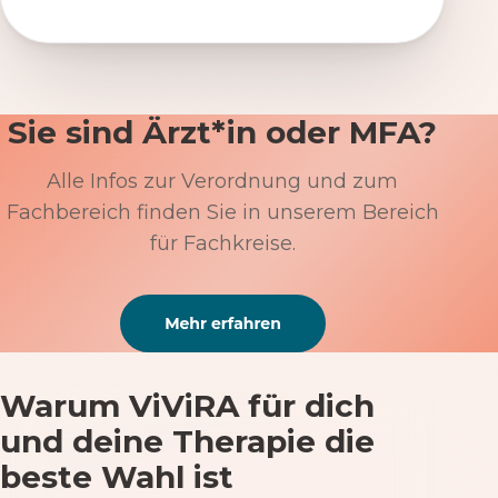
Sie sind Ärzt*in oder MFA?
Alle Infos zur Verordnung und zum
Fachbereich finden Sie in unserem Bereich
für Fachkreise.
Warum ViViRA für dich
und deine Therapie die
beste Wahl ist