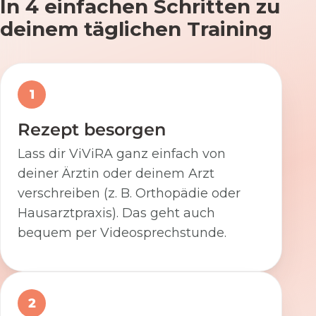
In 4 einfachen Schritten zu
deinem täglichen Training
1
Rezept besorgen
Lass dir ViViRA ganz einfach von
deiner Ärztin oder deinem Arzt
verschreiben (z. B. Orthopädie oder
Hausarztpraxis). Das geht auch
bequem per Videosprechstunde.
2