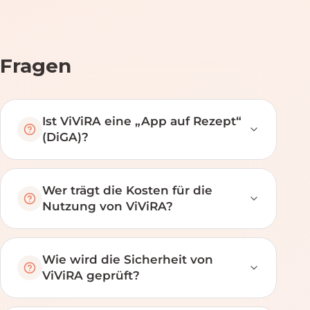
Fragen
Ist ViViRA eine „App auf Rezept“
(DiGA)?
Wer trägt die Kosten für die
Nutzung von ViViRA?
Wie wird die Sicherheit von
ViViRA geprüft?