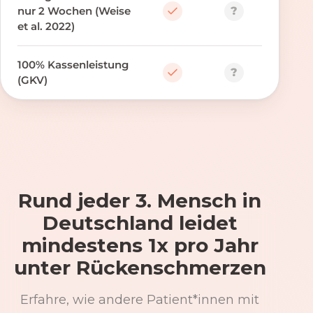
?
nur 2 Wochen (Weise
et al. 2022)
100% Kassenleistung
?
(GKV)
Rund jeder 3. Mensch in
Deutschland leidet
mindestens 1x pro Jahr
unter Rückenschmerzen
Erfahre, wie andere Patient*innen mit