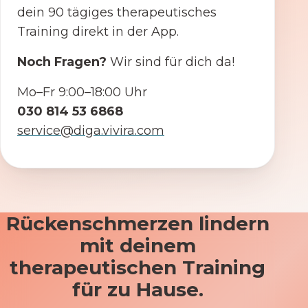
dein 90 tägiges therapeutisches
Training direkt in der App.
Noch Fragen?
Wir sind für dich da!
Mo–Fr 9:00–18:00 Uhr
030 814 53 6868
service@diga.vivira.com
Rückenschmerzen lindern
mit deinem
therapeutischen Training
für zu Hause.