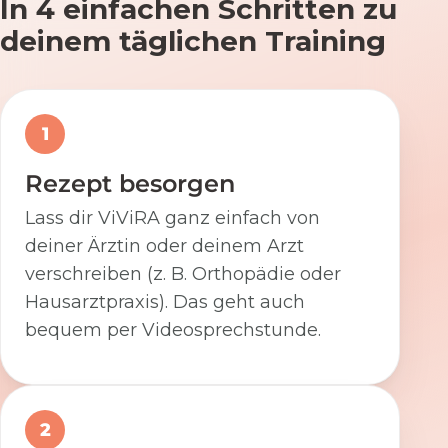
In 4 einfachen Schritten zu
deinem täglichen Training
1
Rezept besorgen
Lass dir ViViRA ganz einfach von
deiner Ärztin oder deinem Arzt
verschreiben (z. B. Orthopädie oder
Hausarztpraxis). Das geht auch
bequem per Videosprechstunde.
2