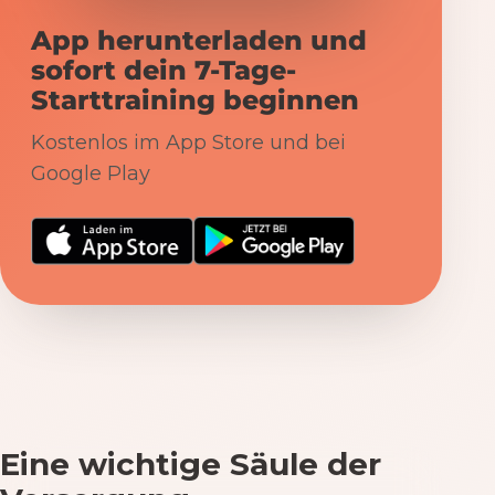
App herunterladen und
sofort dein 7-Tage-
Starttraining beginnen
Kostenlos im App Store und bei
Google Play
Eine wichtige Säule der