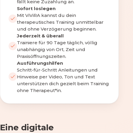
fällt keine Zuzahlung an.
Sofort loslegen
Mit ViViRA kannst du dein
therapeutisches Training unmittelbar
und ohne Verzögerung beginnen.
Jederzeit & überall
Trainiere für 90 Tage täglich, völlig
unabhängig von Ort, Zeit und
Praxisöffnungszeiten.
Ausführungshilfen
Schritt-für-Schritt Anleitungen und
Hinweise per Video, Ton und Text
unterstützen dich gezielt beim Training
ohne Therapeut*in.
Eine digitale