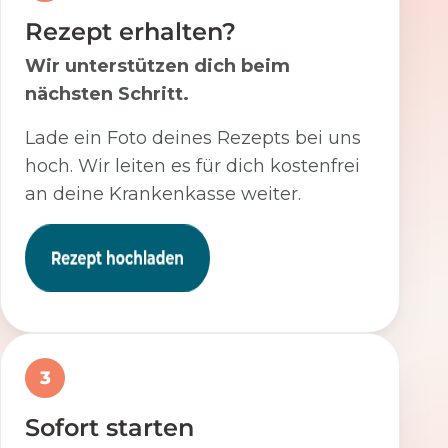
Rezept erhalten?
Wir unterstützen dich beim
nächsten Schritt.
Lade ein Foto deines Rezepts bei uns
hoch. Wir leiten es für dich kostenfrei
an deine Krankenkasse weiter.
3
Sofort starten