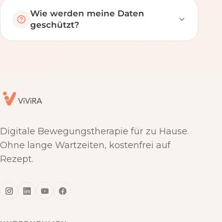
Wie werden meine Daten
geschützt?
Digitale Bewegungstherapie für zu Hause.
Ohne lange Wartzeiten, kostenfrei auf
Rezept.