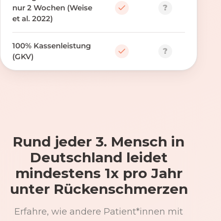
?
nur 2 Wochen (Weise
et al. 2022)
100% Kassenleistung
?
(GKV)
Rund jeder 3. Mensch in
Deutschland leidet
mindestens 1x pro Jahr
unter Rückenschmerzen
Erfahre, wie andere Patient*innen mit