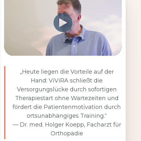
„Heute liegen die Vorteile auf der
Hand: ViViRA schließt die
Versorgungslücke durch sofortigen
Therapiestart ohne Wartezeiten und
fördert die Patientenmotivation durch
ortsunabhängiges Training.“
— Dr. med. Holger Koepp, Facharzt für
Orthopädie