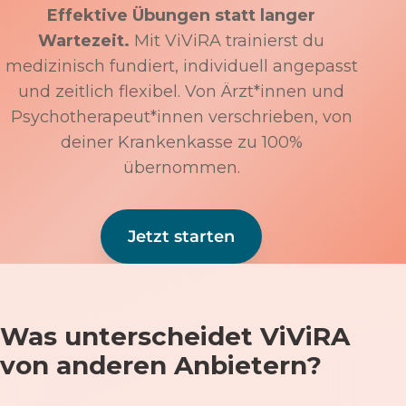
Effektive Übungen statt langer
Wartezeit.
Mit ViViRA trainierst du
medizinisch fundiert, individuell angepasst
und zeitlich flexibel. Von Ärzt*innen und
Psychotherapeut*innen verschrieben, von
deiner Krankenkasse zu 100%
übernommen.
Jetzt starten
Was unterscheidet ViViRA
von anderen Anbietern?