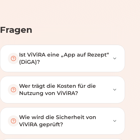
Fragen
Ist ViViRA eine „App auf Rezept“
(DiGA)?
Wer trägt die Kosten für die
Nutzung von ViViRA?
Wie wird die Sicherheit von
ViViRA geprüft?