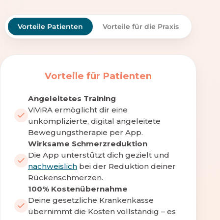
Vorteile Patienten
Vorteile für die Praxis
Vorteile für Patienten
Angeleitetes Training
ViViRA ermöglicht dir eine
unkomplizierte, digital angeleitete
Bewegungstherapie per App.
Wirksame Schmerzreduktion
Die App unterstützt dich gezielt und
nachweislich
bei der Reduktion deiner
Rückenschmerzen.
100% Kostenübernahme
Deine gesetzliche Krankenkasse
übernimmt die Kosten vollständig – es