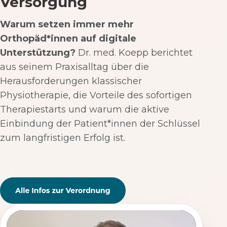
Versorgung
Warum setzen immer mehr
Orthopäd*innen auf digitale
Unterstützung?
Dr. med. Koepp berichtet
aus seinem Praxisalltag über die
Herausforderungen klassischer
Physiotherapie, die Vorteile des sofortigen
Therapiestarts und warum die aktive
Einbindung der Patient*innen der Schlüssel
zum langfristigen Erfolg ist.