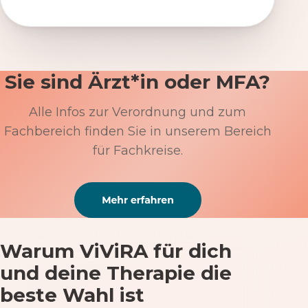
Sie sind Ärzt*in oder MFA?
Alle Infos zur Verordnung und zum
Fachbereich finden Sie in unserem Bereich
für Fachkreise.
Warum ViViRA für dich
und deine Therapie die
beste Wahl ist