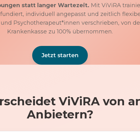
bungen statt langer Wartezeit.
Mit ViViRA trainie
undiert, individuell angepasst und zeitlich flexibe
 und Psychotherapeut*innen verschrieben, von de
Krankenkasse zu 100% übernommen.
Jetzt starten
rscheidet ViViRA von a
Anbietern?