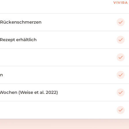
VIVIRA
 Rückenschmerzen
 Rezept erhältlich
an
Wochen (Weise et al. 2022)