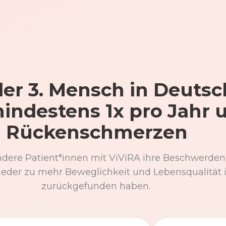
er 3. Mensch in Deutsc
mindestens 1x pro Jahr 
Rückenschmerzen
ndere Patient*innen mit ViViRA ihre Beschwerden
eder zu mehr Beweglichkeit und Lebensqualität 
zurückgefunden haben.