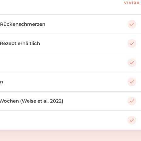
VIVIRA
 Rückenschmerzen
 Rezept erhältlich
an
Wochen (Weise et al. 2022)