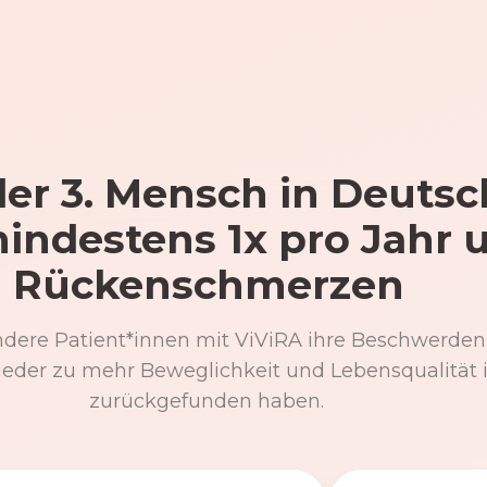
er 3. Mensch in Deutsc
mindestens 1x pro Jahr 
Rückenschmerzen
ndere Patient*innen mit ViViRA ihre Beschwerden
eder zu mehr Beweglichkeit und Lebensqualität 
zurückgefunden haben.