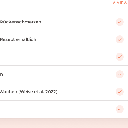
VIVIRA
 Rückenschmerzen
 Rezept erhältlich
an
Wochen (Weise et al. 2022)