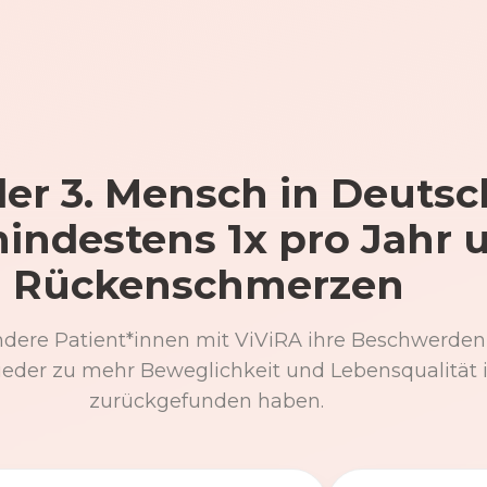
er 3. Mensch in Deutsc
mindestens 1x pro Jahr 
Rückenschmerzen
ndere Patient*innen mit ViViRA ihre Beschwerden
eder zu mehr Beweglichkeit und Lebensqualität 
zurückgefunden haben.