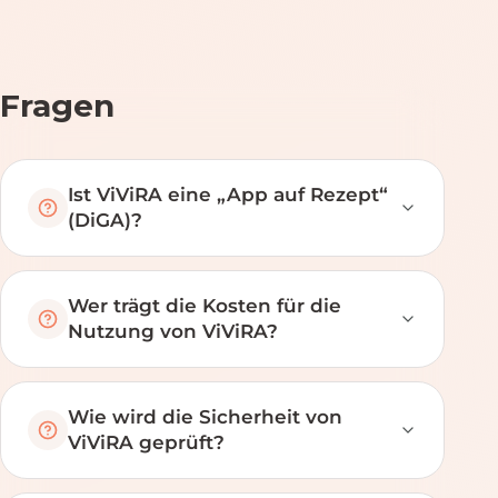
Fragen
Ist ViViRA eine „App auf Rezept“
(DiGA)?
Wer trägt die Kosten für die
Nutzung von ViViRA?
Wie wird die Sicherheit von
ViViRA geprüft?