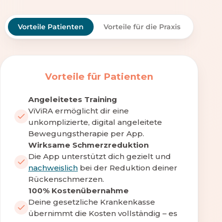
Vorteile Patienten
Vorteile für die Praxis
Vorteile für Patienten
Angeleitetes Training
ViViRA ermöglicht dir eine
unkomplizierte, digital angeleitete
Bewegungstherapie per App.
Wirksame Schmerzreduktion
Die App unterstützt dich gezielt und
nachweislich
bei der Reduktion deiner
Rückenschmerzen.
100% Kostenübernahme
Deine gesetzliche Krankenkasse
übernimmt die Kosten vollständig – es