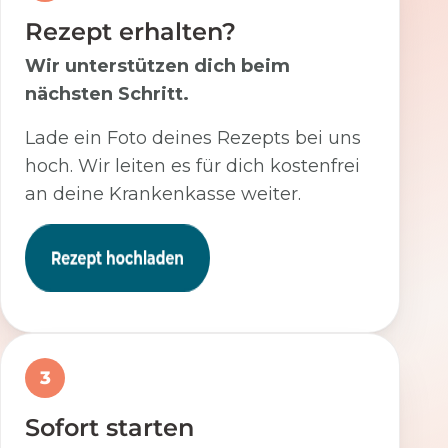
Rezept erhalten?
Wir unterstützen dich beim
nächsten Schritt.
Lade ein Foto deines Rezepts bei uns
hoch. Wir leiten es für dich kostenfrei
an deine Krankenkasse weiter.
3
Sofort starten