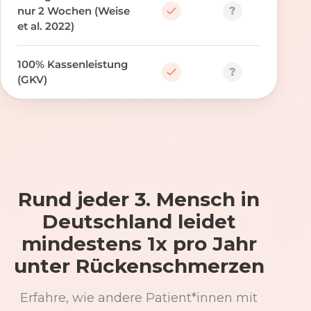
?
nur 2 Wochen (Weise
et al. 2022)
100% Kassenleistung
?
(GKV)
Rund jeder 3. Mensch in
Deutschland leidet
mindestens 1x pro Jahr
unter Rückenschmerzen
Erfahre, wie andere Patient*innen mit