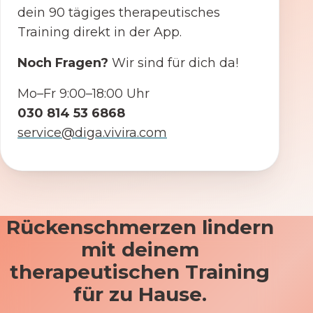
dein 90 tägiges therapeutisches
Training direkt in der App.
Noch Fragen?
Wir sind für dich da!
Mo–Fr 9:00–18:00 Uhr
030 814 53 6868
service@diga.vivira.com
Rückenschmerzen lindern
mit deinem
therapeutischen Training
für zu Hause.