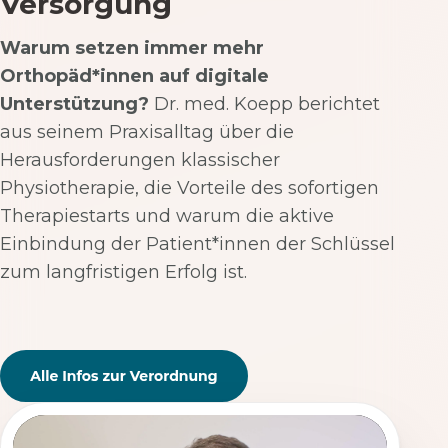
Versorgung
Warum setzen immer mehr
Orthopäd*innen auf digitale
Unterstützung?
Dr. med. Koepp berichtet
aus seinem Praxisalltag über die
Herausforderungen klassischer
Physiotherapie, die Vorteile des sofortigen
Therapiestarts und warum die aktive
Einbindung der Patient*innen der Schlüssel
zum langfristigen Erfolg ist.