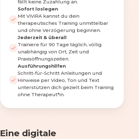
fällt keine Zuzahlung an.
Sofort loslegen
Mit ViViRA kannst du dein
therapeutisches Training unmittelbar
und ohne Verzögerung beginnen.
Jederzeit & überall
Trainiere für 90 Tage täglich, völlig
unabhängig von Ort, Zeit und
Praxisöffnungszeiten.
Ausführungshilfen
Schritt-für-Schritt Anleitungen und
Hinweise per Video, Ton und Text
unterstützen dich gezielt beim Training
ohne Therapeut*in.
Eine digitale