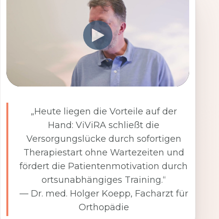
„Heute liegen die Vorteile auf der
Hand: ViViRA schließt die
Versorgungslücke durch sofortigen
Therapiestart ohne Wartezeiten und
fördert die Patientenmotivation durch
ortsunabhängiges Training.“
— Dr. med. Holger Koepp, Facharzt für
Orthopädie