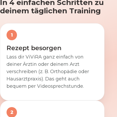
In 4 einfachen Schritten zu
deinem täglichen Training
1
Rezept besorgen
Lass dir ViViRA ganz einfach von
deiner Ärztin oder deinem Arzt
verschreiben (z. B. Orthopädie oder
Hausarztpraxis). Das geht auch
bequem per Videosprechstunde.
2