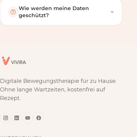
Wie werden meine Daten
geschützt?
Digitale Bewegungstherapie für zu Hause.
Ohne lange Wartzeiten, kostenfrei auf
Rezept.