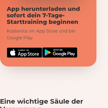
App herunterladen und
sofort dein 7-Tage-
Starttraining beginnen
Kostenlos im App Store und bei
Google Play
Eine wichtige Säule der