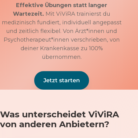
Effektive Übungen statt langer
Wartezeit.
Mit ViViRA trainierst du
medizinisch fundiert, individuell angepasst
und zeitlich flexibel. Von Ärzt*innen und
Psychotherapeut*innen verschrieben, von
deiner Krankenkasse zu 100%
übernommen.
Jetzt starten
Was unterscheidet ViViRA
von anderen Anbietern?