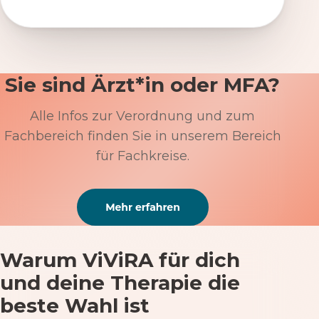
Sie sind Ärzt*in oder MFA?
Alle Infos zur Verordnung und zum
Fachbereich finden Sie in unserem Bereich
für Fachkreise.
Warum ViViRA für dich
und deine Therapie die
beste Wahl ist