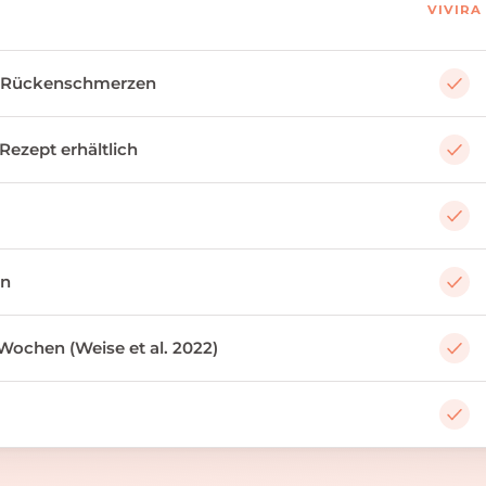
VIVIRA
 Rückenschmerzen
 Rezept erhältlich
an
Wochen (Weise et al. 2022)