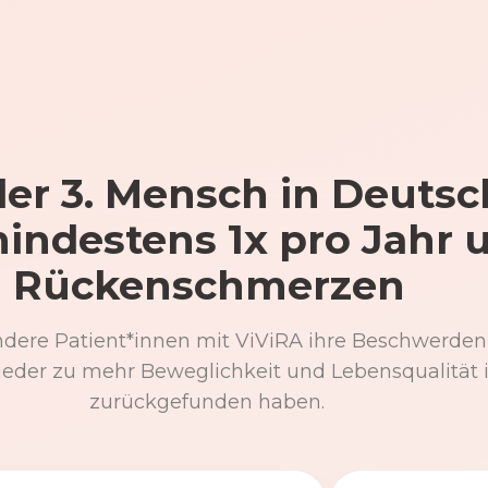
er 3. Mensch in Deutsc
mindestens 1x pro Jahr 
Rückenschmerzen
ndere Patient*innen mit ViViRA ihre Beschwerden
eder zu mehr Beweglichkeit und Lebensqualität 
zurückgefunden haben.