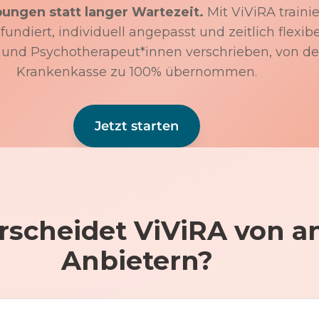
bungen statt langer Wartezeit.
Mit ViViRA trainie
undiert, individuell angepasst und zeitlich flexibe
 und Psychotherapeut*innen verschrieben, von de
Krankenkasse zu 100% übernommen.
Jetzt starten
rscheidet ViViRA von a
Anbietern?