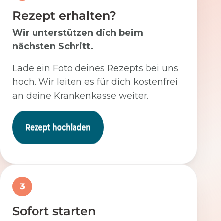
Rezept erhalten?
Wir unterstützen dich beim
nächsten Schritt.
Lade ein Foto deines Rezepts bei uns
hoch. Wir leiten es für dich kostenfrei
an deine Krankenkasse weiter.
3
Sofort starten