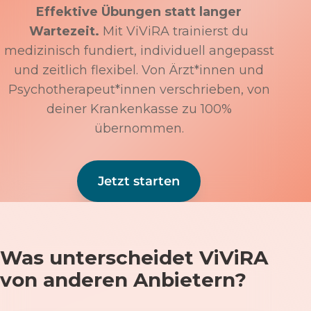
Effektive Übungen statt langer
Wartezeit.
Mit ViViRA trainierst du
medizinisch fundiert, individuell angepasst
und zeitlich flexibel. Von Ärzt*innen und
Psychotherapeut*innen verschrieben, von
deiner Krankenkasse zu 100%
übernommen.
Jetzt starten
Was unterscheidet ViViRA
von anderen Anbietern?