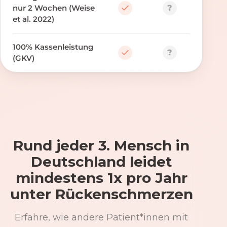
?
nur 2 Wochen (Weise
et al. 2022)
100% Kassenleistung
?
(GKV)
Rund jeder 3. Mensch in
Deutschland leidet
mindestens 1x pro Jahr
unter Rückenschmerzen
Erfahre, wie andere Patient*innen mit