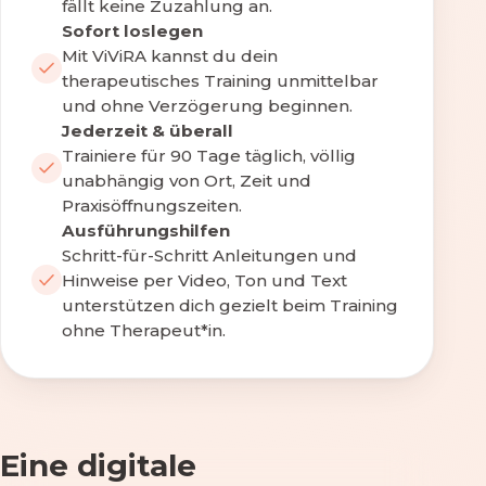
fällt keine Zuzahlung an.
Sofort loslegen
Mit ViViRA kannst du dein
therapeutisches Training unmittelbar
und ohne Verzögerung beginnen.
Jederzeit & überall
Trainiere für 90 Tage täglich, völlig
unabhängig von Ort, Zeit und
Praxisöffnungszeiten.
Ausführungshilfen
Schritt-für-Schritt Anleitungen und
Hinweise per Video, Ton und Text
unterstützen dich gezielt beim Training
ohne Therapeut*in.
Eine digitale