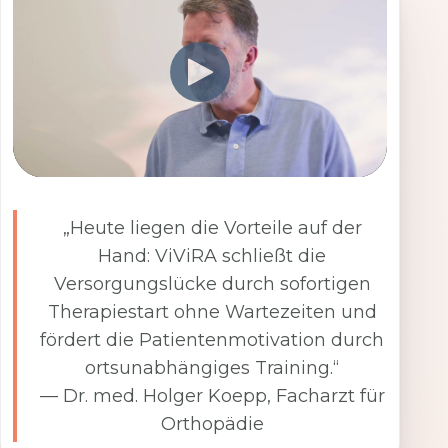
„Heute liegen die Vorteile auf der
Hand: ViViRA schließt die
Versorgungslücke durch sofortigen
Therapiestart ohne Wartezeiten und
fördert die Patientenmotivation durch
ortsunabhängiges Training.“
— Dr. med. Holger Koepp, Facharzt für
Orthopädie