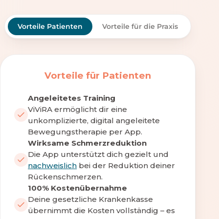
Vorteile Patienten
Vorteile für die Praxis
Vorteile für Patienten
Angeleitetes Training
ViViRA ermöglicht dir eine
unkomplizierte, digital angeleitete
Bewegungstherapie per App.
Wirksame Schmerzreduktion
Die App unterstützt dich gezielt und
nachweislich
bei der Reduktion deiner
Rückenschmerzen.
100% Kostenübernahme
Deine gesetzliche Krankenkasse
übernimmt die Kosten vollständig – es