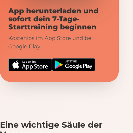
App herunterladen und
sofort dein 7-Tage-
Starttraining beginnen
Kostenlos im App Store und bei
Google Play
Eine wichtige Säule der