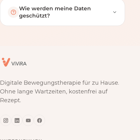
Wie werden meine Daten
geschützt?
Digitale Bewegungstherapie für zu Hause.
Ohne lange Wartzeiten, kostenfrei auf
Rezept.