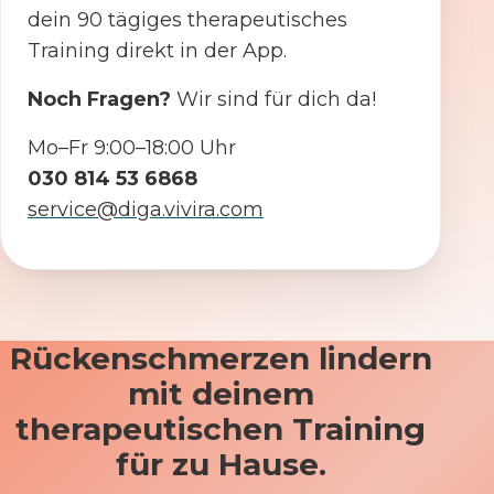
dein 90 tägiges therapeutisches
Training direkt in der App.
Noch Fragen?
Wir sind für dich da!
Mo–Fr 9:00–18:00 Uhr
030 814 53 6868
service@diga.vivira.com
Rückenschmerzen lindern
mit deinem
therapeutischen Training
für zu Hause.