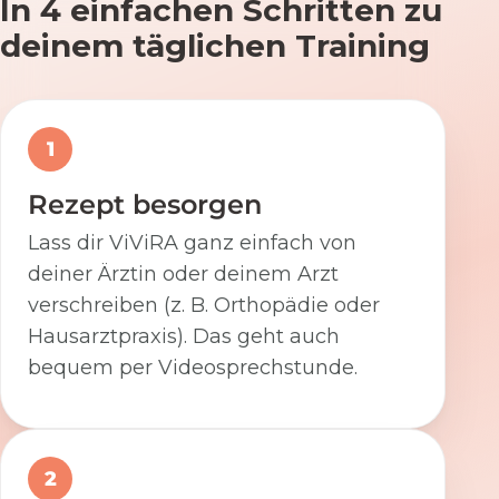
In 4 einfachen Schritten zu
deinem täglichen Training
1
Rezept besorgen
Lass dir ViViRA ganz einfach von
deiner Ärztin oder deinem Arzt
verschreiben (z. B. Orthopädie oder
Hausarztpraxis). Das geht auch
bequem per Videosprechstunde.
2