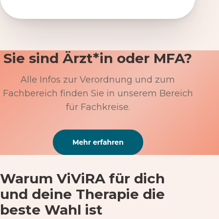
Sie sind Ärzt*in oder MFA?
Alle Infos zur Verordnung und zum
Fachbereich finden Sie in unserem Bereich
für Fachkreise.
Warum ViViRA für dich
und deine Therapie die
beste Wahl ist