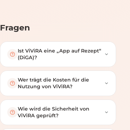
Fragen
Ist ViViRA eine „App auf Rezept“
(DiGA)?
Wer trägt die Kosten für die
Nutzung von ViViRA?
Wie wird die Sicherheit von
ViViRA geprüft?