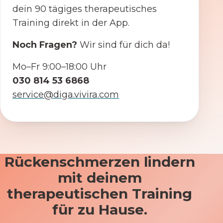
dein 90 tägiges therapeutisches
Training direkt in der App.
Noch Fragen?
Wir sind für dich da!
Mo–Fr 9:00–18:00 Uhr
030 814 53 6868
service@diga.vivira.com
Rückenschmerzen lindern
mit deinem
therapeutischen Training
für zu Hause.