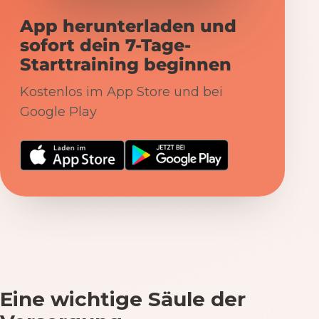
App herunterladen und
sofort dein 7-Tage-
Starttraining beginnen
Kostenlos im App Store und bei
Google Play
Eine wichtige Säule der