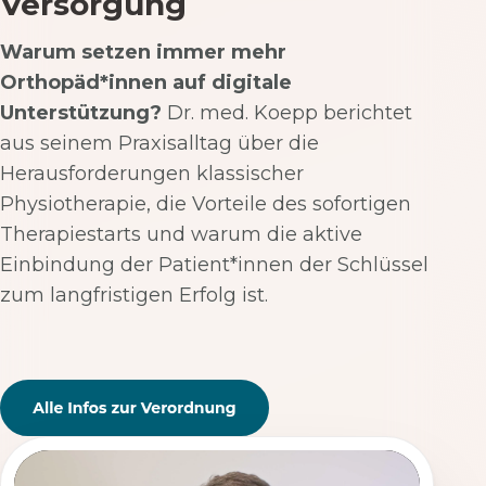
Versorgung
Warum setzen immer mehr
Orthopäd*innen auf digitale
Unterstützung?
Dr. med. Koepp berichtet
aus seinem Praxisalltag über die
Herausforderungen klassischer
Physiotherapie, die Vorteile des sofortigen
Therapiestarts und warum die aktive
Einbindung der Patient*innen der Schlüssel
zum langfristigen Erfolg ist.