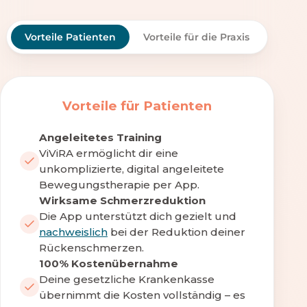
Vorteile Patienten
Vorteile für die Praxis
Vorteile für Patienten
Angeleitetes Training
ViViRA ermöglicht dir eine
unkomplizierte, digital angeleitete
Bewegungstherapie per App.
Wirksame Schmerzreduktion
Die App unterstützt dich gezielt und
nachweislich
bei der Reduktion deiner
Rückenschmerzen.
100% Kostenübernahme
Deine gesetzliche Krankenkasse
übernimmt die Kosten vollständig – es