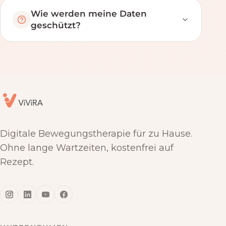
Wie werden meine Daten
geschützt?
Digitale Bewegungstherapie für zu Hause.
Ohne lange Wartzeiten, kostenfrei auf
Rezept.