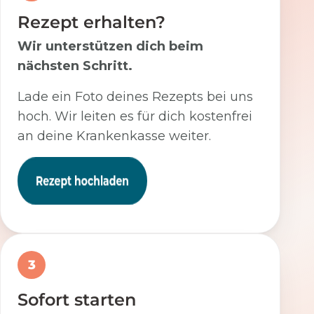
Rezept erhalten?
Wir unterstützen dich beim
nächsten Schritt.
Lade ein Foto deines Rezepts bei uns
hoch. Wir leiten es für dich kostenfrei
an deine Krankenkasse weiter.
3
Sofort starten