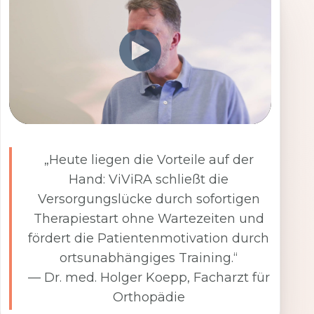
„Heute liegen die Vorteile auf der
Hand: ViViRA schließt die
Versorgungslücke durch sofortigen
Therapiestart ohne Wartezeiten und
fördert die Patientenmotivation durch
ortsunabhängiges Training.“
— Dr. med. Holger Koepp, Facharzt für
Orthopädie