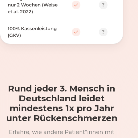
?
nur 2 Wochen (Weise
et al. 2022)
100% Kassenleistung
?
(GKV)
Rund jeder 3. Mensch in
Deutschland leidet
mindestens 1x pro Jahr
unter Rückenschmerzen
Erfahre, wie andere Patient*innen mit