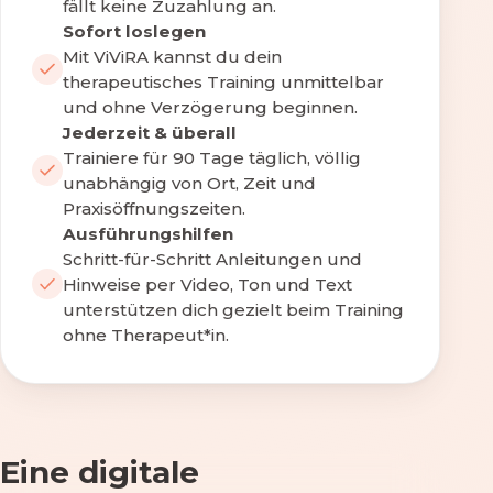
fällt keine Zuzahlung an.
Sofort loslegen
Mit ViViRA kannst du dein
therapeutisches Training unmittelbar
und ohne Verzögerung beginnen.
Jederzeit & überall
Trainiere für 90 Tage täglich, völlig
unabhängig von Ort, Zeit und
Praxisöffnungszeiten.
Ausführungshilfen
Schritt-für-Schritt Anleitungen und
Hinweise per Video, Ton und Text
unterstützen dich gezielt beim Training
ohne Therapeut*in.
Eine digitale