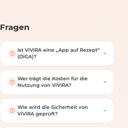
Fragen
Ist ViViRA eine „App auf Rezept“
(DiGA)?
Wer trägt die Kosten für die
Nutzung von ViViRA?
Wie wird die Sicherheit von
ViViRA geprüft?