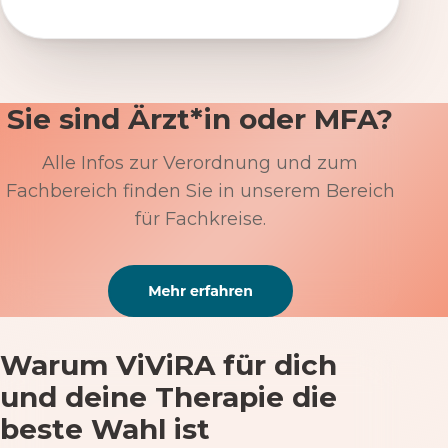
Sie sind Ärzt*in oder MFA?
Alle Infos zur Verordnung und zum
Fachbereich finden Sie in unserem Bereich
für Fachkreise.
Warum ViViRA für dich
und deine Therapie die
beste Wahl ist