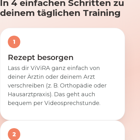
In 4 einfachen Schritten zu
deinem täglichen Training
1
Rezept besorgen
Lass dir ViViRA ganz einfach von
deiner Ärztin oder deinem Arzt
verschreiben (z. B. Orthopädie oder
Hausarztpraxis). Das geht auch
bequem per Videosprechstunde.
2