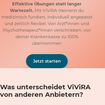
Effektive Übungen statt langer
Wartezeit.
Mit ViViRA trainierst du
medizinisch fundiert, individuell angepasst
und zeitlich flexibel. Von Ärzt*innen und
Psychotherapeut*innen verschrieben, von
deiner Krankenkasse zu 100%
übernommen.
Jetzt starten
Was unterscheidet ViViRA
von anderen Anbietern?