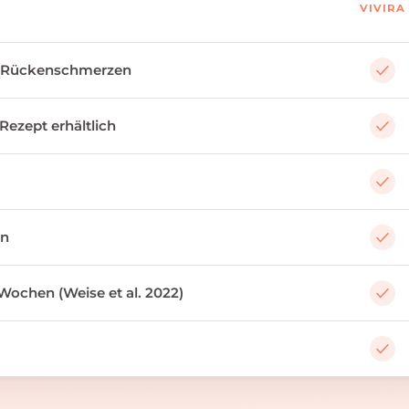
VIVIRA
 Rückenschmerzen
 Rezept erhältlich
an
Wochen (Weise et al. 2022)