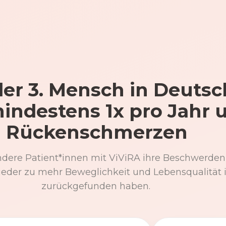
er 3. Mensch in Deutsc
mindestens 1x pro Jahr 
Rückenschmerzen
ndere Patient*innen mit ViViRA ihre Beschwerden
eder zu mehr Beweglichkeit und Lebensqualität 
zurückgefunden haben.